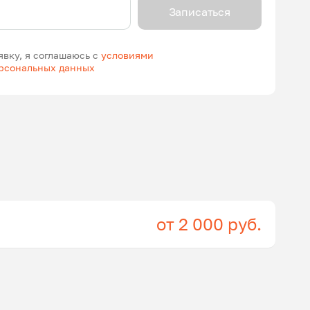
Записаться
явку, я соглашаюсь с
условиями
ерсональных данных
от 2 000 руб.