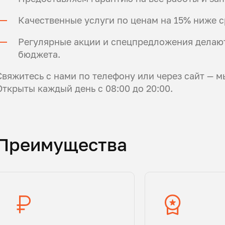
Качественные услуги по ценам на 15% ниже 
Регулярные акции и спецпредложения делаю
бюджета.
Свяжитесь с нами по телефону или через сайт — м
Открыты каждый день с 08:00 до 20:00.
Преимущества