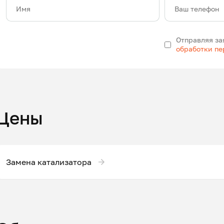
Имя
Ваш телефон
Отправляя за
обработки п
Цены
Замена катализатора