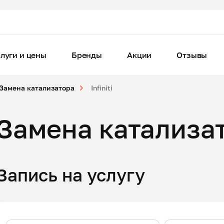
луги и цены
Бренды
Акции
Отзывы
Замена катализатора
Infiniti
Замена катализато
Запись на услугу