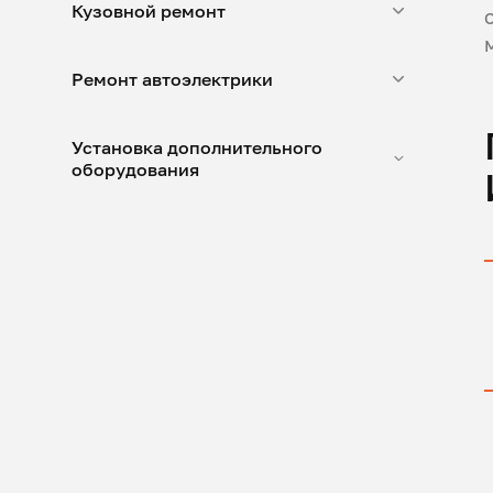
Кузовной ремонт
Ремонт автоэлектрики
Установка дополнительного
оборудования