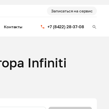
Записаться на сервис
+7 (8422) 28-37-08
Контакты
ра Infiniti