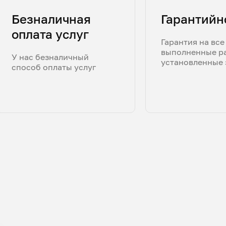
Безналичная
Гарантийн
оплата услуг
Гарантия на все
выполненные р
У нас безналичный
установленные 
способ оплаты услуг