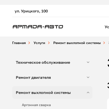
ул. Урицкого, 100
Ус
Главная
Услуги
Ремонт выхлопной системы
Техническое обслуживание
Ремонт двигателя
Ремонт выхлопной системы
Аргонная сварка