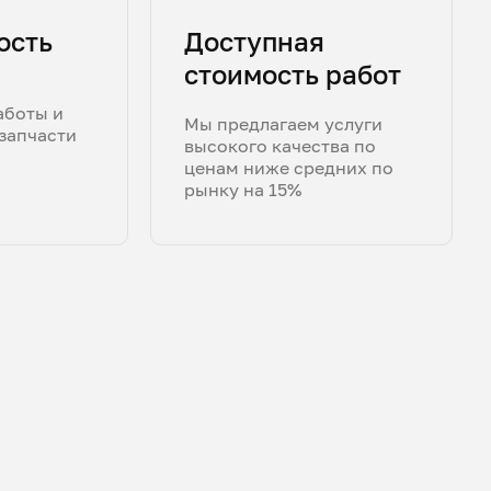
ость
Доступная
стоимость работ
аботы и
Мы предлагаем услуги
запчасти
высокого качества по
ценам ниже средних по
рынку на 15%