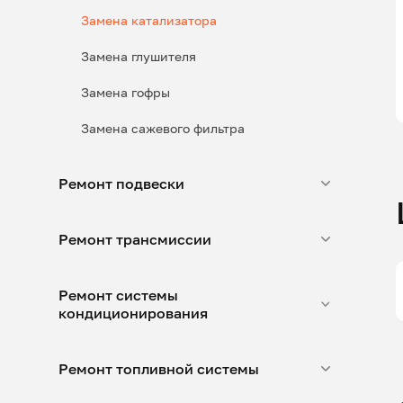
Замена катализатора
Замена глушителя
Замена гофры
Замена сажевого фильтра
Ремонт подвески
Ремонт трансмиссии
Ремонт системы
кондиционирования
Ремонт топливной системы