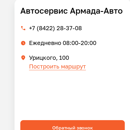
Автосервис Армада-Авто
+7 (8422) 28-37-08
Ежедневно 08:00-20:00
Урицкого, 100
Построить маршрут
Обратный звонок