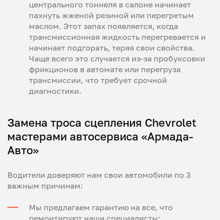
центрального тоннеля в салоне начинает
пахнуть жженой резиной или перегретым
маслом. Этот запах появляется, когда
трансмиссионная жидкость перегревается и
начинает подгорать, теряя свои свойства.
Чаще всего это случается из-за пробуксовки
фрикционов в автомате или перегруза
трансмиссии, что требует срочной
диагностики.
Замена троса сцепления Chevrolet
мастерами автосервиса «Армада-
Авто»
Водители доверяют нам свои автомобили по 3
важным причинам:
Мы предлагаем гарантию на все, что
ремонтируют наши специалисты;