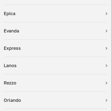
Epica
Evanda
Express
Lanos
Rezzo
Orlando