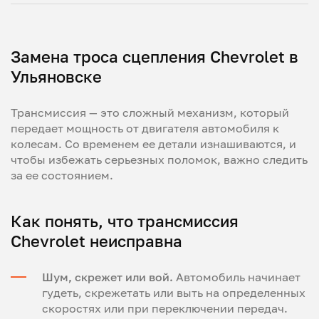
Замена троса сцепления Chevrolet в
Ульяновске
Трансмиссия — это сложный механизм, который
передает мощность от двигателя автомобиля к
колесам. Со временем ее детали изнашиваются, и
чтобы избежать серьезных поломок, важно следить
за ее состоянием.
Как понять, что трансмиссия
Chevrolet неисправна
Шум, скрежет или вой.
Автомобиль начинает
гудеть, скрежетать или выть на определенных
скоростях или при переключении передач.