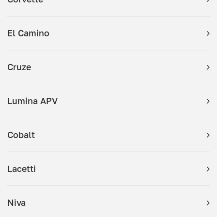
El Camino
Cruze
Lumina APV
Cobalt
Lacetti
Niva