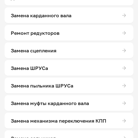
Замена карданного вала
Ремонт редукторов
Замена сцепления
Замена ШРУСа
Замена пыльника ШРУСа
Замена муфты карданного вала
Замена механизма переключения КПП