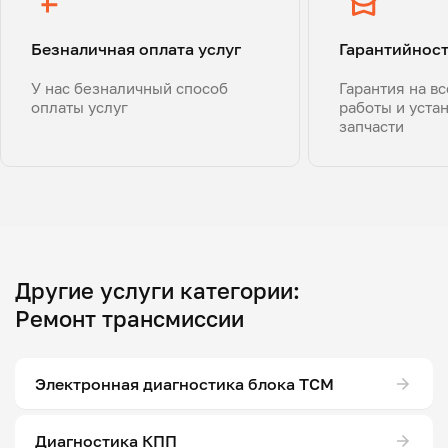
Безналичная оплата услуг
Гарантийнос
У нас безналичный способ
Гарантия на в
оплаты услуг
работы и уста
запчасти
Другие услуги категории:
Ремонт трансмиссии
Электронная диагностика блока ТСМ
Диагностика КПП