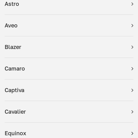
Astro
Aveo
Blazer
Camaro
Captiva
Cavalier
Equinox