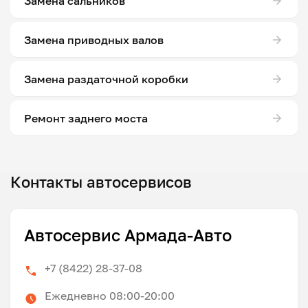
Замена сальников
Замена приводных валов
Замена раздаточной коробки
Ремонт заднего моста
Контакты автосервисов
Автосервис Армада-Авто
+7 (8422) 28-37-08
Ежедневно 08:00-20:00