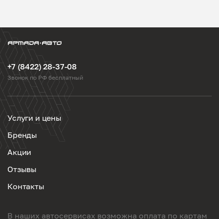
+7 (8422) 28-37-08
Звонок по РФ бесплатный
Услуги и цены
Бренды
Акции
Отзывы
Контакты
В наших автосервисах возможна оплата по картам