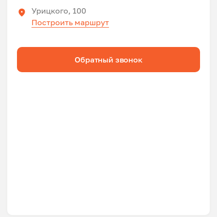
Урицкого, 100
Построить маршрут
Обратный звонок