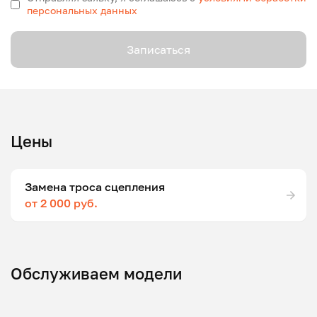
персональных данных
Записаться
Цены
Замена троса сцепления
от 2 000 руб.
Обслуживаем модели