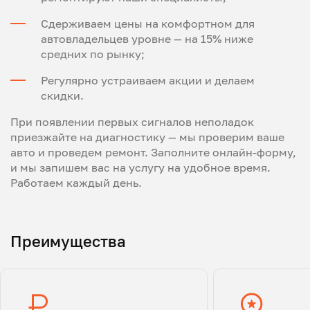
Сдерживаем цены на комфортном для
автовладельцев уровне — на 15% ниже
средних по рынку;
Регулярно устраиваем акции и делаем
скидки.
При появлении первых сигналов неполадок
приезжайте на диагностику — мы проверим ваше
авто и проведем ремонт. Заполните онлайн-форму,
и мы запишем вас на услугу на удобное время.
Работаем каждый день.
Преимущества