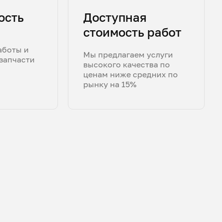
ость
Доступная
стоимость работ
аботы и
Мы предлагаем услуги
запчасти
высокого качества по
ценам ниже средних по
рынку на 15%