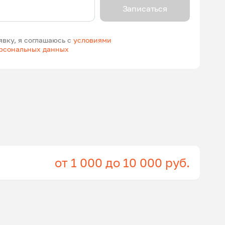
Записаться
явку, я соглашаюсь с
условиями
ерсональных данных
от 1 000 до 10 000 руб.