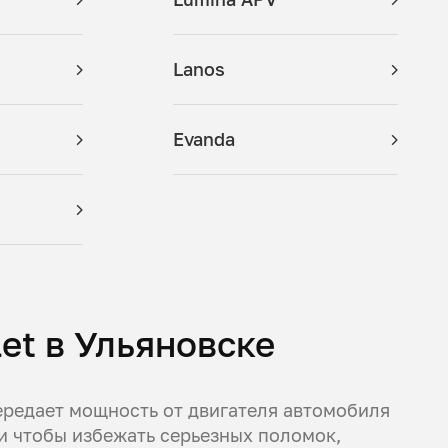
Lanos
Evanda
et в Ульяновске
ередает мощность от двигателя автомобиля
 и чтобы избежать серьезных поломок,