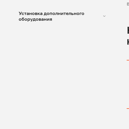
Установка дополнительного
оборудования