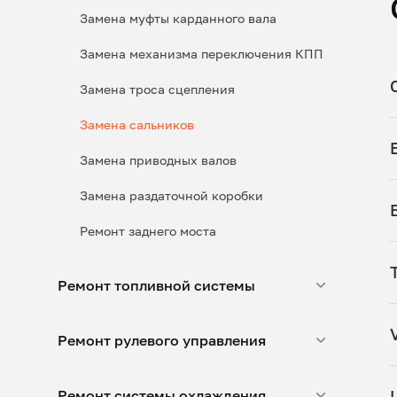
Замена муфты карданного вала
Замена механизма переключения КПП
Замена троса сцепления
Замена сальников
Замена приводных валов
Замена раздаточной коробки
Ремонт заднего моста
Ремонт топливной системы
Ремонт рулевого управления
Ремонт системы охлаждения