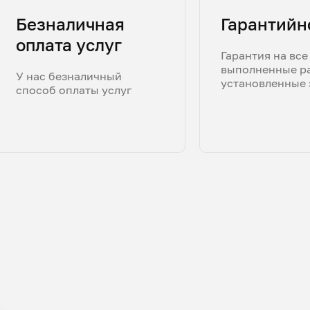
Безналичная
Гарантийн
оплата услуг
Гарантия на все
выполненные р
У нас безналичный
установленные 
способ оплаты услуг