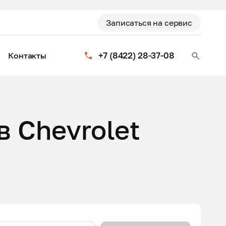
Записаться на сервис
+7 (8422) 28-37-08
Контакты
 Chevrolet