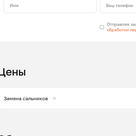
Имя
Ваш телефон
Отправляя за
обработки п
Цены
Замена сальников