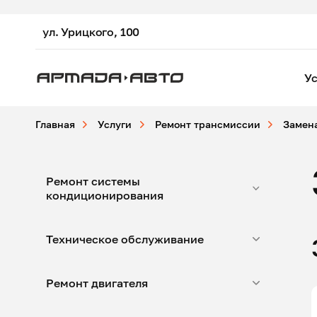
ул. Урицкого, 100
Ус
Главная
Услуги
Ремонт трансмиссии
Замен
Ремонт системы
кондиционирования
Техническое обслуживание
Ремонт двигателя