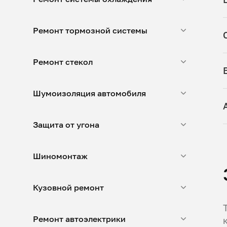
Ремонт тормозной системы
Ремонт стекол
Шумоизоляция автомобиля
Защита от угона
Шиномонтаж
Кузовной ремонт
Ремонт автоэлектрики