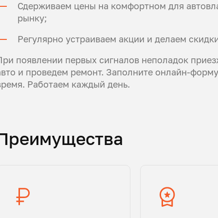
Сдерживаем цены на комфортном для автовла
рынку;
Регулярно устраиваем акции и делаем скидки
При появлении первых сигналов неполадок приез
авто и проведем ремонт. Заполните онлайн-форму,
время. Работаем каждый день.
Преимущества