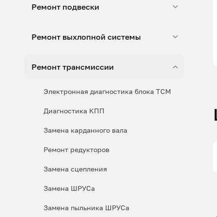
Ремонт подвески
Ремонт выхлопной системы
Ремонт трансмиссии
Электронная диагностика блока ТСМ
Диагностика КПП
Замена карданного вала
Ремонт редукторов
Замена сцепления
Замена ШРУСа
Замена пыльника ШРУСа