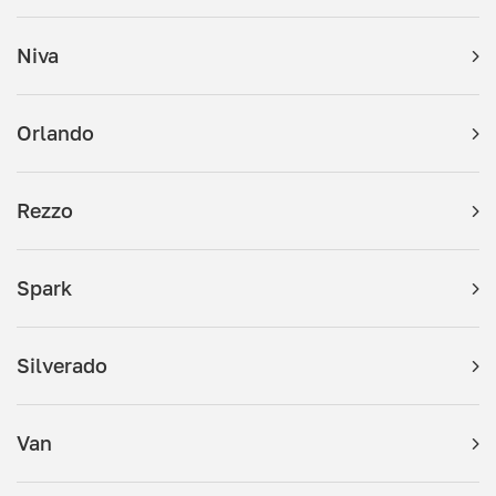
Niva
Orlando
Rezzo
Spark
Silverado
Van