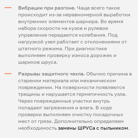
Вибрации при разгоне.
Чаще всего такое
происходит из-за неравномерной выработки
внутренних элементов шарнира. Во время
набора скорости на кузов и рулевое
управление передаются колебания. Под
нагрузкой узел работает с отклонениями от
штатного режима. При диагностике
выполняем проверку износа дорожек и
шариков шруса.
Разрывы защитного чехла.
Обычно причина в
старении материала или механическом
повреждении. На поверхности появляются
трещины и нарушается герметичность узла.
Через поврежденные участки внутрь
попадают загрязнения и влага. В ходе
проверки выполняем очистку посадочных
мест от грязи. Дополнительно определяем
необходимость
замены ШРУСа с пыльником
.