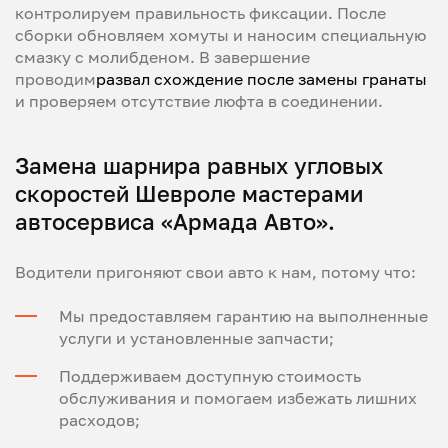
контролируем правильность фиксации. После
сборки обновляем хомуты и наносим специальную
смазку с молибденом. В завершение
проводим
развал схождение после замены гранаты
и проверяем отсутствие люфта в соединении.
Замена шарнира равных угловых
скоростей Шевроле мастерами
автосервиса «Армада Авто».
Водители пригоняют свои авто к нам, потому что:
Мы предоставляем гарантию на выполненные
услуги и установленные запчасти;
Поддерживаем доступную стоимость
обслуживания и помогаем избежать лишних
расходов;