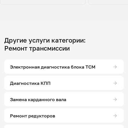
Другие услуги категории:
Ремонт трансмиссии
Электронная диагностика блока ТСМ
Диагностика КПП
Замена карданного вала
Ремонт редукторов