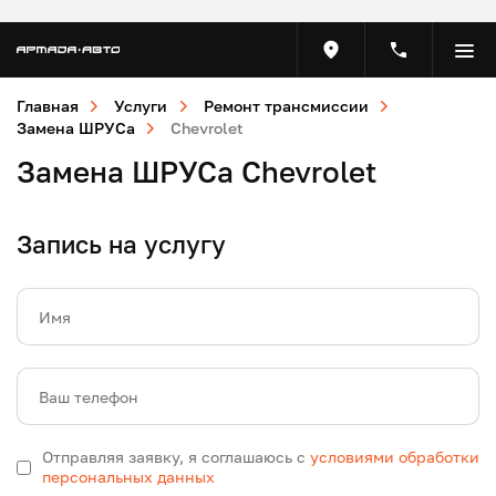
Главная
Услуги
Ремонт трансмиссии
Замена ШРУСа
Chevrolet
Замена ШРУСа Chevrolet
Запись на услугу
Имя
Ваш телефон
Отправляя заявку, я соглашаюсь с
условиями обработки
персональных данных