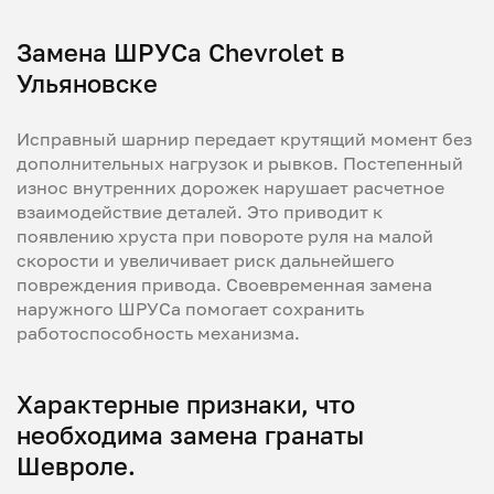
Замена ШРУСа Chevrolet в
Ульяновске
Исправный шарнир передает крутящий момент без
дополнительных нагрузок и рывков. Постепенный
износ внутренних дорожек нарушает расчетное
взаимодействие деталей. Это приводит к
появлению хруста при повороте руля на малой
скорости и увеличивает риск дальнейшего
повреждения привода. Своевременная замена
наружного ШРУСа помогает сохранить
работоспособность механизма.
Характерные признаки, что
необходима замена гранаты
Шевроле.