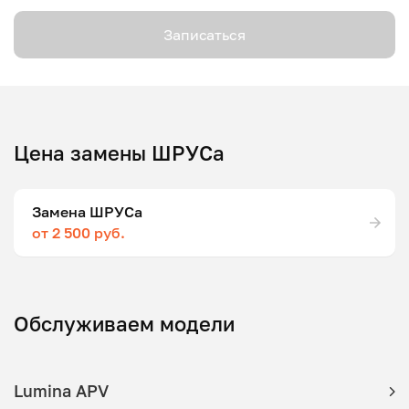
Записаться
Цена замены ШРУСа
Замена ШРУСа
от 2 500 руб.
Обслуживаем модели
Lumina APV