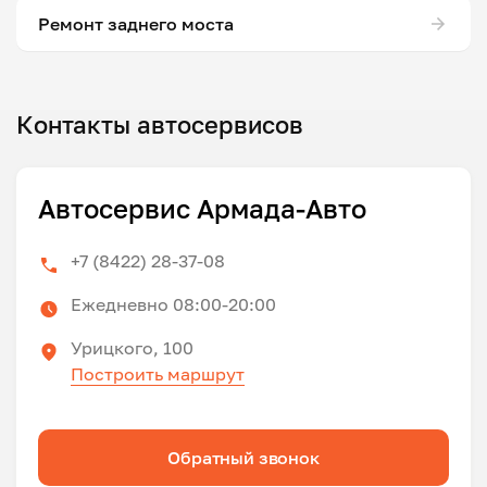
Ремонт заднего моста
Контакты автосервисов
Автосервис Армада-Авто
+7 (8422) 28-37-08
Ежедневно 08:00-20:00
Урицкого, 100
Построить маршрут
Обратный звонок