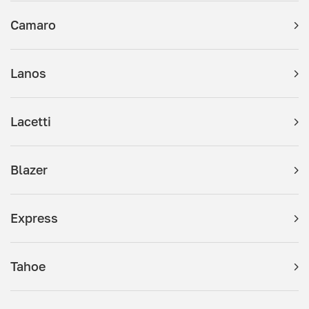
Camaro
Lanos
Lacetti
Blazer
Express
Tahoe