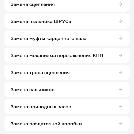
Замена сцепления
Замена пыльника ШРУСа
Замена муфты карданного вала
Замена механизма переключения КПП
Замена троса сцепления
Замена сальников
Замена приводных валов
Замена раздаточной коробки