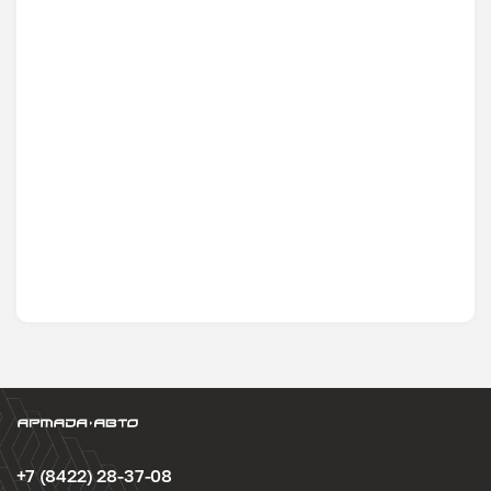
+7 (8422) 28-37-08