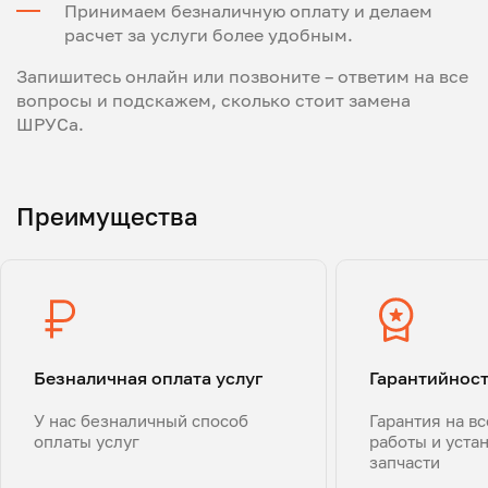
Принимаем безналичную оплату и делаем
расчет за услуги более удобным.
Запишитесь онлайн или позвоните – ответим на все
вопросы и подскажем, сколько стоит замена
ШРУСа.
Преимущества
Безналичная оплата услуг
Гарантийнос
У нас безналичный способ
Гарантия на в
оплаты услуг
работы и уста
запчасти