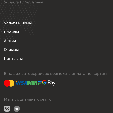
Звонок по РФ бесплатный
Услуги и цены
Бренды
Акции
Отзывы
Контакты
В наших автосервисах возможна оплата по картам
Мы в социальных сетях