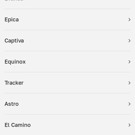
Epica
Captiva
Equinox
Tracker
Astro
El Camino