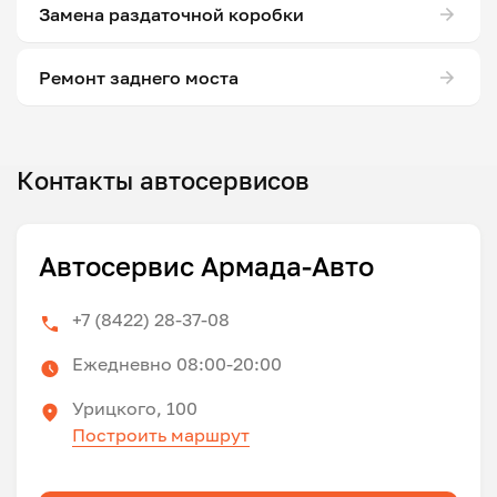
Замена раздаточной коробки
Ремонт заднего моста
Контакты автосервисов
Автосервис Армада-Авто
+7 (8422) 28-37-08
Ежедневно 08:00-20:00
Урицкого, 100
Построить маршрут