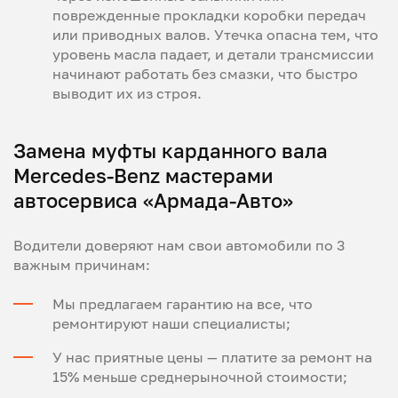
поврежденные прокладки коробки передач
или приводных валов. Утечка опасна тем, что
уровень масла падает, и детали трансмиссии
начинают работать без смазки, что быстро
выводит их из строя.
Замена муфты карданного вала
Mercedes-Benz мастерами
автосервиса «Армада-Авто»
Водители доверяют нам свои автомобили по 3
важным причинам:
Мы предлагаем гарантию на все, что
ремонтируют наши специалисты;
У нас приятные цены — платите за ремонт на
15% меньше среднерыночной стоимости;