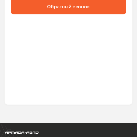
Обратный звонок