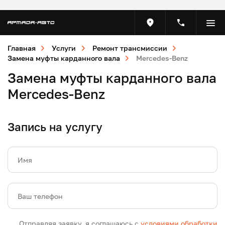
Главная
Услуги
Ремонт трансмиссии
Замена муфты карданного вала
Mercedes-Benz
Замена муфты карданного вала
Mercedes-Benz
Запись на услугу
Имя
Ваш телефон
Отправляя заявку, я соглашаюсь с
условиями обработки