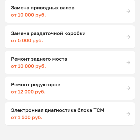
Замена приводных валов
от 10 000 руб.
Замена раздаточной коробки
от 5 000 руб.
Ремонт заднего моста
от 10 000 руб.
Ремонт редукторов
от 12 000 руб.
Электронная диагностика блока ТСМ
от 1 500 руб.