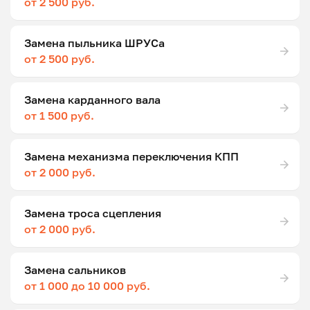
от 2 500 руб.
Замена пыльника ШРУСа
от 2 500 руб.
Замена карданного вала
от 1 500 руб.
Замена механизма переключения КПП
от 2 000 руб.
Замена троса сцепления
от 2 000 руб.
Замена сальников
от 1 000 до 10 000 руб.