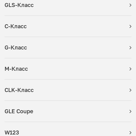
GLS-Класс
C-Класс
G-Класс
M-Класс
CLK-Класс
GLE Coupe
W123