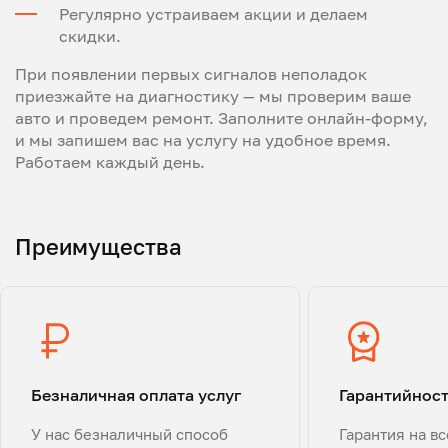
Регулярно устраиваем акции и делаем
скидки.
При появлении первых сигналов неполадок
приезжайте на диагностику — мы проверим ваше
авто и проведем ремонт. Заполните онлайн-форму,
и мы запишем вас на услугу на удобное время.
Работаем каждый день.
Преимущества
Безналичная оплата услуг
Гарантийнос
У нас безналичный способ
Гарантия на в