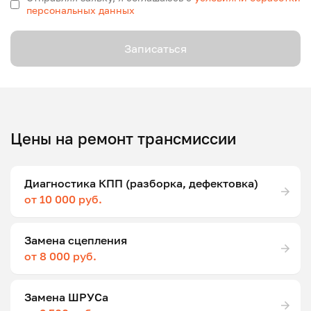
персональных данных
Записаться
Цены на ремонт трансмиссии
Диагностика КПП (разборка, дефектовка)
от 10 000 руб.
Замена сцепления
от 8 000 руб.
Замена ШРУСа