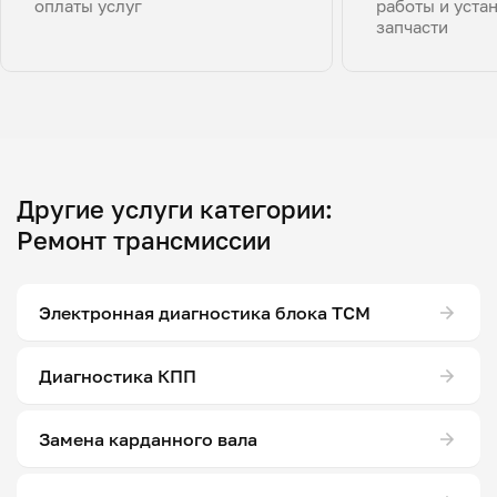
оплаты услуг
работы и уста
запчасти
Другие услуги категории:
Ремонт трансмиссии
Электронная диагностика блока ТСМ
Диагностика КПП
Замена карданного вала