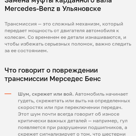
Mercedes-Benz в Ульяновске
Трансмиссия — это сложный механизм, который
передает мощность от двигателя автомобиля к
колесам. Со временем ее детали изнашиваются, и
чтобы избежать серьезных поломок, важно следить
за ее состоянием.
Что говорит о повреждении
трансмиссии Мерседес Бенс
Шум, скрежет или вой.
Автомобиль начинает
гудеть, скрежетать или выть на определенных
скоростях или при переключении передач.
Этот шум почти всегда говорит об износе
критически важных деталей — например, гул
появляется при разрушении подшипников, а
скрежет сигнализирует о том, что шестерни