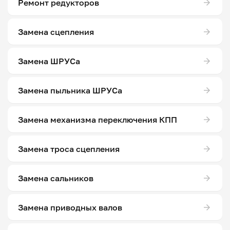
Ремонт редукторов
Замена сцепления
Замена ШРУСа
Замена пыльника ШРУСа
Замена механизма переключения КПП
Замена троса сцепления
Замена сальников
Замена приводных валов