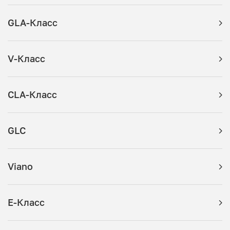
GLA-Класс
V-Класс
CLA-Класс
GLC
Viano
E-Класс