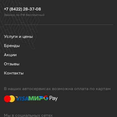
+7 (8422) 28-37-08
Звонок по РФ бесплатный
Услуги и цены
Бренды
Акции
Отзывы
Контакты
В наших автосервисах возможна оплата по картам
Мы в социальных сетях