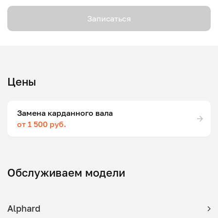
Записаться
Цены
Замена карданного вала
от 1 500 руб.
Обслуживаем модели
Alphard