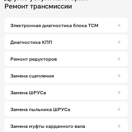
Ремонт трансмиссии
Электронная диагностика блока ТСМ
Диагностика КПП
Ремонт редукторов
Замена сцепления
Замена ШРУСа
Замена пыльника ШРУСа
Замена муфты карданного вала