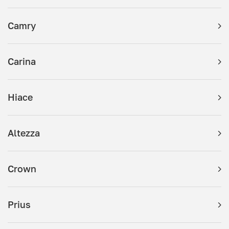
Camry
Carina
Hiace
Altezza
Crown
Prius