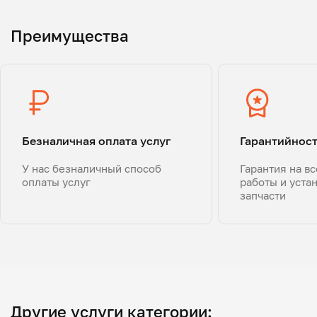
Преимущества
Безналичная оплата услуг
Гарантийнос
У нас безналичный способ
Гарантия на в
оплаты услуг
работы и уста
запчасти
Другие услуги категории: