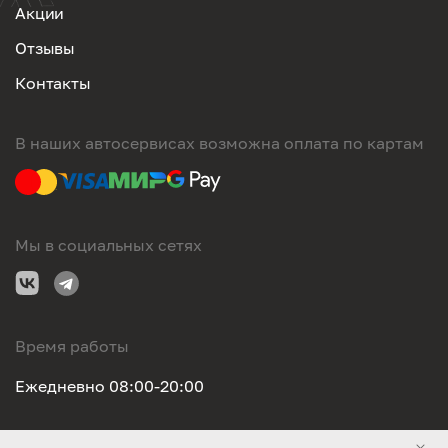
Акции
Отзывы
Контакты
В наших автосервисах возможна оплата по картам
Мы в социальных сетях
Время работы
Ежедневно 08:00-20:00