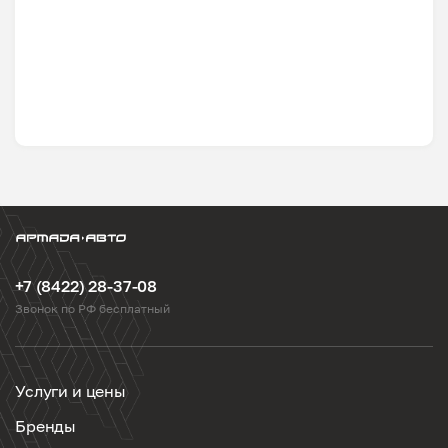
+7 (8422) 28-37-08
Звонок по РФ бесплатный
Услуги и цены
Бренды