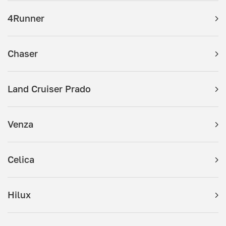
4Runner
Chaser
Land Cruiser Prado
Venza
Celica
Hilux