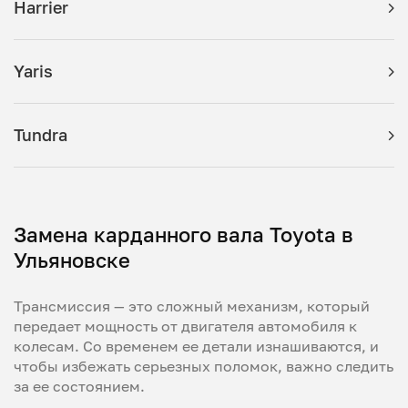
Harrier
Yaris
Tundra
Замена карданного вала Toyota в
Ульяновске
Трансмиссия — это сложный механизм, который
передает мощность от двигателя автомобиля к
колесам. Со временем ее детали изнашиваются, и
чтобы избежать серьезных поломок, важно следить
за ее состоянием.