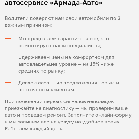
автосервисе «Армада-Авто»
Водители доверяют нам свои автомобили по 3
важным причинам:
Мы предлагаем гарантию на все, что
ремонтируют наши специалисты;
Сдерживаем цены на комфортном для
автовладельцев уровне — на 15% ниже
средних по рынку;
Делаем сезонные предложения новым и
постоянным клиентам.
При появлении первых сигналов неполадок
приезжайте на диагностику — мы проверим ваше
авто и проведем ремонт. Заполните онлайн-форму,
и мы запишем вас на услугу на удобное время.
Работаем каждый день.