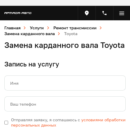
Главная
Услуги
Ремонт трансмиссии
Замена карданного вала
Toyota
Замена карданного вала Toyota
Запись на услугу
Имя
Ваш телефон
Отправляя заявку, я соглашаюсь с
условиями обработки
персональных данных