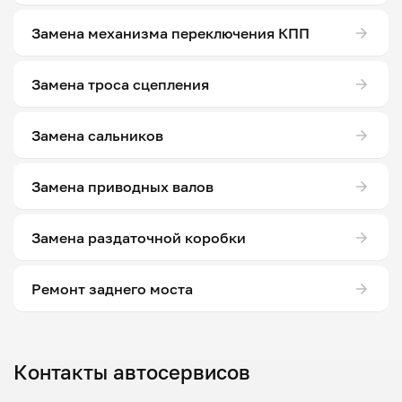
Замена механизма переключения КПП
Замена троса сцепления
Замена сальников
Замена приводных валов
Замена раздаточной коробки
Ремонт заднего моста
Контакты автосервисов