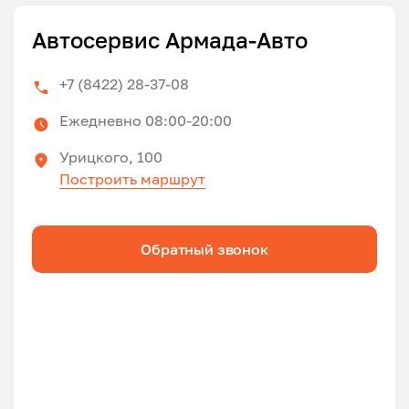
Автосервис Армада-Авто
+7 (8422) 28-37-08
Ежедневно 08:00-20:00
Урицкого, 100
Построить маршрут
Обратный звонок