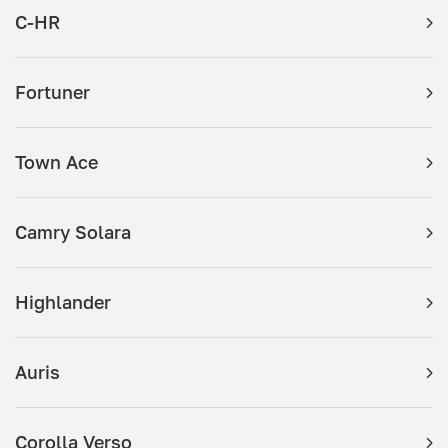
C-HR
Fortuner
Town Ace
Camry Solara
Highlander
Auris
Corolla Verso