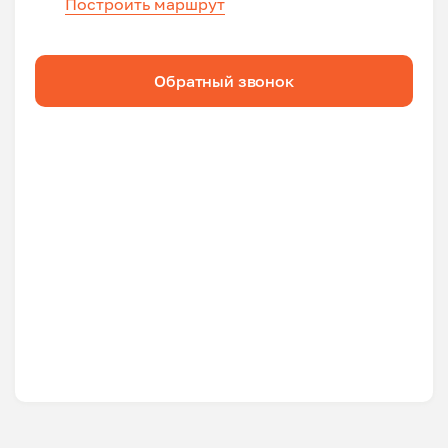
Построить маршрут
Обратный звонок