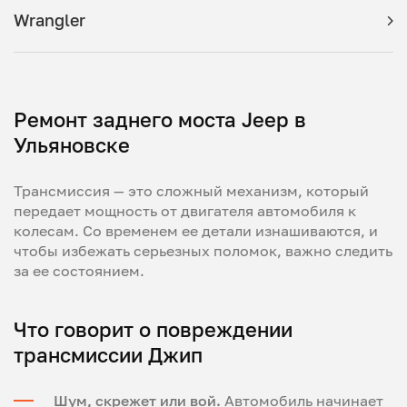
Wrangler
Ремонт заднего моста Jeep в
Ульяновске
Трансмиссия — это сложный механизм, который
передает мощность от двигателя автомобиля к
колесам. Со временем ее детали изнашиваются, и
чтобы избежать серьезных поломок, важно следить
за ее состоянием.
Что говорит о повреждении
трансмиссии Джип
Шум, скрежет или вой.
Автомобиль начинает