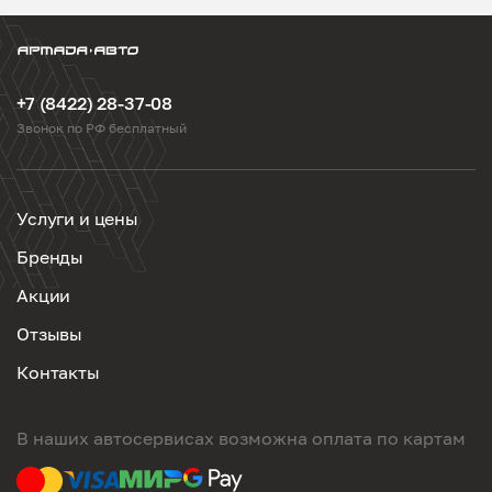
+7 (8422) 28-37-08
Звонок по РФ бесплатный
Услуги и цены
Бренды
Акции
Отзывы
Контакты
В наших автосервисах возможна оплата по картам