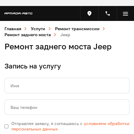
Главная
Услуги
Ремонт трансмиссии
Ремонт заднего моста
Jeep
Ремонт заднего моста Jeep
Запись на услугу
Имя
Ваш телефон
Отправляя заявку, я соглашаюсь с
условиями обработки
персональных данных