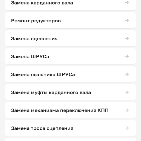
Замена карданного вала
Ремонт редукторов
Замена сцепления
Замена ШРУСа
Замена пыльника ШРУСа
Замена муфты карданного вала
Замена механизма переключения КПП
Замена троса сцепления