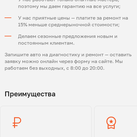
поэтому мы даем гарантию на все услуги;
У нас приятные цены — платите за ремонт на
15% меньше среднерыночной стоимости;
Делаем сезонные предложения новым и
постоянным клиентам.
Запишите авто на диагностику и ремонт — оставить
заявку можно онлайн через форму на сайте. Мы
работаем без выходных, с 8:00 до 20:00.
Преимущества