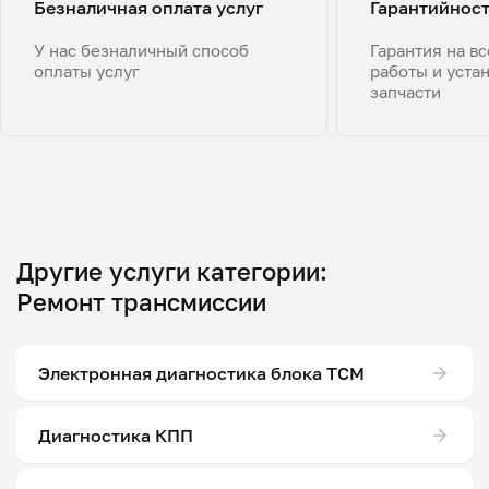
Безналичная оплата услуг
Гарантийнос
У нас безналичный способ
Гарантия на в
оплаты услуг
работы и уста
запчасти
Другие услуги категории:
Ремонт трансмиссии
Электронная диагностика блока ТСМ
Диагностика КПП