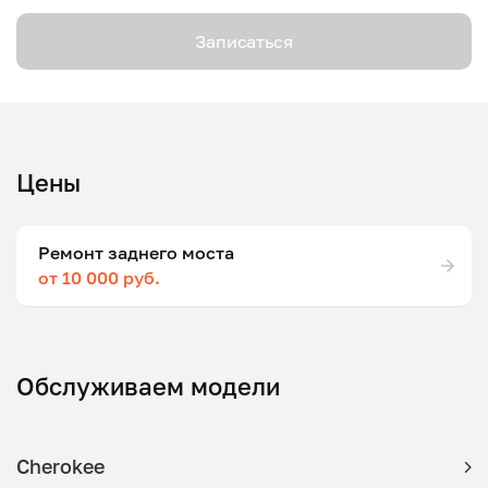
Записаться
Цены
Ремонт заднего моста
от 10 000 руб.
Обслуживаем модели
Cherokee