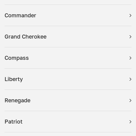
Commander
Grand Cherokee
Compass
Liberty
Renegade
Patriot