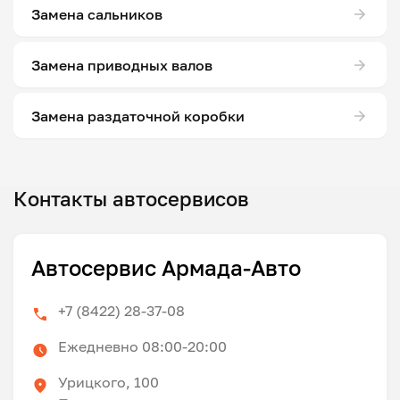
Замена сальников
Замена приводных валов
Замена раздаточной коробки
Контакты автосервисов
Автосервис Армада-Авто
+7 (8422) 28-37-08
Ежедневно 08:00-20:00
Урицкого, 100