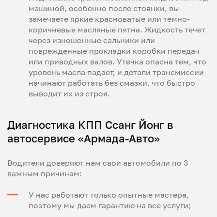
машиной, особенно после стоянки, вы
замечаете яркие красноватые или темно-
коричневые масляные пятна. Жидкость течет
через изношенные сальники или
поврежденные прокладки коробки передач
или приводных валов. Утечка опасна тем, что
уровень масла падает, и детали трансмиссии
начинают работать без смазки, что быстро
выводит их из строя.
Диагностика КПП Ссанг Йонг в
автосервисе «Армада-Авто»
Водители доверяют нам свои автомобили по 3
важным причинам:
У нас работают только опытные мастера,
поэтому мы даем гарантию на все услуги;