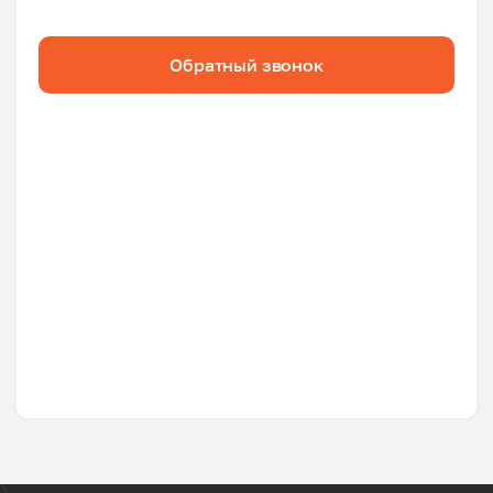
Обратный звонок