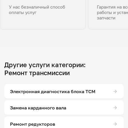
У нас безналичный способ
Гарантия на в
оплаты услуг
работы и уста
запчасти
Другие услуги категории:
Ремонт трансмиссии
Электронная диагностика блока ТСМ
Замена карданного вала
Ремонт редукторов