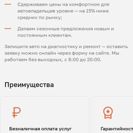
Сдерживаем цены на комфортном для
автовладельцев уровне — на 15% ниже
средних по рынку;
Делаем сезонные предложения новым и
постоянным клиентам.
Запишите авто на диагностику и ремонт — оставить
заявку можно онлайн через форму на сайте. Мы
работаем без выходных, с 8:00 до 20:00.
Преимущества
Безналичная оплата услуг
Гарантийнос