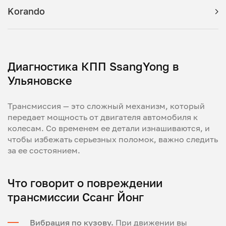
Korando
Диагностика КПП SsangYong в
Ульяновске
Трансмиссия — это сложный механизм, который
передает мощность от двигателя автомобиля к
колесам. Со временем ее детали изнашиваются, и
чтобы избежать серьезных поломок, важно следить
за ее состоянием.
Что говорит о повреждении
трансмиссии Ссанг Йонг
Вибрация по кузову.
При движении вы