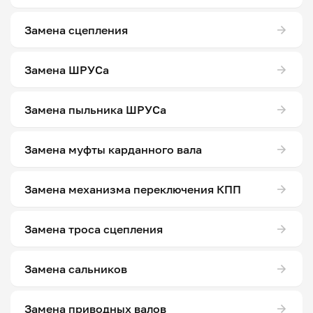
Замена сцепления
Замена ШРУСа
Замена пыльника ШРУСа
Замена муфты карданного вала
Замена механизма переключения КПП
Замена троса сцепления
Замена сальников
Замена приводных валов