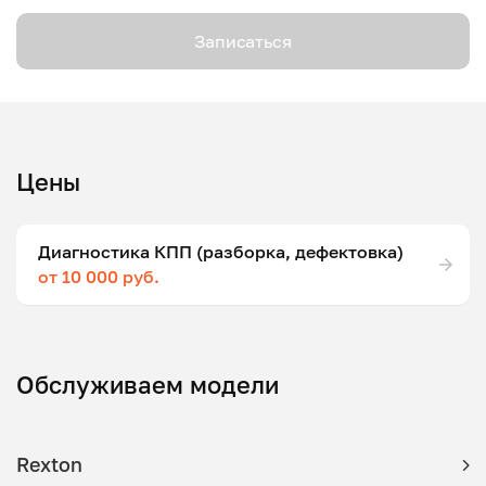
Записаться
Цены
Диагностика КПП (разборка, дефектовка)
от 10 000 руб.
Обслуживаем модели
Rexton