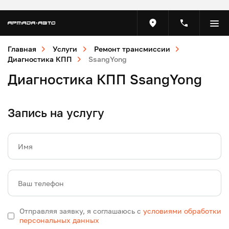
Главная
Услуги
Ремонт трансмиссии
Диагностика КПП
SsangYong
Диагностика КПП SsangYong
Запись на услугу
Имя
Ваш телефон
Отправляя заявку, я соглашаюсь с
условиями обработки
персональных данных