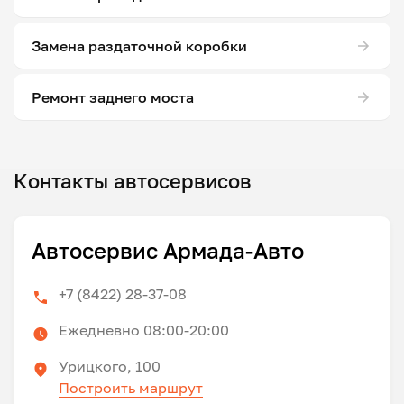
Замена раздаточной коробки
Ремонт заднего моста
Контакты автосервисов
Автосервис Армада-Авто
+7 (8422) 28-37-08
Ежедневно 08:00-20:00
Урицкого, 100
Построить маршрут