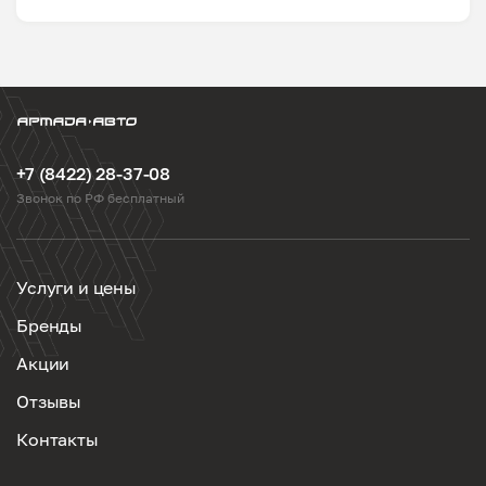
+7 (8422) 28-37-08
Звонок по РФ бесплатный
Услуги и цены
Бренды
Акции
Отзывы
Контакты