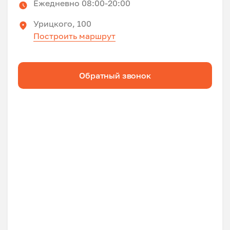
Ежедневно 08:00-20:00
Урицкого, 100
Построить маршрут
Обратный звонок