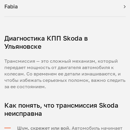
Fabia
Диагностика КПП Skoda в
Ульяновске
Трансмиссия — это сложный механизм, который
передает мощность от двигателя автомобиля к
колесам. Со временем ее детали изнашиваются, и
чтобы избежать серьезных поломок, важно следить
за ее состоянием.
Как понять, что трансмиссия Skoda
неисправна
Шум, скрежет или вой.
Автомобиль начинает