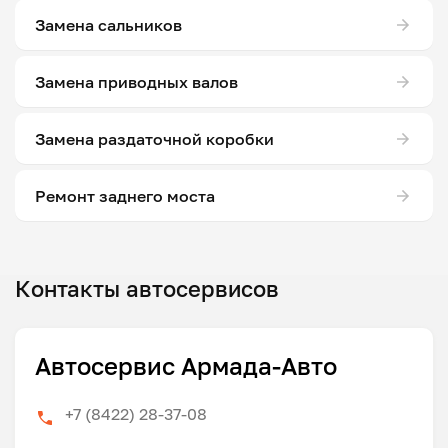
Замена сальников
Замена приводных валов
Замена раздаточной коробки
Ремонт заднего моста
Контакты автосервисов
Автосервис Армада-Авто
+7 (8422) 28-37-08