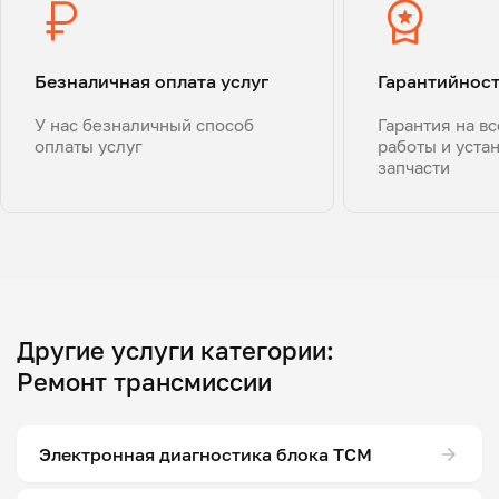
Безналичная оплата услуг
Гарантийнос
У нас безналичный способ
Гарантия на в
оплаты услуг
работы и уста
запчасти
Другие услуги категории:
Ремонт трансмиссии
Электронная диагностика блока ТСМ