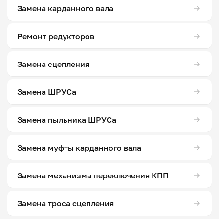
Замена карданного вала
Ремонт редукторов
Замена сцепления
Замена ШРУСа
Замена пыльника ШРУСа
Замена муфты карданного вала
Замена механизма переключения КПП
Замена троса сцепления