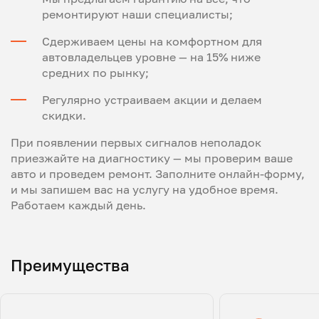
ремонтируют наши специалисты;
Сдерживаем цены на комфортном для
автовладельцев уровне — на 15% ниже
средних по рынку;
Регулярно устраиваем акции и делаем
скидки.
При появлении первых сигналов неполадок
приезжайте на диагностику — мы проверим ваше
авто и проведем ремонт. Заполните онлайн-форму,
и мы запишем вас на услугу на удобное время.
Работаем каждый день.
Преимущества