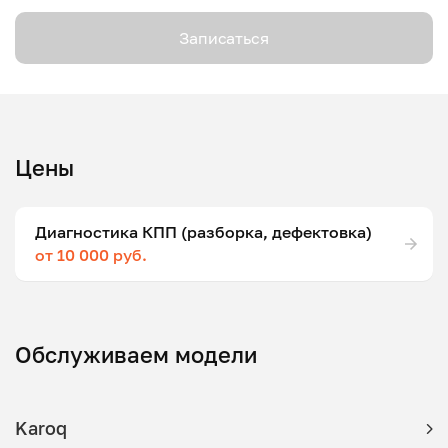
Записаться
Цены
Диагностика КПП (разборка, дефектовка)
от 10 000 руб.
Обслуживаем модели
Karoq