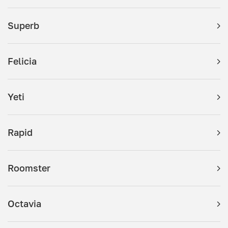
Superb
Felicia
Yeti
Rapid
Roomster
Octavia