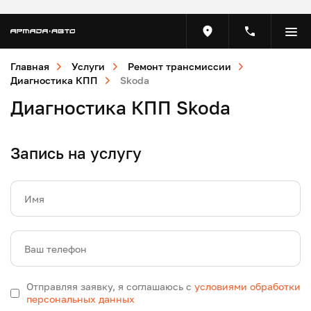
Главная
Услуги
Ремонт трансмиссии
Диагностика КПП
Skoda
Диагностика КПП Skoda
Запись на услугу
Имя
Ваш телефон
Отправляя заявку, я соглашаюсь с
условиями обработки
персональных данных