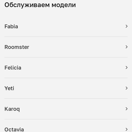
Обслуживаем модели
Fabia
Roomster
Felicia
Yeti
Karoq
Octavia