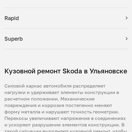
Rapid
Superb
Кузовной ремонт Skoda в Ульяновске
Силовой каркас автомобиля распределяет
нагрузки и удерживает элементы конструкции в
расчетном положении. Механические
повреждения и коррозия постепенно меняют
форму металла и нарушают точность геометрии.
Перекосы увеличивают напряжение в соединениях
и ускоряют разрушение элементов конструкции. В
такой ситуации выполняют кузовной ремонт, чтобы