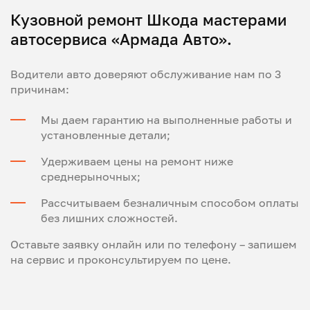
Кузовной ремонт Шкода мастерами
автосервиса «Армада Авто».
Водители авто доверяют обслуживание нам по 3
причинам:
Мы даем гарантию на выполненные работы и
установленные детали;
Удерживаем цены на ремонт ниже
среднерыночных;
Рассчитываем безналичным способом оплаты
без лишних сложностей.
Оставьте заявку онлайн или по телефону – запишем
на сервис и проконсультируем по цене.