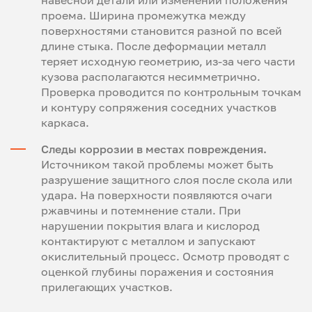
проема. Ширина промежутка между
поверхностями становится разной по всей
длине стыка. После деформации металл
теряет исходную геометрию, из-за чего части
кузова располагаются несимметрично.
Проверка проводится по контрольным точкам
и контуру сопряжения соседних участков
каркаса.
Следы коррозии в местах повреждения.
Источником такой проблемы может быть
разрушение защитного слоя после скола или
удара. На поверхности появляются очаги
ржавчины и потемнение стали. При
нарушении покрытия влага и кислород
контактируют с металлом и запускают
окислительный процесс. Осмотр проводят с
оценкой глубины поражения и состояния
прилегающих участков.