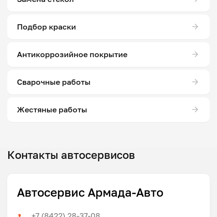
Подбор краски
Антикоррозийное покрытие
Сварочные работы
Жестяные работы
Контакты автосервисов
Автосервис Армада-Авто
+7 (8422) 28-37-08