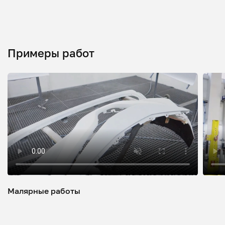
Примеры работ
Малярные работы