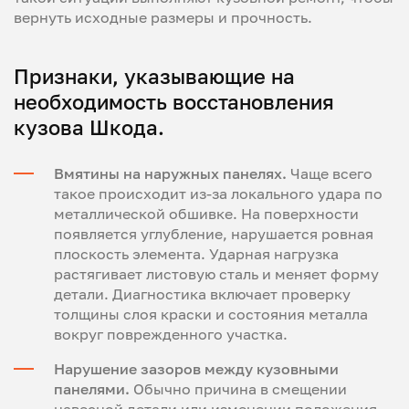
вернуть исходные размеры и прочность.
Признаки, указывающие на
необходимость восстановления
кузова Шкода.
Вмятины на наружных панелях.
Чаще всего
такое происходит из-за локального удара по
металлической обшивке. На поверхности
появляется углубление, нарушается ровная
плоскость элемента. Ударная нагрузка
растягивает листовую сталь и меняет форму
детали. Диагностика включает проверку
толщины слоя краски и состояния металла
вокруг поврежденного участка.
Нарушение зазоров между кузовными
панелями.
Обычно причина в смещении
навесной детали или изменении положения