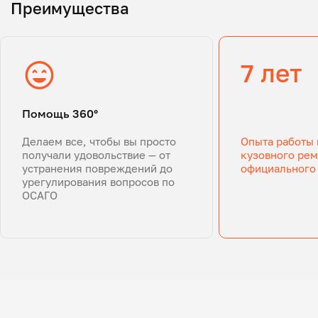
Преимущества
7 лет
Помощь 360°
Делаем все, чтобы вы просто
Опыта работы 
получали удовольствие — от
кузовного рем
устранения повреждений до
официального
урегулирования вопросов по
ОСАГО