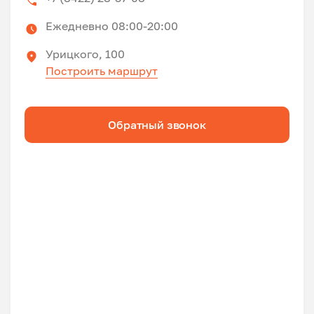
Ежедневно 08:00-20:00
Урицкого, 100
Построить маршрут
Обратный звонок