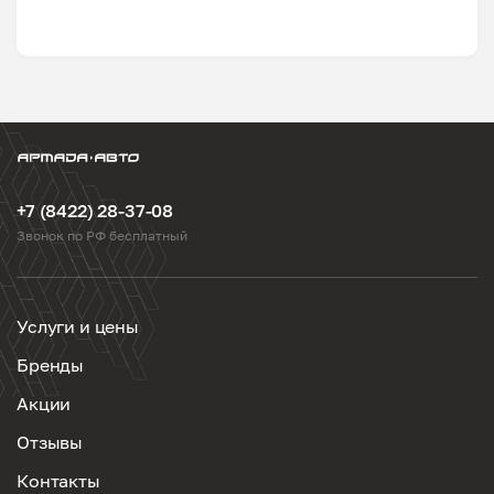
+7 (8422) 28-37-08
Звонок по РФ бесплатный
Услуги и цены
Бренды
Акции
Отзывы
Контакты