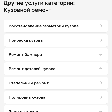
Другие услуги категории:
Кузовной ремонт
Восстановление геометрии кузова
Покраска кузова
Ремонт бампера
Ремонт деталей кузова
Стапельный ремонт
Полировка кузова
Замена стекол