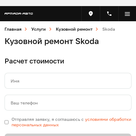
Главная
Услуги
Кузовной ремонт
Skoda
Кузовной ремонт Skoda
Расчет стоимости
Имя
Ваш телефон
Отправляя заявку, я соглашаюсь с
условиями обработки
персональных данных