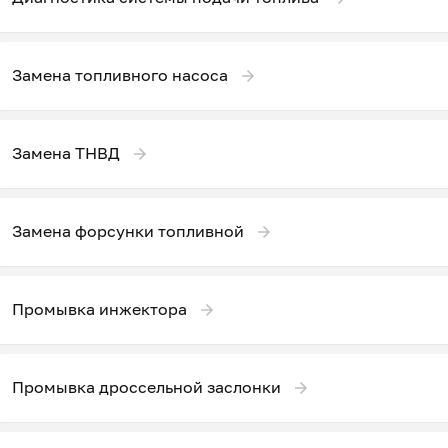
Замена топливного насоса
Замена ТНВД
Замена форсунки топливной
Промывка инжектора
Промывка дроссельной заслонки