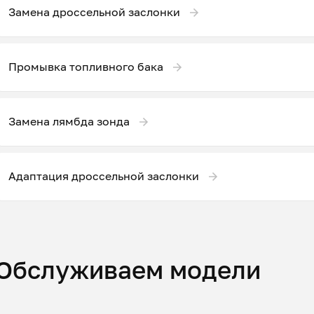
Замена дроссельной заслонки
Промывка топливного бака
Замена лямбда зонда
Адаптация дроссельной заслонки
Обслуживаем модели