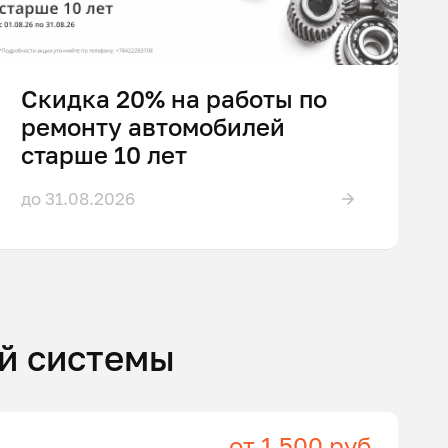
Скидка 20% на работы по
ремонту автомобилей
старше 10 лет
до 31.08.2026
й системы
от 1 500 руб.