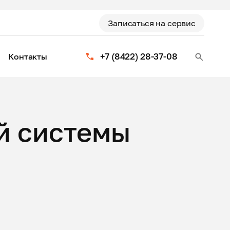
Записаться на сервис
+7 (8422) 28-37-08
Контакты
й системы