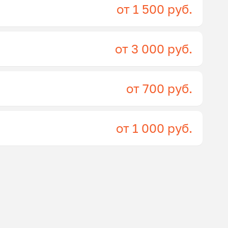
от 1 500 руб.
от 3 000 руб.
от 700 руб.
от 1 000 руб.