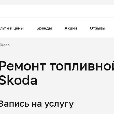
луги и цены
Бренды
Акции
Отзывы
Skoda
Ремонт топливно
Skoda
Запись на услугу