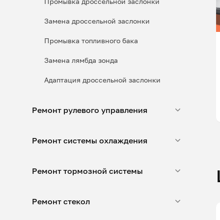
Промывка дроссельной заслонки
Замена дроссельной заслонки
Промывка топливного бака
Замена лямбда зонда
Адаптация дроссельной заслонки
Ремонт рулевого управления
Ремонт системы охлаждения
Ремонт тормозной системы
Ремонт стекол