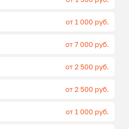
от 1 000 руб.
от 7 000 руб.
от 2 500 руб.
от 2 500 руб.
от 1 000 руб.