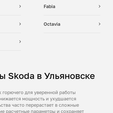
Fabia
Octavia
ы Skoda в Ульяновске
 горючего для уверенной работы
 снижается мощность и ухудшается
ства часто перерастает в сложные
ме расчетные параметры и сохраняет