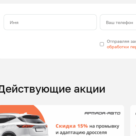
Имя
Ваш телефон
Отправляя за
обработки п
Действующие акции