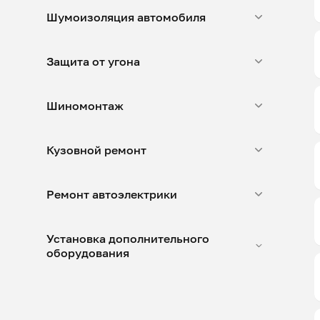
Шумоизоляция автомобиля
Защита от угона
Шиномонтаж
Кузовной ремонт
Ремонт автоэлектрики
Установка дополнительного
оборудования