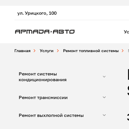
ул. Урицкого, 100
Ус
Главная
Услуги
Ремонт топливной системы
Ремонт системы
кондиционирования
Ремонт трансмиссии
Ремонт выхлопной системы