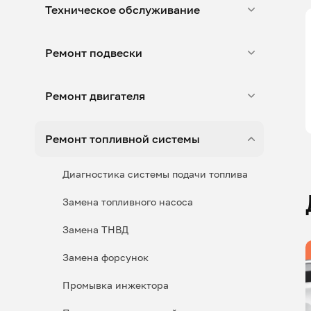
Техническое обслуживание
Ремонт подвески
Ремонт двигателя
Ремонт топливной системы
Диагностика системы подачи топлива
Замена топливного насоса
Замена ТНВД
Замена форсунок
Промывка инжектора