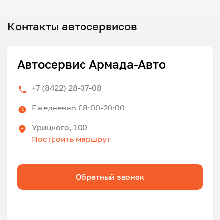
Контакты автосервисов
Автосервис Армада-Авто
+7 (8422) 28-37-08
Ежедневно 08:00-20:00
Урицкого, 100
Построить маршрут
Обратный звонок