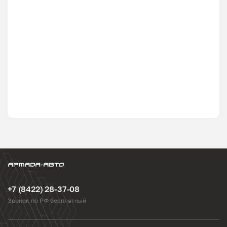
+7 (8422) 28-37-08
Звонок по РФ бесплатный