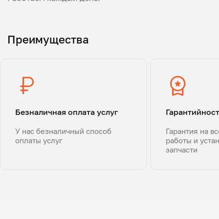
Преимущества
Безналичная оплата услуг
Гарантийнос
У нас безналичный способ
Гарантия на в
оплаты услуг
работы и уста
запчасти