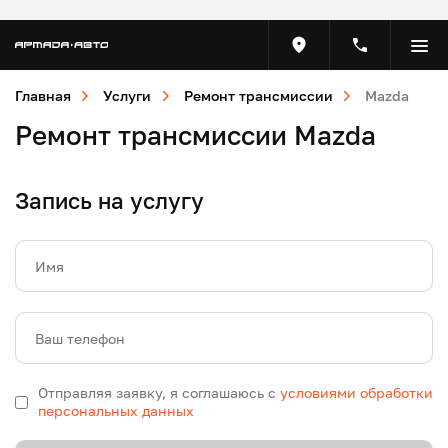
Главная
Услуги
Ремонт трансмиссии
Mazda
Ремонт трансмиссии Mazda
Запись на услугу
Имя
Ваш телефон
Отправляя заявку, я соглашаюсь с
условиями обработки
персональных данных