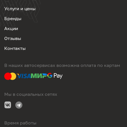
Услуги и цены
Бренды
Акции
Отзывы
Контакты
В наших автосервисах возможна оплата по картам
Мы в социальных сетях
Время работы