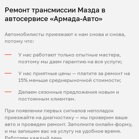
Ремонт трансмиссии Мазда в
автосервисе «Армада-Авто»
Автомобилисты приезжают к нам снова и снова,
потому что:
У нас работают только опытные мастера,
поэтому мы даем гарантию на все услуги;
У нас приятные цены — платите за ремонт на
15% меньше среднерыночной стоимости;
Делаем сезонные предложения новым и
постоянным клиентам.
При появлении первых сигналов неполадок
приезжайте на диагностику — мы проверим ваше
авто и проведем ремонт. Заполните онлайн-форму,
и мы запишем вас на услугу на удобное время.
Работаем каждый день.