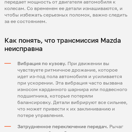
передает мощность от двигателя автомобиля к
колесам. Со временем ее детали изнашиваются, и
чтобы избежать серьезных поломок, важно следить
за ее состоянием.
Как понять, что трансмиссия Mazda
неисправна
Вибрация по кузову.
При движении вы
чувствуете ритмичное дрожание, которое
идет из-под пола автомобиля и усиливается
при ускорении. Эта вибрация часто вызвана
износом карданного шарнира или подвесного
подшипника, которые потеряли
балансировку. Детали вибрируют все сильнее,
что может привести к их заклиниванию и
потере управления.
Затрудненное переключение передач.
Рычаг