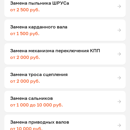
Замена пыльника ШРУСа
от 2 500 руб.
Замена карданного вала
от 1 500 руб.
Замена механизма переключения КПП
от 2 000 руб.
Замена троса сцепления
от 2 000 руб.
Замена сальников
от 1 000 до 10 000 руб.
Замена приводных валов
от 10 000 руб.