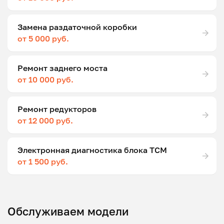
Замена раздаточной коробки
от 5 000 руб.
Ремонт заднего моста
от 10 000 руб.
Ремонт редукторов
от 12 000 руб.
Электронная диагностика блока ТСМ
от 1 500 руб.
Обслуживаем модели