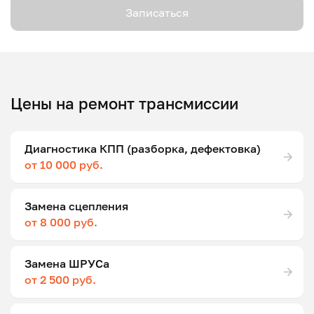
Записаться
Цены на ремонт трансмиссии
Диагностика КПП (разборка, дефектовка)
от 10 000 руб.
Замена сцепления
от 8 000 руб.
Замена ШРУСа
от 2 500 руб.