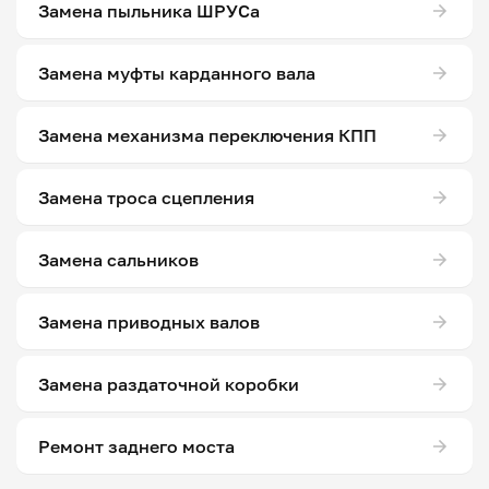
Замена пыльника ШРУСа
Замена муфты карданного вала
Замена механизма переключения КПП
Замена троса сцепления
Замена сальников
Замена приводных валов
Замена раздаточной коробки
Ремонт заднего моста