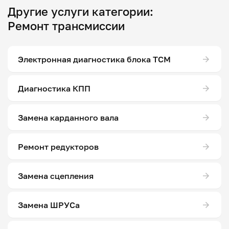
Другие услуги категории:
Ремонт трансмиссии
Электронная диагностика блока ТСМ
Диагностика КПП
Замена карданного вала
Ремонт редукторов
Замена сцепления
Замена ШРУСа