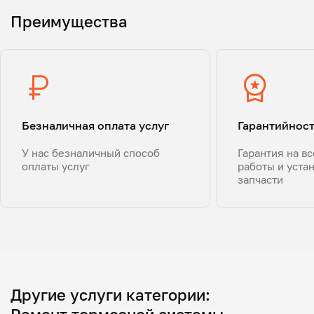
Преимущества
Безналичная оплата услуг
Гарантийнос
У нас безналичный способ
Гарантия на в
оплаты услуг
работы и уста
запчасти
Другие услуги категории: