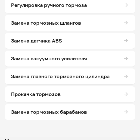
Регулировка ручного тормоза
Замена тормозных шлангов
Замена датчика ABS
Замена вакуумного усилителя
Замена главного тормозного цилиндра
Прокачка тормозов
Замена тормозных барабанов