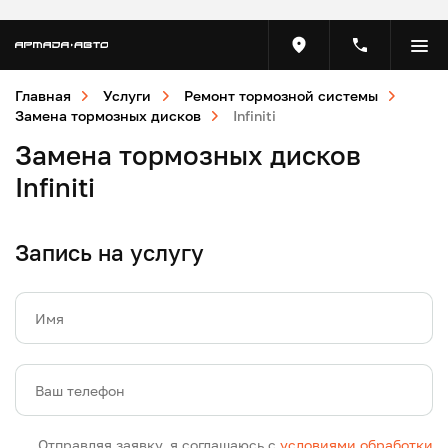
Главная
Услуги
Ремонт тормозной системы
Замена тормозных дисков
Infiniti
Замена тормозных дисков
Infiniti
Запись на услугу
Имя
Ваш телефон
Отправляя заявку, я соглашаюсь с
условиями обработки