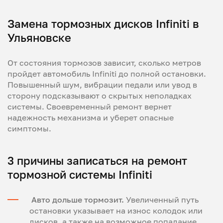
Замена тормозных дисков Infiniti в
Ульяновске
От состояния тормозов зависит, сколько метров
пройдет автомобиль Infiniti до полной остановки.
Повышенный шум, вибрации педали или увод в
сторону подсказывают о скрытых неполадках
системы. Своевременный ремонт вернет
надежность механизма и уберет опасные
симптомы.
3 причины записаться на ремонт
тормозной системы Infiniti
Авто дольше тормозит.
Увеличенный путь
остановки указывает на износ колодок или
дисков, а также на возможное попадание