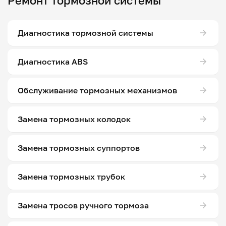
Ремонт тормозной системы
Диагностика тормозной системы
Диагностика ABS
Обслуживание тормозных механизмов
Замена тормозных колодок
Замена тормозных суппортов
Замена тормозных трубок
Замена тросов ручного тормоза