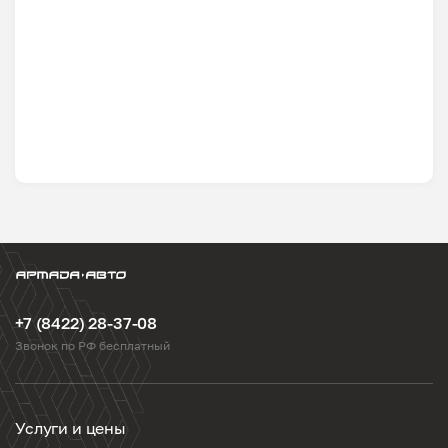
+7 (8422) 28-37-08
Звонок по РФ бесплатный
Услуги и цены