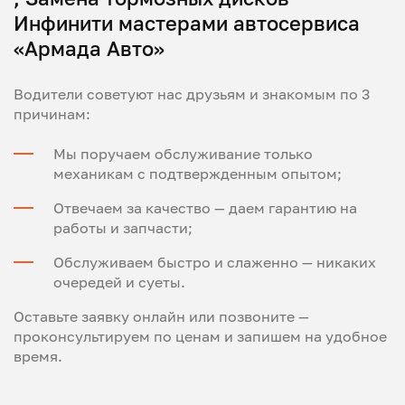
Инфинити мастерами автосервиса
«Армада Авто»
Водители советуют нас друзьям и знакомым по 3
причинам:
Мы поручаем обслуживание только
механикам с подтвержденным опытом;
Отвечаем за качество — даем гарантию на
работы и запчасти;
Обслуживаем быстро и слаженно — никаких
очередей и суеты.
Оставьте заявку онлайн или позвоните —
проконсультируем по ценам и запишем на удобное
время.