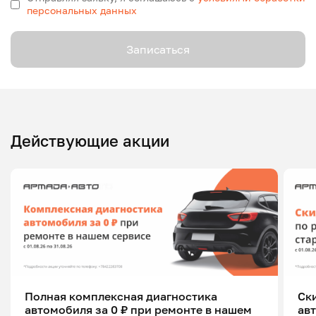
персональных данных
Записаться
Действующие акции
Полная комплексная диагностика
Ск
автомобиля за 0 ₽ при ремонте в нашем
ав