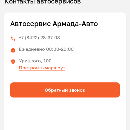
Контакты автосервисов
Автосервис Армада-Авто
+7 (8422) 28-37-08
Ежедневно 08:00-20:00
Урицкого, 100
Построить маршрут
Обратный звонок