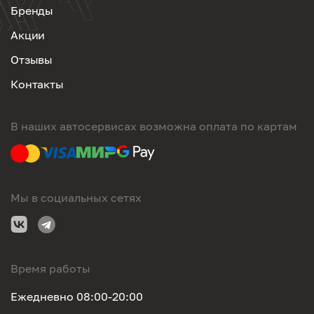
Бренды
Акции
Отзывы
Контакты
В наших автосервисах возможна оплата по картам
Мы в социальных сетях
Время работы
Ежедневно 08:00-20:00