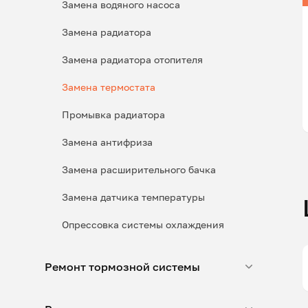
Замена водяного насоса
Замена радиатора
Замена радиатора отопителя
Замена термостата
Промывка радиатора
Замена антифриза
Замена расширительного бачка
Замена датчика температуры
Опрессовка системы охлаждения
Ремонт тормозной системы