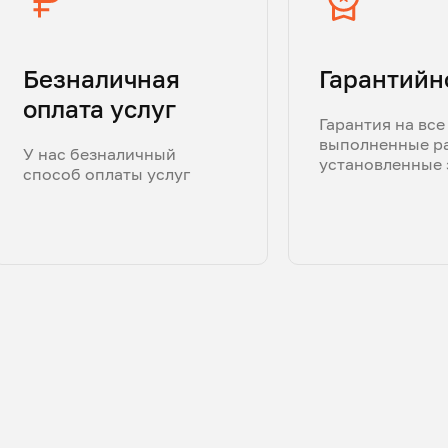
Безналичная
Гарантийн
оплата услуг
Гарантия на все
выполненные р
У нас безналичный
установленные 
способ оплаты услуг