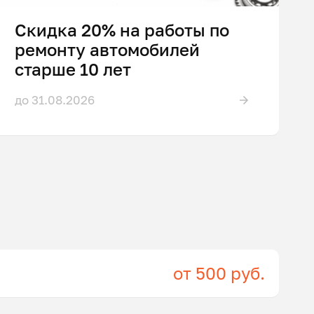
Скидка 20% на работы по
ремонту автомобилей
старше 10 лет
до 31.08.2026
от 500 руб.