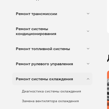
Ремонт трансмиссии
Ремонт системы
кондиционирования
Ремонт топливной системы
Ремонт рулевого управления
Ремонт системы охлаждения
Диагностика системы охлаждения
Замена вентилятора охлаждения