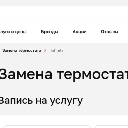
луги и цены
Бренды
Акции
Отзывы
Замена термостата
Infiniti
Замена термостата
Запись на услугу