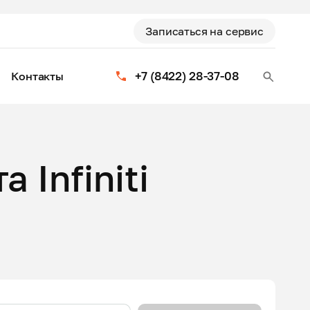
Записаться на сервис
+7 (8422) 28-37-08
Контакты
 Infiniti