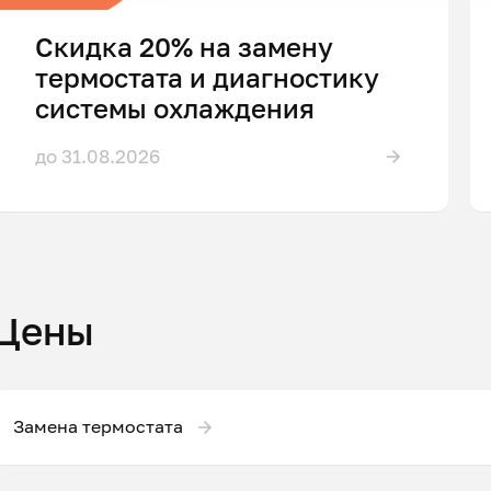
Скидка 20% на замену
термостата и диагностику
системы охлаждения
до 31.08.2026
Цены
Замена термостата