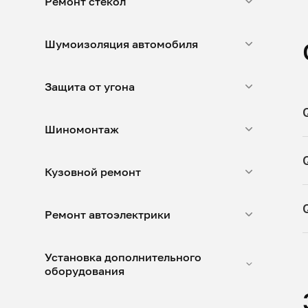
Ремонт стекол
Шумоизоляция автомобиля
Защита от угона
Шиномонтаж
Кузовной ремонт
Ремонт автоэлектрики
Установка дополнительного
оборудования