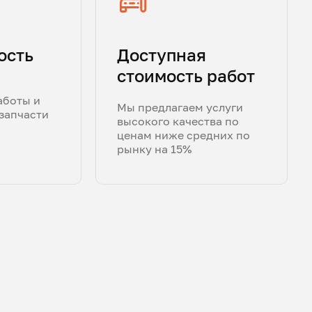
ость
Доступная
стоимость работ
аботы и
Мы предлагаем услуги
запчасти
высокого качества по
ценам ниже средних по
рынку на 15%