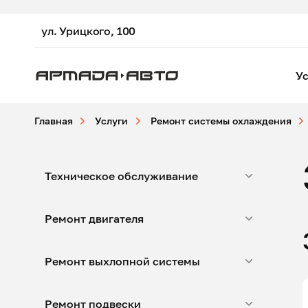
ул. Урицкого, 100
Ус
Главная
Услуги
Ремонт системы охлаждения
Техническое обслуживание
Ремонт двигателя
Ремонт выхлопной системы
Ремонт подвески