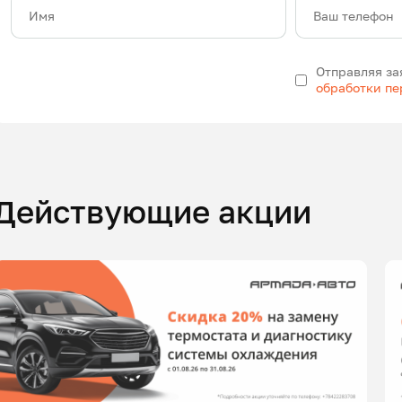
Имя
Ваш телефон
Отправляя за
обработки п
Действующие акции