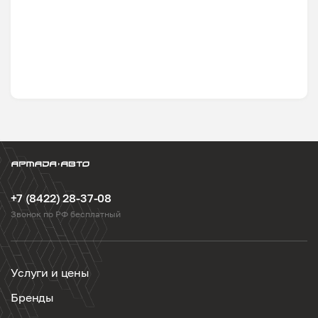
+7 (8422) 28-37-08
Звонок по РФ бесплатный
Услуги и цены
Бренды