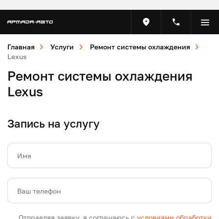
Главная
Услуги
Ремонт системы охлаждения
Lexus
Ремонт системы охлаждения
Lexus
Запись на услугу
Имя
Ваш телефон
Отправляя заявку, я соглашаюсь с
условиями обработки