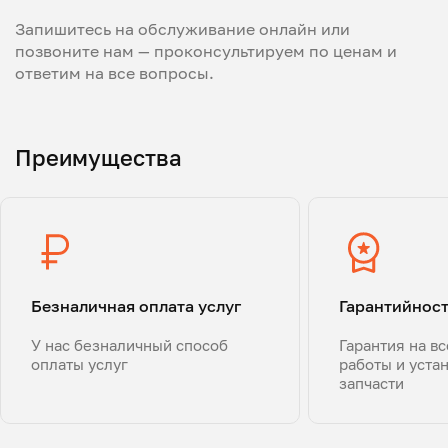
Запишитесь на обслуживание онлайн или
позвоните нам — проконсультируем по ценам и
ответим на все вопросы.
Преимущества
Безналичная оплата услуг
Гарантийнос
У нас безналичный способ
Гарантия на в
оплаты услуг
работы и уста
запчасти