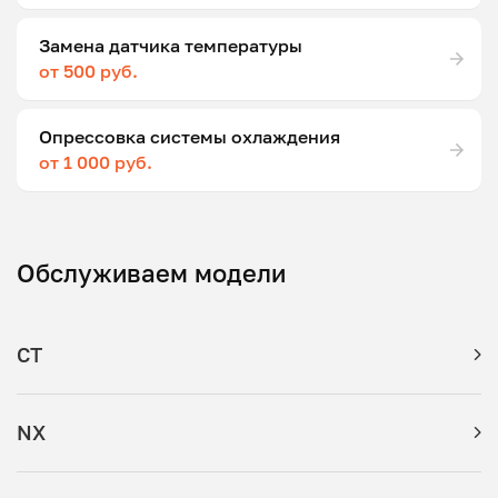
Замена датчика температуры
от 500 руб.
Опрессовка системы охлаждения
от 1 000 руб.
Обслуживаем модели
CT
NX