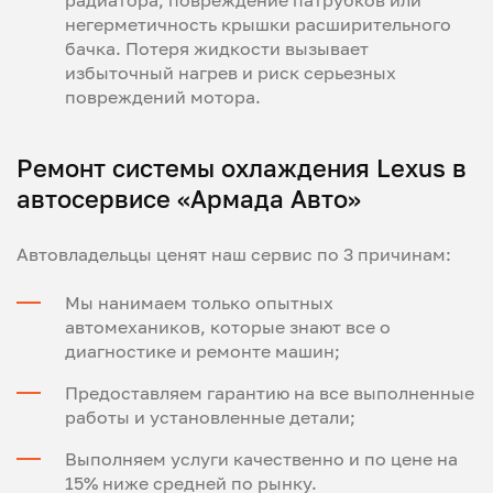
негерметичность крышки расширительного
бачка. Потеря жидкости вызывает
избыточный нагрев и риск серьезных
повреждений мотора.
Ремонт системы охлаждения Lexus в
автосервисе «Армада Авто»
Автовладельцы ценят наш сервис по 3 причинам:
Мы нанимаем только опытных
автомехаников, которые знают все о
диагностике и ремонте машин;
Предоставляем гарантию на все выполненные
работы и установленные детали;
Выполняем услуги качественно и по цене на
15% ниже средней по рынку.