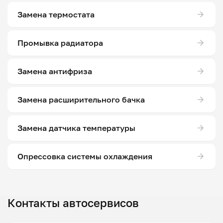
Замена термостата
Промывка радиатора
Замена антифриза
Замена расширительного бачка
Замена датчика температуры
Опрессовка системы охлаждения
Контакты автосервисов