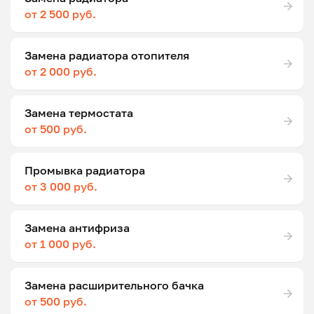
от 2 500 руб.
Замена радиатора отопителя
от 2 000 руб.
Замена термостата
от 500 руб.
Промывка радиатора
от 3 000 руб.
Замена антифриза
от 1 000 руб.
Замена расширительного бачка
от 500 руб.