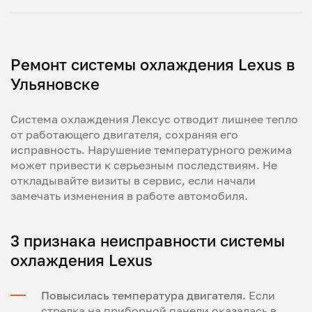
Ремонт системы охлаждения Lexus в
Ульяновске
Система охлаждения Лексус отводит лишнее тепло
от работающего двигателя, сохраняя его
исправность. Нарушение температурного режима
может привести к серьезным последствиям. Не
откладывайте визиты в сервис, если начали
замечать изменения в работе автомобиля.
3 признака неисправности системы
охлаждения Lexus
Повысилась температура двигателя.
Если
стрелка на приборной панели оказалась в