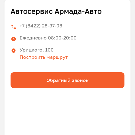
Автосервис Армада-Авто
+7 (8422) 28-37-08
Ежедневно 08:00-20:00
Урицкого, 100
Построить маршрут
Обратный звонок