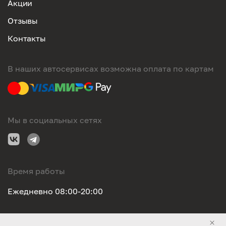
Акции
Отзывы
Контакты
В наших автосервисах возможна оплата по картам
Мы в социальных сетях
Время работы
Ежедневно 08:00-20:00