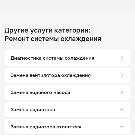
Другие услуги категории:
Ремонт системы охлаждения
Диагностика системы охлаждения
Замена вентилятора охлаждения
Замена водяного насоса
Замена радиатора
Замена радиатора отопителя