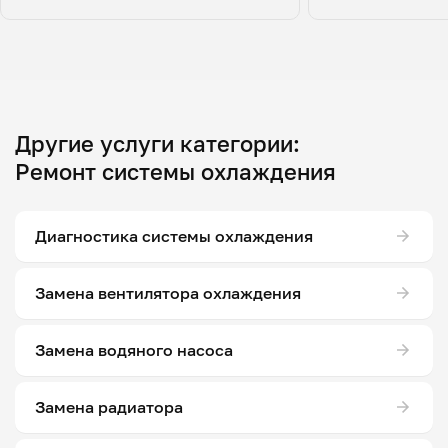
Другие услуги категории:
Ремонт системы охлаждения
Диагностика системы охлаждения
Замена вентилятора охлаждения
Замена водяного насоса
Замена радиатора