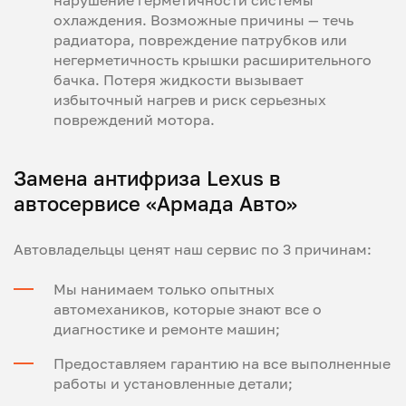
охлаждения. Возможные причины — течь
радиатора, повреждение патрубков или
негерметичность крышки расширительного
бачка. Потеря жидкости вызывает
избыточный нагрев и риск серьезных
повреждений мотора.
Замена антифриза Lexus в
автосервисе «Армада Авто»
Автовладельцы ценят наш сервис по 3 причинам:
Мы нанимаем только опытных
автомехаников, которые знают все о
диагностике и ремонте машин;
Предоставляем гарантию на все выполненные
работы и установленные детали;