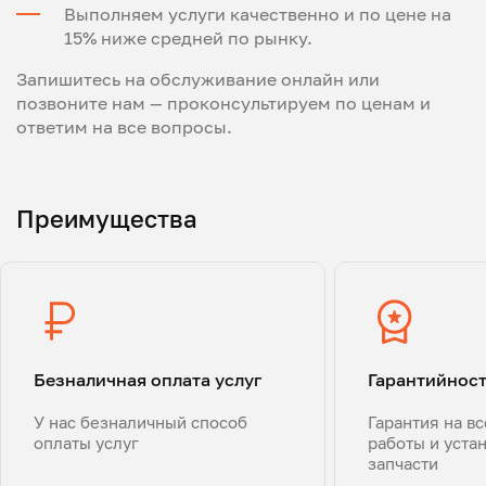
Выполняем услуги качественно и по цене на
15% ниже средней по рынку.
Запишитесь на обслуживание онлайн или
позвоните нам — проконсультируем по ценам и
ответим на все вопросы.
Преимущества
Безналичная оплата услуг
Гарантийнос
У нас безналичный способ
Гарантия на в
оплаты услуг
работы и уста
запчасти