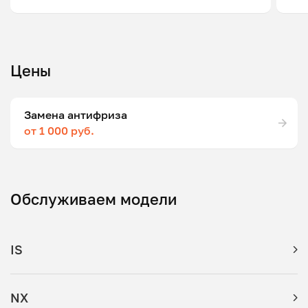
Цены
Замена антифриза
от 1 000 руб.
Обслуживаем модели
IS
NX