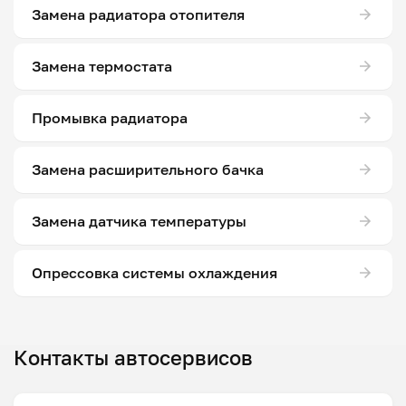
Замена радиатора отопителя
Замена термостата
Промывка радиатора
Замена расширительного бачка
Замена датчика температуры
Опрессовка системы охлаждения
Контакты автосервисов