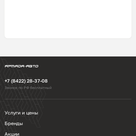
+7 (8422) 28-37-08
Звонок по РФ бесплатный
Услуги и цены
Бренды
Акции