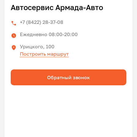
Автосервис Армада-Авто
+7 (8422) 28-37-08
Ежедневно 08:00-20:00
Урицкого, 100
Построить маршрут
Обратный звонок