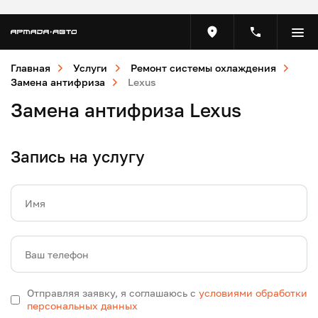
Главная
Услуги
Ремонт системы охлаждения
Замена антифриза
Lexus
Замена антифриза Lexus
Запись на услугу
Имя
Ваш телефон
Отправляя заявку, я соглашаюсь с
условиями обработки
персональных данных