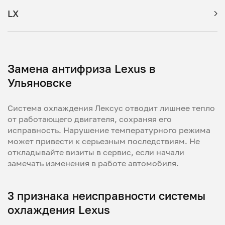
LX
Замена антифриза Lexus в
Ульяновске
Система охлаждения Лексус отводит лишнее тепло
от работающего двигателя, сохраняя его
исправность. Нарушение температурного режима
может привести к серьезным последствиям. Не
откладывайте визиты в сервис, если начали
замечать изменения в работе автомобиля.
3 признака неисправности системы
охлаждения Lexus