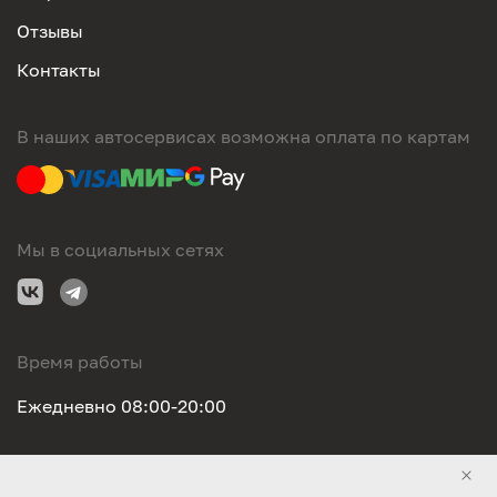
Отзывы
Контакты
В наших автосервисах возможна оплата по картам
Мы в социальных сетях
Время работы
Ежедневно 08:00-20:00