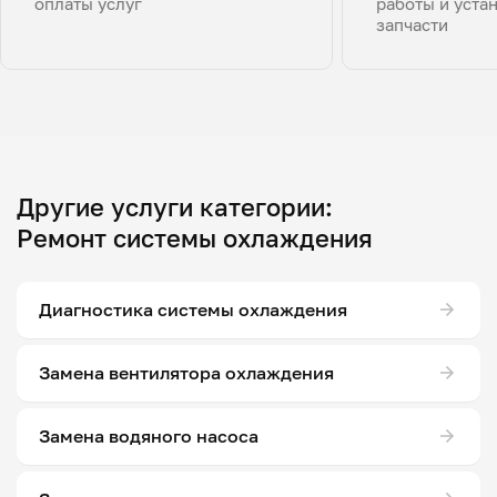
оплаты услуг
работы и уста
запчасти
Другие услуги категории:
Ремонт системы охлаждения
Диагностика системы охлаждения
Замена вентилятора охлаждения
Замена водяного насоса