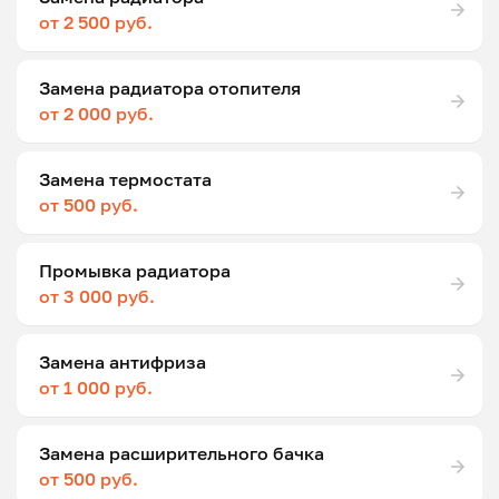
от 2 500 руб.
Замена радиатора отопителя
от 2 000 руб.
Замена термостата
от 500 руб.
Промывка радиатора
от 3 000 руб.
Замена антифриза
от 1 000 руб.
Замена расширительного бачка
от 500 руб.