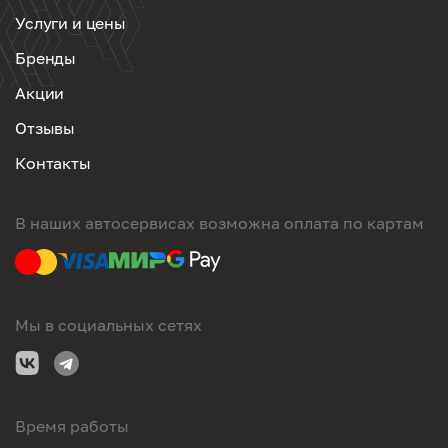
Услуги и цены
Бренды
Акции
Отзывы
Контакты
В наших автосервисах возможна оплата по картам
Мы в социальных сетях
Время работы