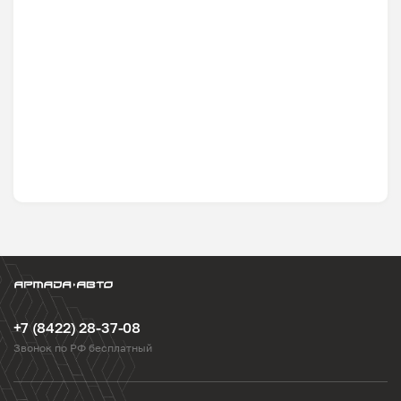
+7 (8422) 28-37-08
Звонок по РФ бесплатный