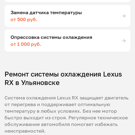
Замена датчика температуры
от 500 руб.
Опрессовка системы охлаждения
от 1 000 руб.
Ремонт системы охлаждения Lexus
RX в Ульяновске
Система охлаждения Lexus RX защищает двигатель
от перегрева и поддерживает оптимальную
температуру в любых условиях. Без нее мотор
быстро выходит из строя. Регулярное техническое
обслуживание автомобиля помогает избежать
неисправностей.