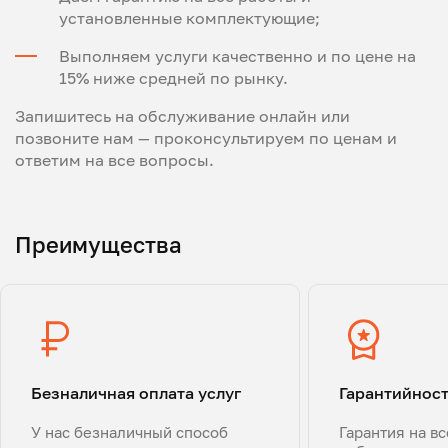
установленные комплектующие;
Выполняем услуги качественно и по цене на
15% ниже средней по рынку.
Запишитесь на обслуживание онлайн или
позвоните нам — проконсультируем по ценам и
ответим на все вопросы.
Преимущества
Безналичная оплата услуг
Гарантийнос
У нас безналичный способ
Гарантия на в