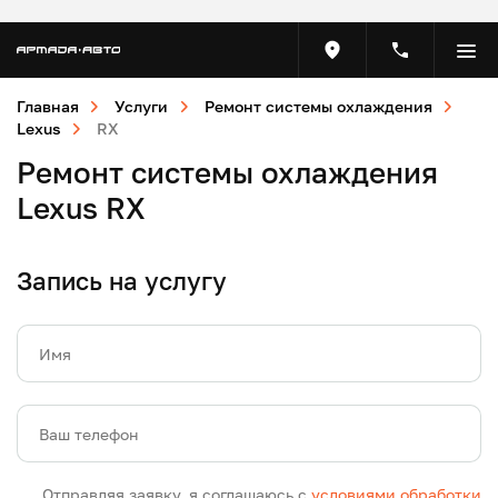
Главная
Услуги
Ремонт системы охлаждения
Lexus
RX
Ремонт системы охлаждения
Lexus RX
Запись на услугу
Имя
Ваш телефон
Отправляя заявку, я соглашаюсь с
условиями обработки