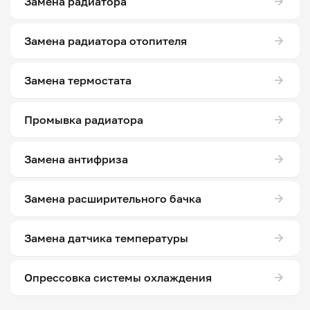
Замена радиатора
Замена радиатора отопителя
Замена термостата
Промывка радиатора
Замена антифриза
Замена расширительного бачка
Замена датчика температуры
Опрессовка системы охлаждения