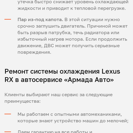
утечка быстро снижает уровень охлаждающей
жидкости и приводит к тепловой перегрузке.
Пар из-под капота.
В этой ситуации нужно
срочно заглушить двигатель. Причиной может
быть разрыв патрубка, течь радиатора или
избыточный нагрев мотора. Если продолжить
движение, ДВС может получить серьезные
повреждения.
Ремонт системы охлаждения Lexus
RX в автосервисе «Армада Авто»
Клиенты выбирают наш сервис за следующие
преимущества:
Мы работаем с опытными автомеханиками,
которые знают устройство машин до мелочей;
Даем гарантию на все работы и