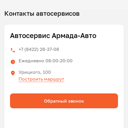
Контакты автосервисов
Автосервис Армада-Авто
+7 (8422) 28-37-08
Ежедневно 08:00-20:00
Урицкого, 100
Построить маршрут
Обратный звонок