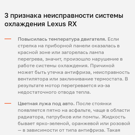
3 признака неисправности системы
охлаждения Lexus RX
Повысилась температура двигателя.
Если
стрелка на приборной панели оказалась в
красной зоне или загорелась лампа
перегрева, значит, произошло нарушение в
работе системы охлаждения. Причиной
может быть утечка антифриза, неисправность
вентилятора или заклинивание термостата. В
результате мотор перегревается из-за
недостаточного отвода тепла.
Цветная лужа под авто.
После стоянки
появляется пятно на асфальте, чаще в области
радиатора, патрубков или помпы. Жидкость
бывает ярко-зеленой, оранжевой или розовой
— в зависимости от типа антифриза. Такая