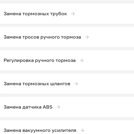
Замена тормозных трубок
Замена тросов ручного тормоза
Регулировка ручного тормоза
Замена тормозных шлангов
Замена датчика ABS
Замена вакуумного усилителя