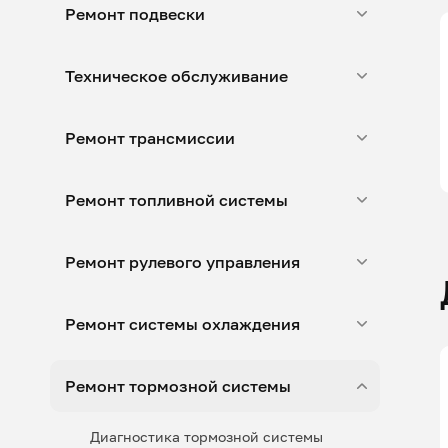
Ремонт подвески
Техническое обслуживание
Ремонт трансмиссии
Ремонт топливной системы
Ремонт рулевого управления
Ремонт системы охлаждения
Ремонт тормозной системы
Диагностика тормозной системы