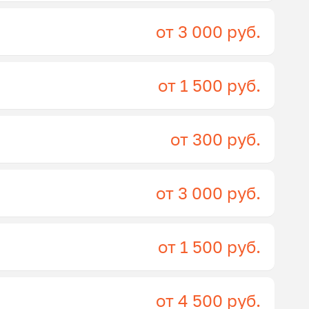
от 3 000 руб.
от 1 500 руб.
от 300 руб.
от 3 000 руб.
от 1 500 руб.
от 4 500 руб.