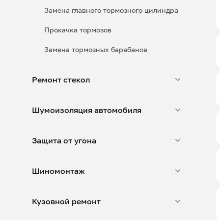
Замена главного тормозного цилиндра
Прокачка тормозов
Замена тормозных барабанов
Ремонт стекол
Шумоизоляция автомобиля
Защита от угона
Шиномонтаж
Кузовной ремонт