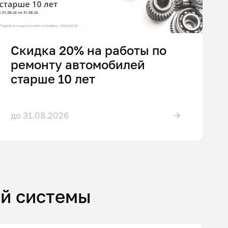
Скидка 20% на работы по
ремонту автомобилей
старше 10 лет
до 31.08.2026
ой системы