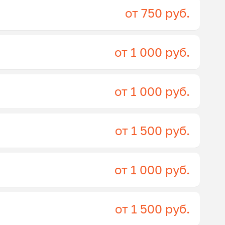
от 750 руб.
от 1 000 руб.
от 1 000 руб.
от 1 500 руб.
от 1 000 руб.
от 1 500 руб.