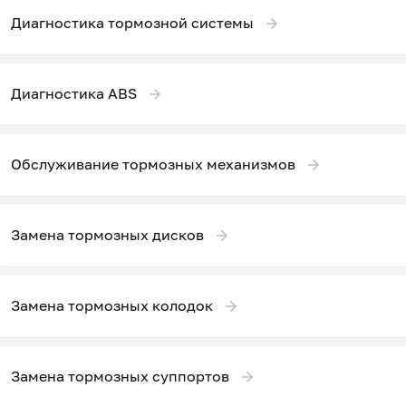
Диагностика тормозной системы
Диагностика ABS
Обслуживание тормозных механизмов
Замена тормозных дисков
Замена тормозных колодок
Замена тормозных суппортов