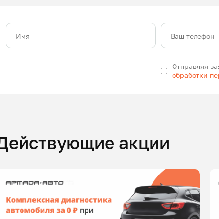
Имя
Ваш телефон
Отправляя за
обработки п
Действующие акции