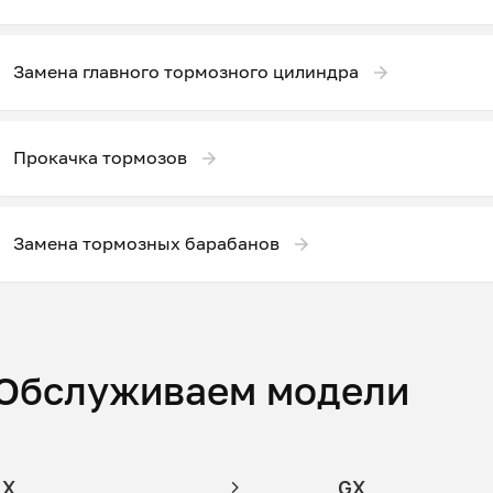
Замена главного тормозного цилиндра
Прокачка тормозов
Замена тормозных барабанов
Обслуживаем модели
LX
GX