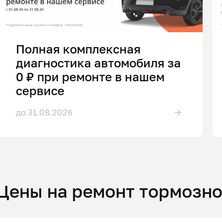
Полная комплексная
диагностика автомобиля за
0 ₽ при ремонте в нашем
сервисе
до 31.08.2026
Цены на ремонт тормозн