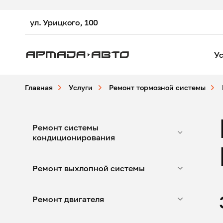
ул. Урицкого, 100
Ус
Главная
Услуги
Ремонт тормозной системы
Ремонт системы
кондиционирования
Ремонт выхлопной системы
Ремонт двигателя