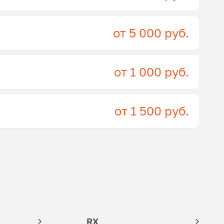
от 5 000 руб.
от 1 000 руб.
от 1 500 руб.
RX