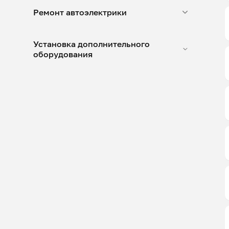
Ремонт автоэлектрики
Установка дополнительного
оборудования