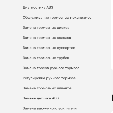
Диагностика ABS
Обслуживание тормозных механизмов
Замена тормозных дисков
Замена тормозных колодок
Замена тормозных суппортов
Замена тормозных трубок
Замена тросов ручного тормоза
Регулировка ручного тормоза
Замена тормозных шлангов
Замена датчика ABS
Замена вакуумного усилителя