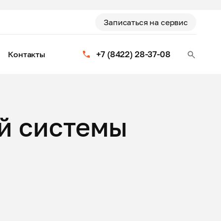
Записаться на сервис
+7 (8422) 28-37-08
Контакты
й системы