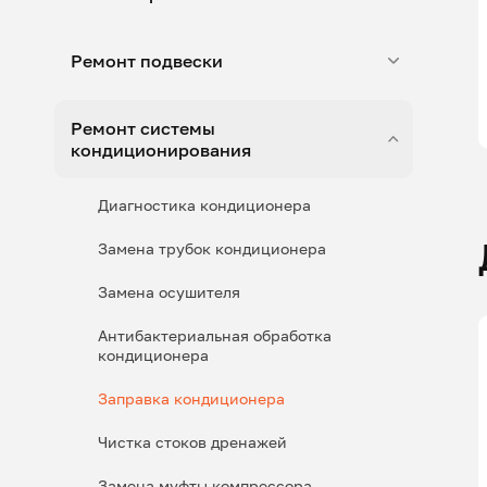
Ремонт подвески
Ремонт системы
кондиционирования
Диагностика кондиционера
Замена трубок кондиционера
Замена осушителя
Антибактериальная обработка
кондиционера
Заправка кондиционера
Чистка стоков дренажей
Замена муфты компрессора