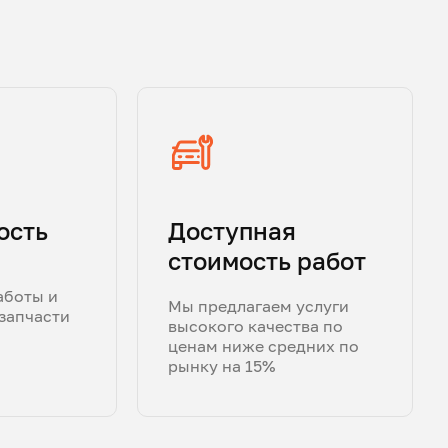
ость
Доступная
стоимость работ
аботы и
Мы предлагаем услуги
запчасти
высокого качества по
ценам ниже средних по
рынку на 15%