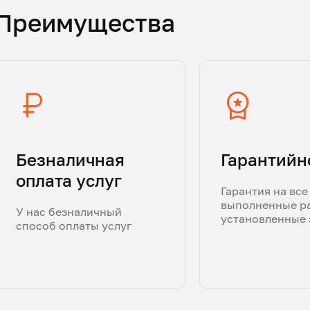
Преимущества
Безналичная
Гарантийн
оплата услуг
Гарантия на все
выполненные р
У нас безналичный
установленные 
способ оплаты услуг