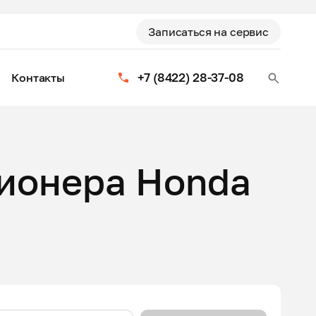
Записаться на сервис
+7 (8422) 28-37-08
Контакты
ионера Honda