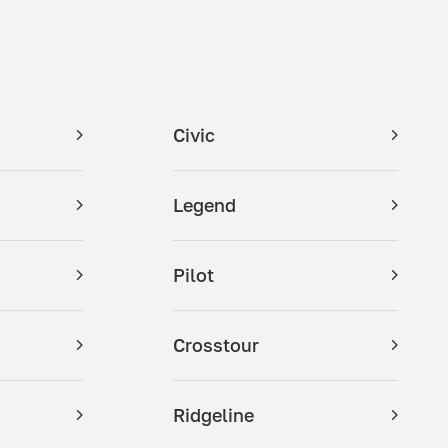
Civic
Legend
Pilot
Crosstour
Ridgeline