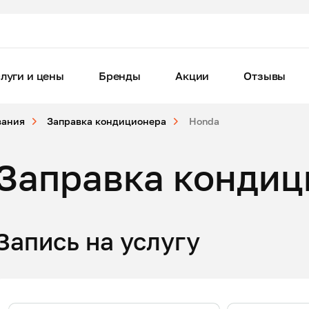
луги и цены
Бренды
Акции
Отзывы
вания
Заправка кондиционера
Honda
Заправка кондиц
Запись на услугу