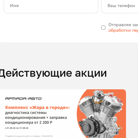
Имя
Ваш телефон
Отправляя за
обработки п
Действующие акции