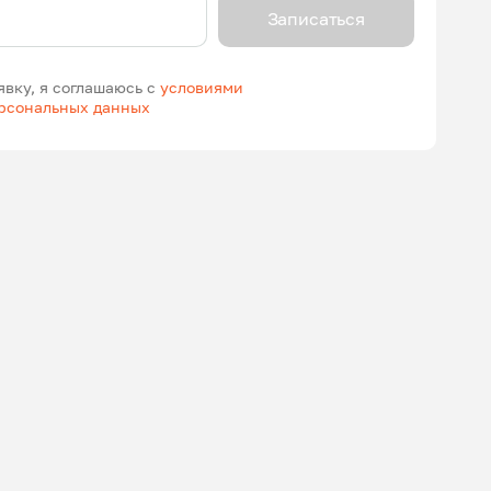
Записаться
явку, я соглашаюсь с
условиями
ерсональных данных