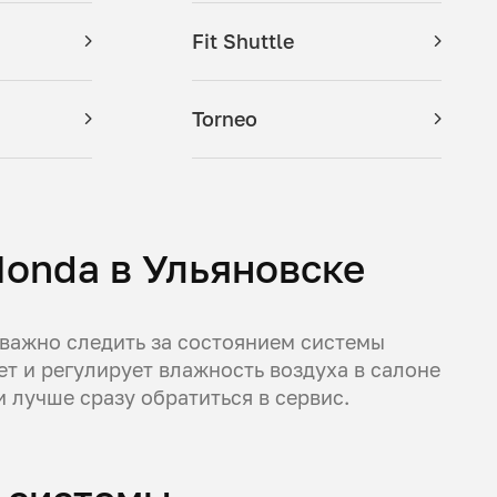
Fit Shuttle
Torneo
onda в Ульяновске
 важно следить за состоянием системы
т и регулирует влажность воздуха в салоне
 лучше сразу обратиться в сервис.