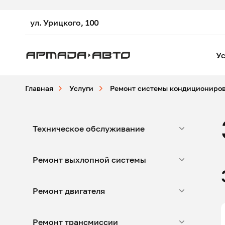
ул. Урицкого, 100
Ус
Главная
Услуги
Ремонт системы кондициониро
Техническое обслуживание
Ремонт выхлопной системы
Ремонт двигателя
Ремонт трансмиссии