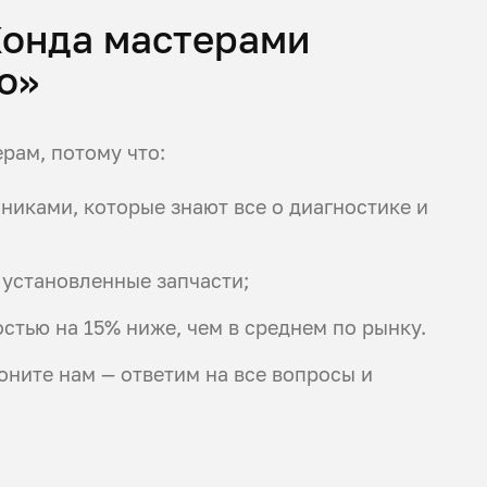
Хонда мастерами
о»
рам, потому что:
иками, которые знают все о диагностике и
 установленные запчасти;
стью на 15% ниже, чем в среднем по рынку.
оните нам — ответим на все вопросы и