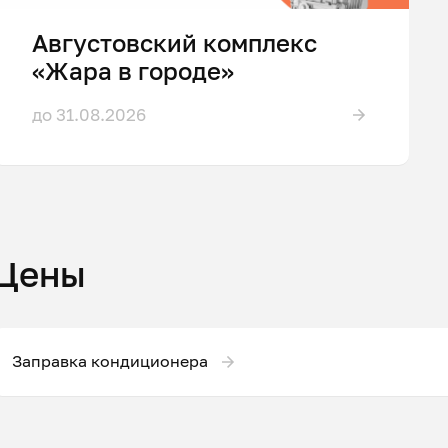
Августовский комплекс
«Жара в городе»
до 31.08.2026
Цены
Заправка кондиционера