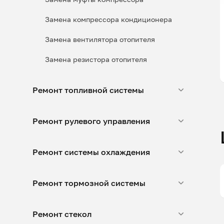
Замена компрессора кондиционера
Замена вентилятора отопителя
Замена резистора отопителя
Ремонт топливной системы
Ремонт рулевого управления
Ремонт системы охлаждения
Ремонт тормозной системы
Ремонт стекол