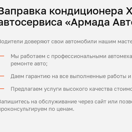
Заправка кондиционера 
автосервиса «Армада Авт
Водители доверяют свои автомобили нашим масте
Мы работаем с профессиональными автомехан
ремонте авто;
Даем гарантию на все выполненные работы и
Предлагаем услуги высокого качества стоимо
Запишитесь на обслуживание через сайт или позв
проконсультируем по ценам.