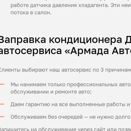
работе датчика давления хладагента. Эти н
потока в салон.
Заправка кондиционера 
автосервиса «Армада Авт
Клиенты выбирают наш автосервис по 3 причинам
Мы нанимаем только профессиональных автом
обслуживании и ремонте авто;
Даем гарантию на все выполненные работы и
Обслуживаем без очередей — не нужно долго
Запишитесь на обслуживание через сайт или позв