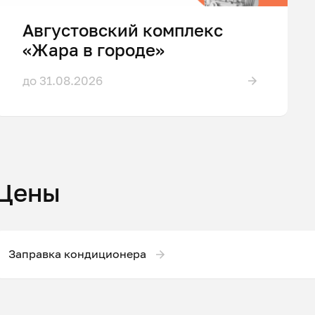
Августовский комплекс
«Жара в городе»
до 31.08.2026
Цены
Заправка кондиционера