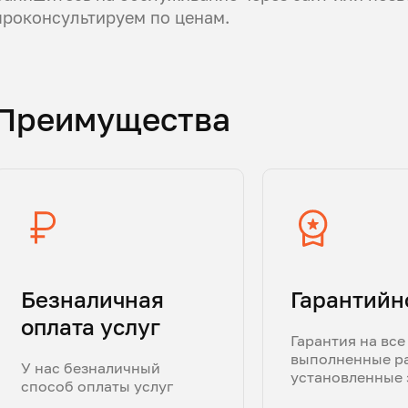
проконсультируем по ценам.
Преимущества
Безналичная
Гарантийн
оплата услуг
Гарантия на все
выполненные р
У нас безналичный
установленные 
способ оплаты услуг