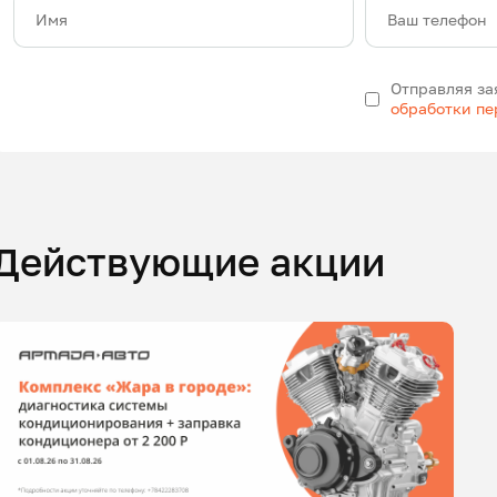
Имя
Ваш телефон
Отправляя за
обработки п
Действующие акции