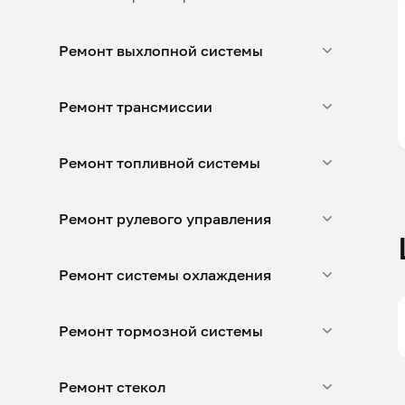
Ремонт выхлопной системы
Ремонт трансмиссии
Ремонт топливной системы
Ремонт рулевого управления
Ремонт системы охлаждения
Ремонт тормозной системы
Ремонт стекол