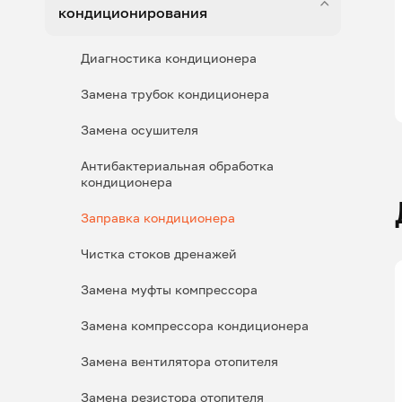
кондиционирования
Диагностика кондиционера
Замена трубок кондиционера
Замена осушителя
Антибактериальная обработка
кондиционера
Заправка кондиционера
Чистка стоков дренажей
Замена муфты компрессора
Замена компрессора кондиционера
Замена вентилятора отопителя
Замена резистора отопителя