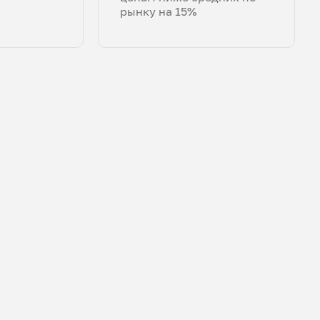
рынку на 15%