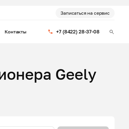
Записаться на сервис
+7 (8422) 28-37-08
Контакты
ионера Geely