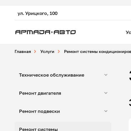
ул. Урицкого, 100
Ус
Главная
Услуги
Ремонт системы кондициониро
Техническое обслуживание
Ремонт двигателя
Ремонт подвески
Ремонт системы