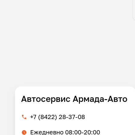
Автосервис Армада-Авто
+7 (8422) 28-37-08
Ежедневно 08:00-20:00