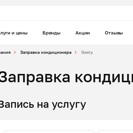
луги и цены
Бренды
Акции
Отзывы
вания
Заправка кондиционера
Geely
Заправка кондиц
Запись на услугу