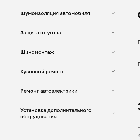
Шумоизоляция автомобиля
Защита от угона
Шиномонтаж
Кузовной ремонт
Ремонт автоэлектрики
Установка дополнительного
оборудования