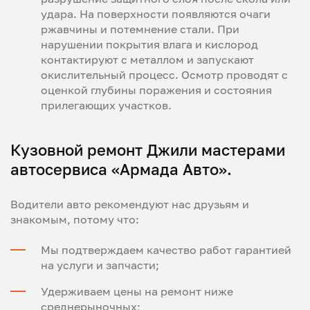
удара. На поверхности появляются очаги
ржавчины и потемнение стали. При
нарушении покрытия влага и кислород
контактируют с металлом и запускают
окислительный процесс. Осмотр проводят с
оценкой глубины поражения и состояния
прилегающих участков.
Кузовной ремонт Джили мастерами
автосервиса «Армада Авто».
Водители авто рекомендуют нас друзьям и
знакомым, потому что:
Мы подтверждаем качество работ гарантией
на услуги и запчасти;
Удерживаем цены на ремонт ниже
среднерыночных;