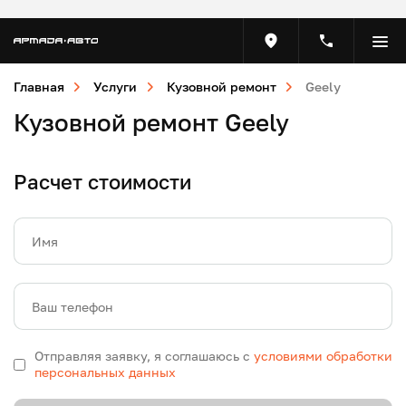
Главная
Услуги
Кузовной ремонт
Geely
Кузовной ремонт Geely
Расчет стоимости
Имя
Ваш телефон
Отправляя заявку, я соглашаюсь с
условиями обработки
персональных данных