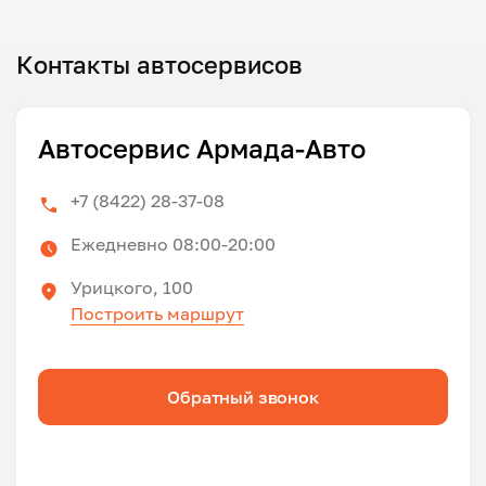
Контакты автосервисов
Автосервис Армада-Авто
+7 (8422) 28-37-08
Ежедневно 08:00-20:00
Урицкого, 100
Построить маршрут
Обратный звонок