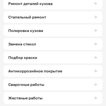
Ремонт деталей кузова
Стапельный ремонт
Полировка кузова
Замена стекол
Подбор краски
Антикоррозийное покрытие
Сварочные работы
Жестяные работы