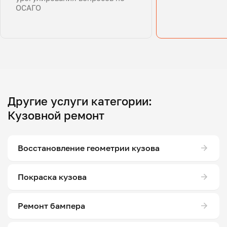
ОСАГО
Другие услуги категории:
Кузовной ремонт
Восстановление геометрии кузова
Покраска кузова
Ремонт бампера