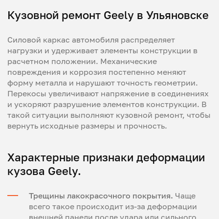
Кузовной ремонт Geely в Ульяновске
Силовой каркас автомобиля распределяет
нагрузки и удерживает элементы конструкции в
расчетном положении. Механические
повреждения и коррозия постепенно меняют
форму металла и нарушают точность геометрии.
Перекосы увеличивают напряжение в соединениях
и ускоряют разрушение элементов конструкции. В
такой ситуации выполняют кузовной ремонт, чтобы
вернуть исходные размеры и прочность.
Характерные признаки деформации
кузова Geely.
Трещины лакокрасочного покрытия.
Чаще
всего такое происходит из-за деформации
внешней панели после удара или сильного