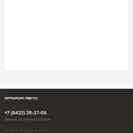
+7 (8422) 28-37-08
Звонок по РФ бесплатный