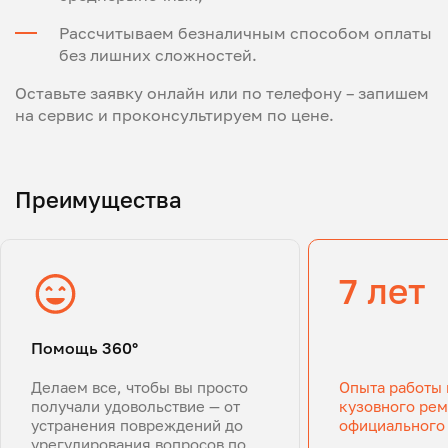
Рассчитываем безналичным способом оплаты
без лишних сложностей.
Оставьте заявку онлайн или по телефону – запишем
на сервис и проконсультируем по цене.
Преимущества
7 лет
Помощь 360°
Делаем все, чтобы вы просто
Опыта работы 
получали удовольствие — от
кузовного рем
устранения повреждений до
официального
урегулирования вопросов по