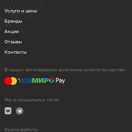
Услуги и цены
Бренды
Акции
Отзывы
Контакты
В наших автосервисах возможна оплата по картам
Мы в социальных сетях
Время работы