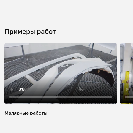
Примеры работ
Малярные работы