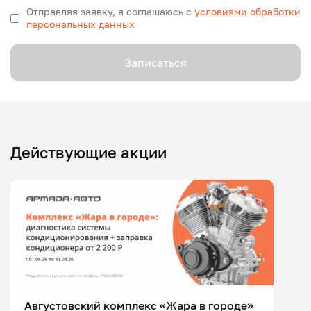
Отправляя заявку, я соглашаюсь с
условиями обработки
персональных данных
Записаться
Действующие акции
Августовский комплекс «Жара в городе»