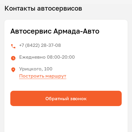
Контакты автосервисов
Автосервис Армада-Авто
+7 (8422) 28-37-08
Ежедневно 08:00-20:00
Урицкого, 100
Построить маршрут
Обратный звонок