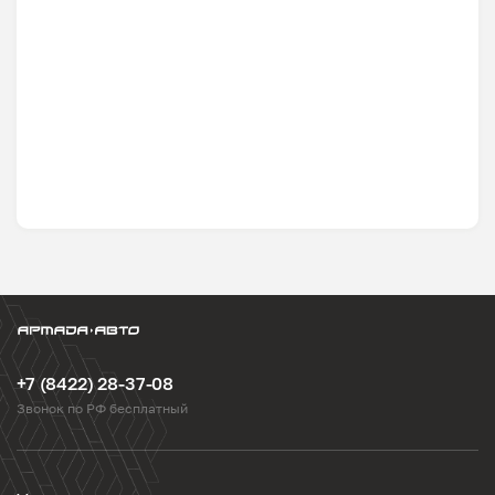
+7 (8422) 28-37-08
Звонок по РФ бесплатный