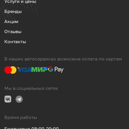
Услуги и цены
Бренды
Акции
Отзывы
Контакты
В наших автосервисах возможна оплата по картам
Мы в социальных сетях
Время работы
Ежедневно 08:00-20:00