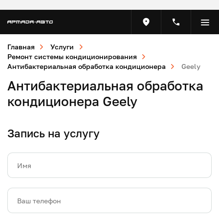
Главная
Услуги
Ремонт системы кондиционирования
Антибактериальная обработка кондиционера
Geely
Антибактериальная обработка
кондиционера Geely
Запись на услугу
Имя
Ваш телефон