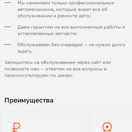
Мы нанимаем только профессиональных
автомехаников, которые знают все об
обслуживании и ремонте авто;
Даем гарантию на все выполненные работы и
установленные запчасти;
Обслуживаем без очередей — не нужно долго
ждать.
Запишитесь на обслуживание через сайт или
позвоните нам — ответим на все вопросы и
проконсультируем по ценам.
Преимущества