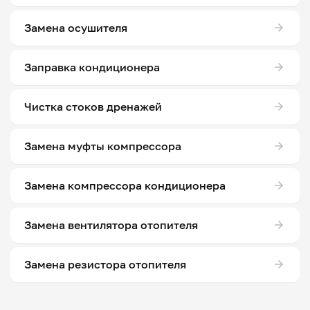
Замена осушителя
Заправка кондиционера
Чистка стоков дренажей
Замена муфты компрессора
Замена компрессора кондиционера
Замена вентилятора отопителя
Замена резистора отопителя