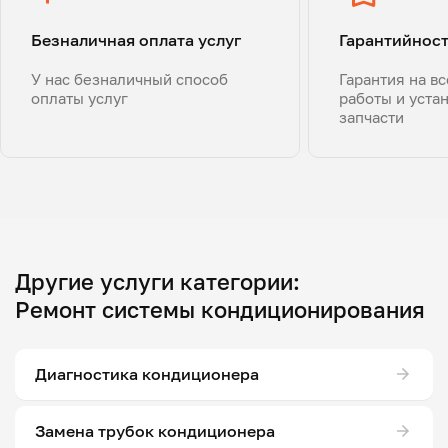
Безналичная оплата услуг
Гарантийнос
У нас безналичный способ
Гарантия на в
оплаты услуг
работы и уста
запчасти
Другие услуги категории:
Ремонт системы кондиционирования
Диагностика кондиционера
Замена трубок кондиционера