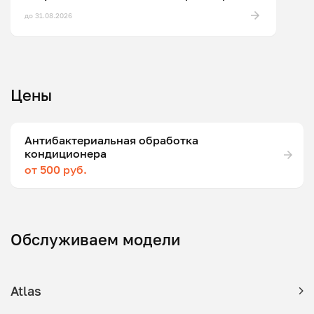
до 31.08.2026
Цены
Антибактериальная обработка
кондиционера
от 500 руб.
Обслуживаем модели
Atlas