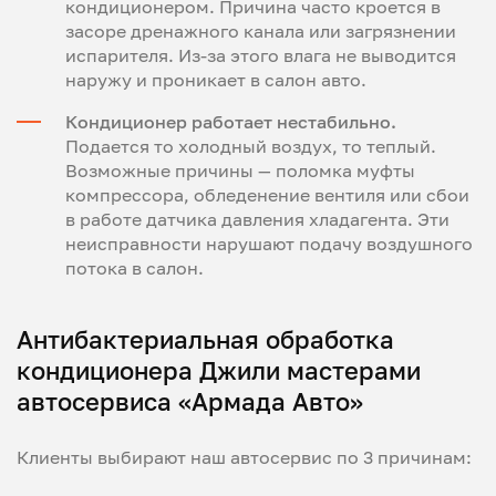
кондиционером. Причина часто кроется в
засоре дренажного канала или загрязнении
испарителя. Из-за этого влага не выводится
наружу и проникает в салон авто.
Кондиционер работает нестабильно.
Подается то холодный воздух, то теплый.
Возможные причины — поломка муфты
компрессора, обледенение вентиля или сбои
в работе датчика давления хладагента. Эти
неисправности нарушают подачу воздушного
потока в салон.
Антибактериальная обработка
кондиционера Джили мастерами
автосервиса «Армада Авто»
Клиенты выбирают наш автосервис по 3 причинам: