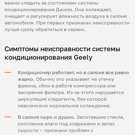
важно следить за состоянием системы
кондиционирования Джили. Она охлаждает,
очищает и регулирует влажность воздуха в салоне
автомобиля. При первых признаках неисправности
лучше сразу обратиться в сервис.
Симптомы неисправности системы
кондиционирования Geely
Кондиционер работает, но в салоне все равно
жарко.
Обычно это указывает на утечку
фреона, сбои в работе компрессора или
засорение фильтра. Из-за этого нарушается
циркуляция хладагента, без которой
невозможно нормальное охлаждение.
В салоне сыро и душно.
Запотевшие стекла,
скопление влаги под ковриками и запах
сырости — признаки проблем с