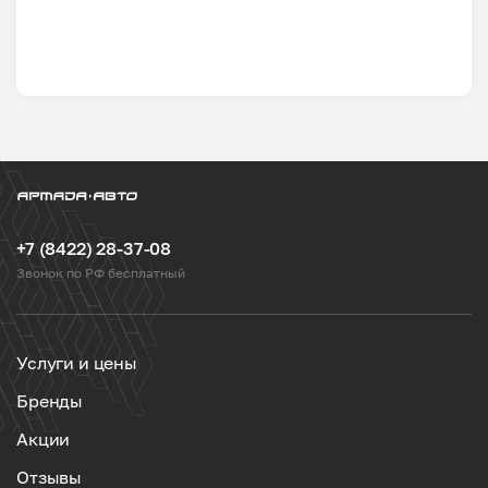
+7 (8422) 28-37-08
Звонок по РФ бесплатный
Услуги и цены
Бренды
Акции
Отзывы