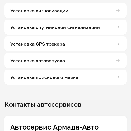
Установка сигнализации
Установка спутниковой сигнализации
Установка GPS трекера
Установка автозапуска
Установка поискового маяка
Контакты автосервисов
Автосервис Армада-Авто