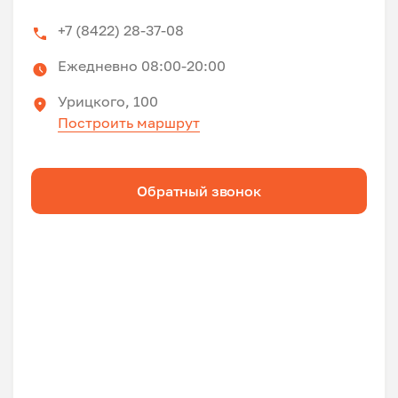
+7 (8422) 28-37-08
Ежедневно 08:00-20:00
Урицкого, 100
Построить маршрут
Обратный звонок