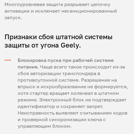
Многоуровневая защита разрывает цепочку
активации и исключает несанкционированный
запуск.
Признаки сбоя штатной системы
защиты от угона Geely.
Блокировка пуска при рабочей системе
питания.
Чаще всего такое происходит из-за
сбоя авторизации транспондера в
противоугонной системе. Разрешение на
впрыск и искрообразование не формируется,
хотя стартер вращает коленвал в штатном
режиме. Электронный блок не подтверждает
идентификатор и сохраняет запрет.
Неисправность выявляют считыванием кодов
и проверкой синхронизации ключа с
управляющим блоком.