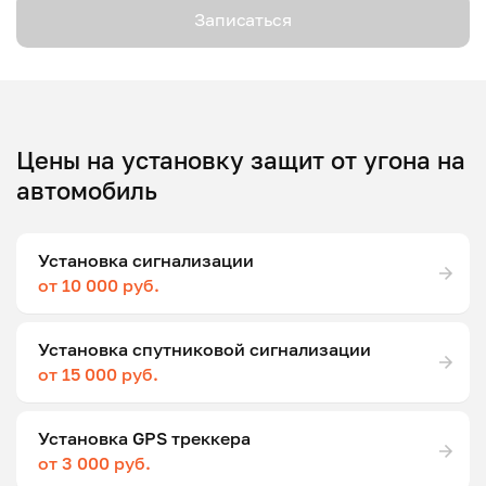
Записаться
Цены на установку защит от угона на
автомобиль
Установка сигнализации
от 10 000 руб.
Установка спутниковой сигнализации
от 15 000 руб.
Установка GPS треккера
от 3 000 руб.