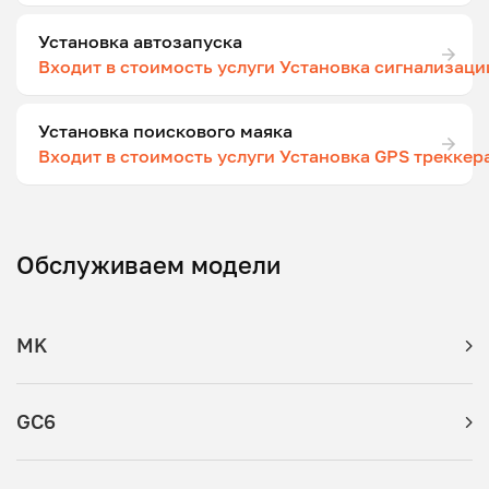
Установка автозапуска
Входит в стоимость услуги Установка сигнализаци
Установка поискового маяка
Входит в стоимость услуги Установка GPS треккер
Обслуживаем модели
MK
GC6