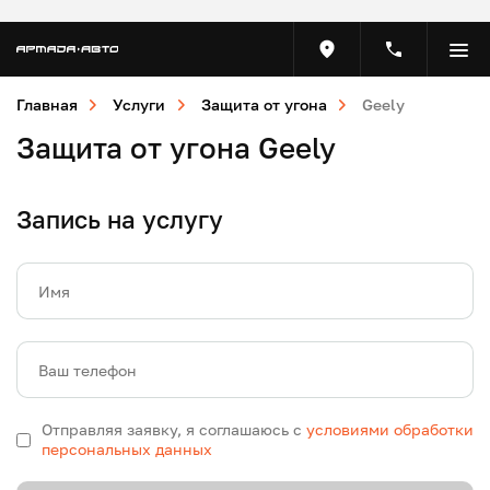
Главная
Услуги
Защита от угона
Geely
Защита от угона Geely
Запись на услугу
Имя
Ваш телефон
Отправляя заявку, я соглашаюсь с
условиями обработки
персональных данных