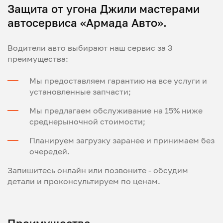
Защита от угона Джили мастерами
автосервиса «Армада Авто».
Водители авто выбирают наш сервис за 3
преимущества:
Мы предоставляем гарантию на все услуги и
установленные запчасти;
Мы предлагаем обслуживание на 15% ниже
среднерыночной стоимости;
Планируем загрузку заранее и принимаем без
очередей.
Запишитесь онлайн или позвоните - обсудим
детали и проконсультируем по ценам.