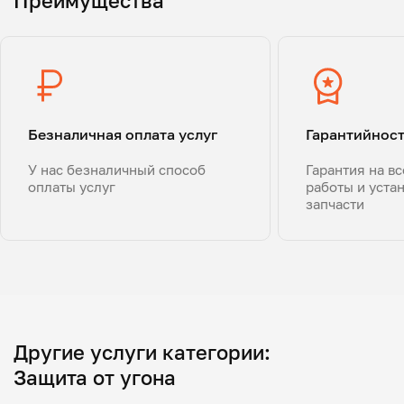
Преимущества
Безналичная оплата услуг
Гарантийнос
У нас безналичный способ
Гарантия на в
оплаты услуг
работы и уста
запчасти
Другие услуги категории:
Защита от угона