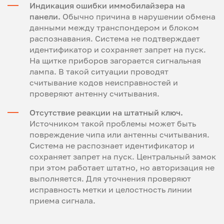
Индикация ошибки иммобилайзера на
панели.
Обычно причина в нарушении обмена
данными между транспондером и блоком
распознавания. Система не подтверждает
идентификатор и сохраняет запрет на пуск.
На щитке приборов загорается сигнальная
лампа. В такой ситуации проводят
считывание кодов неисправностей и
проверяют антенну считывания.
Отсутствие реакции на штатный ключ.
Источником такой проблемы может быть
повреждение чипа или антенны считывания.
Система не распознает идентификатор и
сохраняет запрет на пуск. Центральный замок
при этом работает штатно, но авторизация не
выполняется. Для уточнения проверяют
исправность метки и целостность линии
приема сигнала.