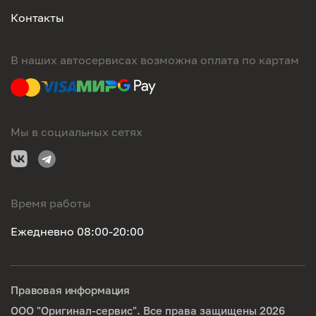
Контакты
В наших автосервисах возможна оплата по картам
Мы в социальных сетях
Время работы
Ежедневно 08:00-20:00
Правовая информация
ООО "Оригинал-сервис". Все права защищены 2026