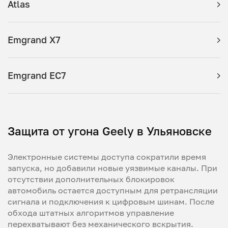
Atlas
Emgrand X7
Emgrand EC7
Защита от угона Geely в Ульяновске
Электронные системы доступа сократили время
запуска, но добавили новые уязвимые каналы. При
отсутствии дополнительных блокировок
автомобиль остается доступным для ретрансляции
сигнала и подключения к цифровым шинам. После
обхода штатных алгоритмов управление
перехватывают без механического вскрытия.