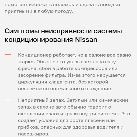
помогает избежать поломок и сделать поездки
приятными в любую погоду.
Симптомы неисправности системы
кондиционирования Nissan
Кондиционер работает, но в салоне все равно
жарко.
Обычно это указывает на утечку
фреона, сбои в работе компрессора или
засорение фильтра. Из-за этого нарушается
циркуляция хладагента, без которой
невозможно нормальное охлаждение.
Неприятный запах.
Затхлый или химический
запах в салоне авто обычно говорит о
скоплении влаги и грязи внутри системы. Это
создает условия для роста плесени или
грибков, опасных для здоровья водителя и
пассажиров.