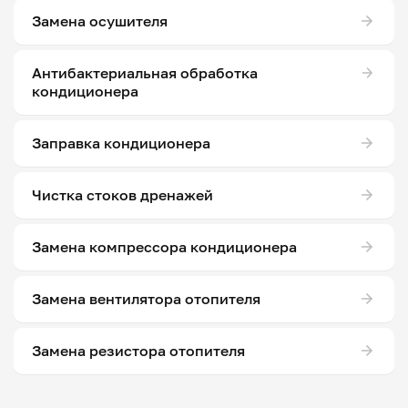
Замена осушителя
Антибактериальная обработка
кондиционера
Заправка кондиционера
Чистка стоков дренажей
Замена компрессора кондиционера
Замена вентилятора отопителя
Замена резистора отопителя