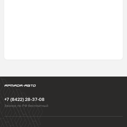
+7 (8422) 28-37-08
Звонок по РФ бесплатный