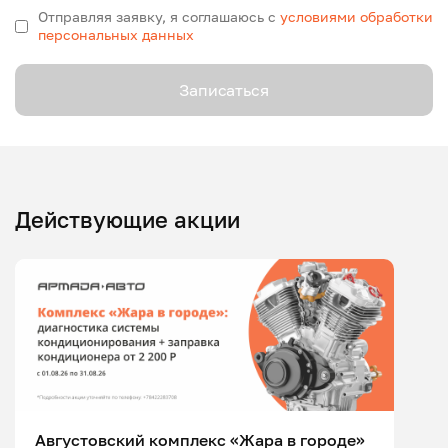
Отправляя заявку, я соглашаюсь с
условиями обработки
персональных данных
Записаться
Действующие акции
Августовский комплекс «Жара в городе»