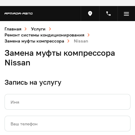
Главная
Услуги
Ремонт системы кондиционирования
Замена муфты компрессора
Nissan
Замена муфты компрессора
Nissan
Запись на услугу
Имя
Ваш телефон