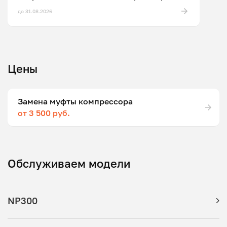
до 31.08.2026
Цены
Замена муфты компрессора
от 3 500 руб.
Обслуживаем модели
NP300