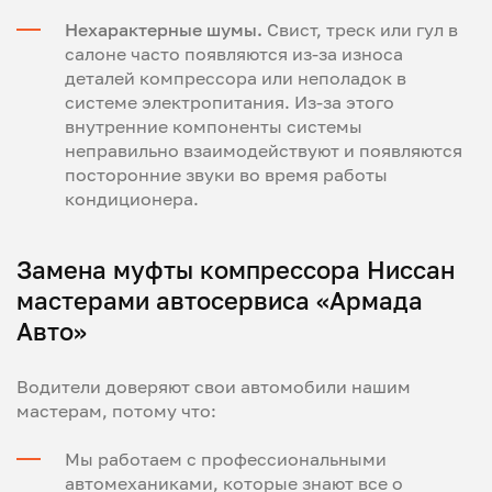
Нехарактерные шумы.
Свист, треск или гул в
салоне часто появляются из-за износа
деталей компрессора или неполадок в
системе электропитания. Из-за этого
внутренние компоненты системы
неправильно взаимодействуют и появляются
посторонние звуки во время работы
кондиционера.
Замена муфты компрессора Ниссан
мастерами автосервиса «Армада
Авто»
Водители доверяют свои автомобили нашим
мастерам, потому что:
Мы работаем с профессиональными
автомеханиками, которые знают все о