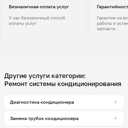
Безналичная оплата услуг
Гарантийнос
У нас безналичный способ
Гарантия на в
оплаты услуг
работы и уста
запчасти
Другие услуги категории:
Ремонт системы кондиционирования
Диагностика кондиционера
Замена трубок кондиционера