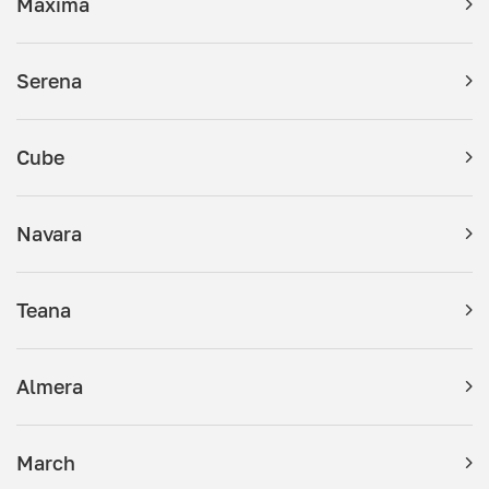
Maxima
Serena
Cube
Navara
Teana
Almera
March