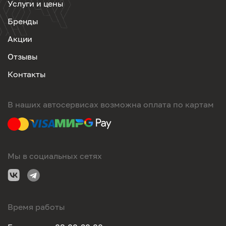
Услуги и цены
Бренды
Акции
Отзывы
Контакты
В наших автосервисах возможна оплата по картам
Мы в социальных сетях
Время работы