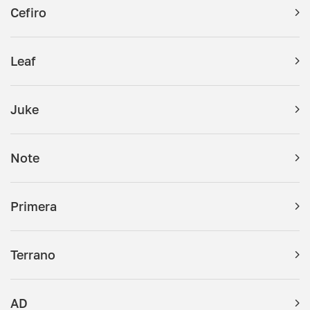
Cefiro
Leaf
Juke
Note
Primera
Terrano
AD