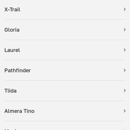
X-Trail
Gloria
Laurel
Pathfinder
Tiida
Almera Tino