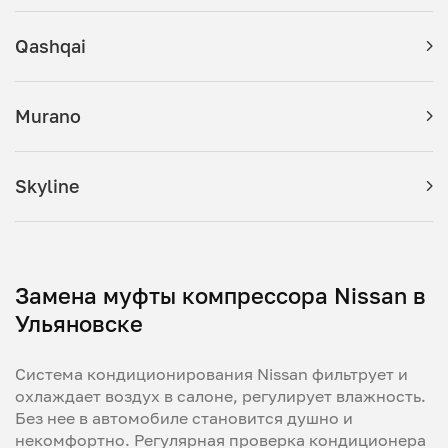
Qashqai
Murano
Skyline
Замена муфты компрессора Nissan в
Ульяновске
Система кондиционирования Nissan фильтрует и
охлаждает воздух в салоне, регулирует влажность.
Без нее в автомобиле становится душно и
некомфортно. Регулярная проверка кондиционера