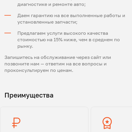
диагностике и ремонте авто;
Даем гарантию на все выполненные работы и
установленные запчасти;
Предлагаем услуги высокого качества
стоимостью на 15% ниже, чем в среднем по
рынку.
Запишитесь на обслуживание через сайт или
позвоните нам — ответим на все вопросы и
проконсультируем по ценам.
Преимущества