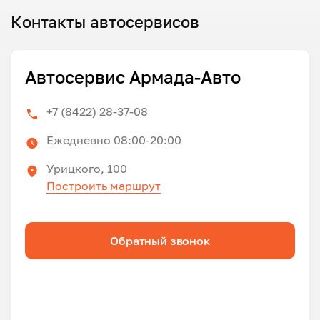
Контакты автосервисов
Автосервис Армада-Авто
+7 (8422) 28-37-08
Ежедневно 08:00-20:00
Урицкого, 100
Построить маршрут
Обратный звонок