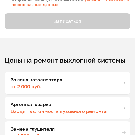
персональных данных
Записаться
Цены на ремонт выхлопной системы
Замена катализатора
от 2 000 руб.
Аргонная сварка
Входит в стоимость кузовного ремонта
Замена глушителя