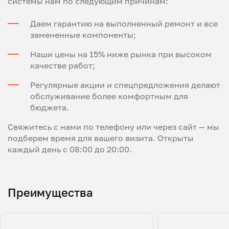
системы нам по следующим причинам:
Даем гарантию на выполненный ремонт и все
замененные компоненты;
Наши цены на 15% ниже рынка при высоком
качестве работ;
Регулярные акции и спецпредложения делают
обслуживание более комфортным для
бюджета.
Свяжитесь с нами по телефону или через сайт — мы
подберем время для вашего визита. Открыты
каждый день с 08:00 до 20:00.
Преимущества