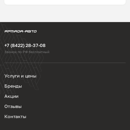
+7 (8422) 28-37-08
Звонок по РФ бесплатный
Услуги и цены
Бренды
Акции
Отзывы
Контакты