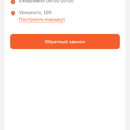
Ежедневно 08:00-20:00
Урицкого, 100
Построить маршрут
Обратный звонок