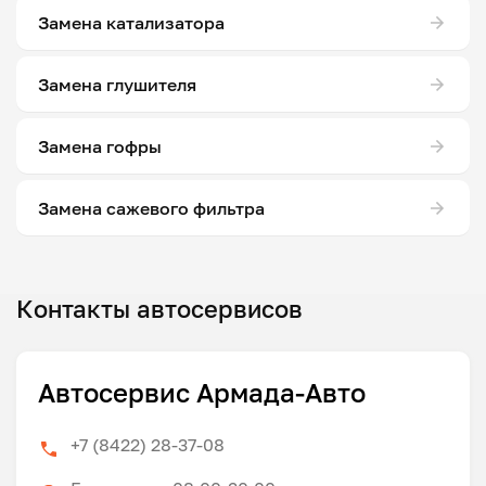
Замена катализатора
Замена глушителя
Замена гофры
Замена сажевого фильтра
Контакты автосервисов
Автосервис Армада-Авто
+7 (8422) 28-37-08