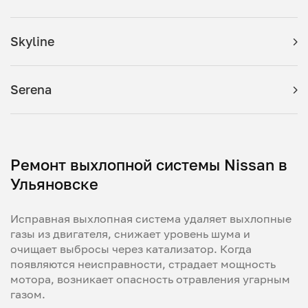
Skyline
Serena
Ремонт выхлопной системы Nissan в
Ульяновске
Исправная выхлопная система удаляет выхлопные
газы из двигателя, снижает уровень шума и
очищает выбросы через катализатор. Когда
появляются неисправности, страдает мощность
мотора, возникает опасность отравления угарным
газом.