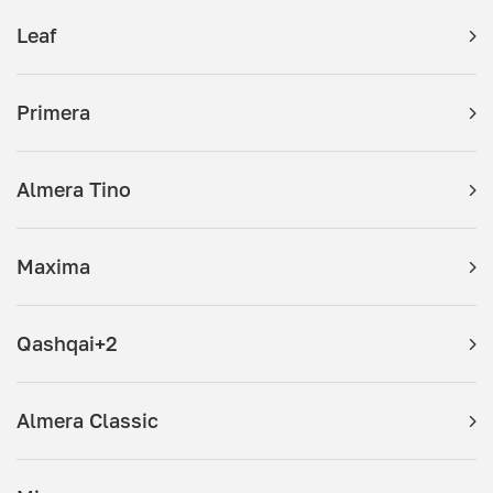
Leaf
Primera
Almera Tino
Maxima
Qashqai+2
Almera Classic