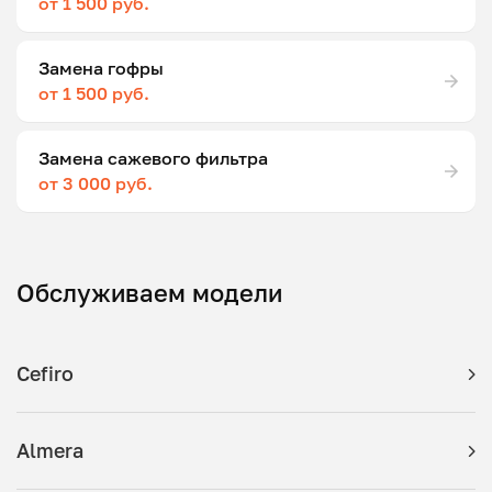
от 1 500 руб.
Замена гофры
от 1 500 руб.
Замена сажевого фильтра
от 3 000 руб.
Обслуживаем модели
Cefiro
Almera