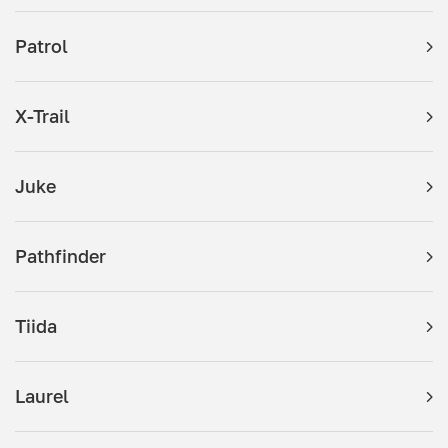
Patrol
X-Trail
Juke
Pathfinder
Tiida
Laurel