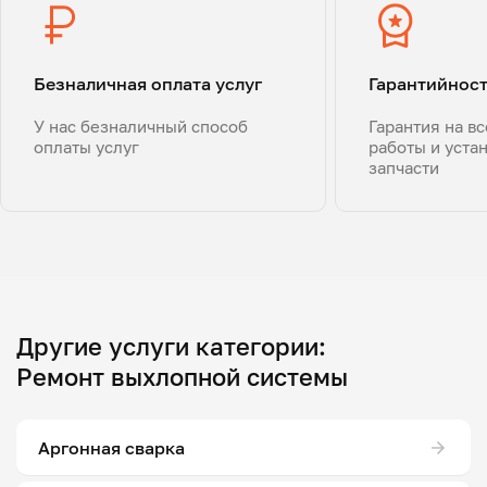
Безналичная оплата услуг
Гарантийнос
У нас безналичный способ
Гарантия на в
оплаты услуг
работы и уста
запчасти
Другие услуги категории:
Ремонт выхлопной системы
Аргонная сварка