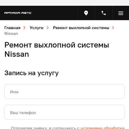
Главная
Услуги
Ремонт выхлопной системы
Nissan
Ремонт выхлопной системы
Nissan
Запись на услугу
Имя
Ваш телефон
Отправляя заявку, я соглашаюсь с
условиями обработки