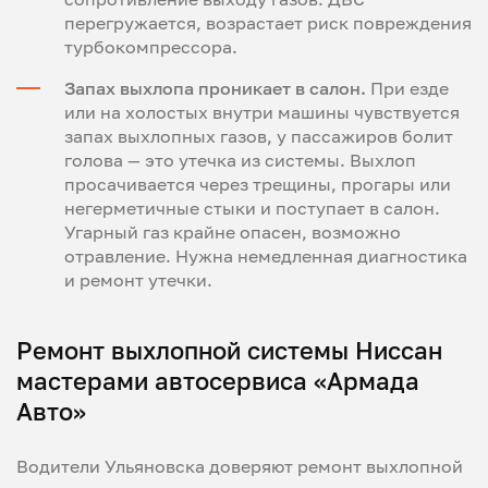
перегружается, возрастает риск повреждения
турбокомпрессора.
Запах выхлопа проникает в салон.
При езде
или на холостых внутри машины чувствуется
запах выхлопных газов, у пассажиров болит
голова — это утечка из системы. Выхлоп
просачивается через трещины, прогары или
негерметичные стыки и поступает в салон.
Угарный газ крайне опасен, возможно
отравление. Нужна немедленная диагностика
и ремонт утечки.
Ремонт выхлопной системы Ниссан
мастерами автосервиса «Армада
Авто»
Водители Ульяновска доверяют ремонт выхлопной