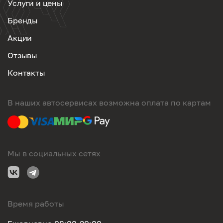
Услуги и цены
Бренды
Акции
Отзывы
Контакты
В наших автосервисах возможна оплата по картам
Мы в социальных сетях
Время работы