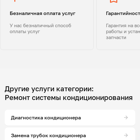
Безналичная оплата услуг
Гарантийнос
У нас безналичный способ
Гарантия на в
оплаты услуг
работы и уста
запчасти
Другие услуги категории:
Ремонт системы кондиционирования
Диагностика кондиционера
Замена трубок кондиционера