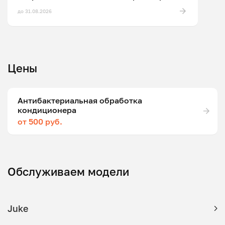
до 31.08.2026
Цены
Антибактериальная обработка
кондиционера
от 500 руб.
Обслуживаем модели
Juke