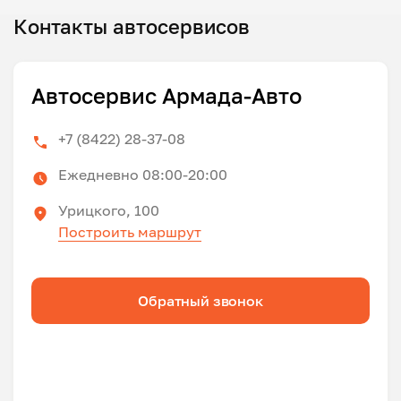
Контакты автосервисов
Автосервис Армада-Авто
+7 (8422) 28-37-08
Ежедневно 08:00-20:00
Урицкого, 100
Построить маршрут
Обратный звонок