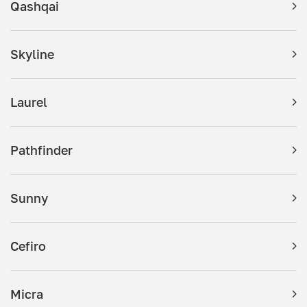
Qashqai
Skyline
Laurel
Pathfinder
Sunny
Cefiro
Micra