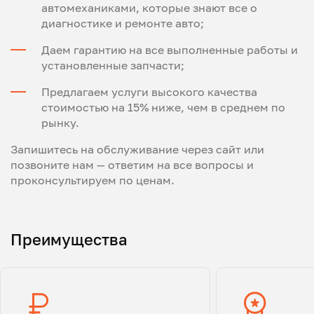
автомеханиками, которые знают все о
диагностике и ремонте авто;
Даем гарантию на все выполненные работы и
установленные запчасти;
Предлагаем услуги высокого качества
стоимостью на 15% ниже, чем в среднем по
рынку.
Запишитесь на обслуживание через сайт или
позвоните нам — ответим на все вопросы и
проконсультируем по ценам.
Преимущества