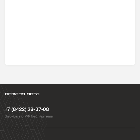
+7 (8422) 28-37-08
Звонок по РФ бесплатный