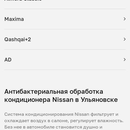
Maxima
Qashqai+2
AD
Антибактериальная обработка
кондиционера Nissan в Ульяновске
Система кондиционирования Nissan фильтрует и
охлаждает воздух в салоне, регулирует влажность.
Без нее в автомобиле становится душно и