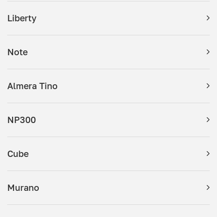
Liberty
Note
Almera Tino
NP300
Cube
Murano