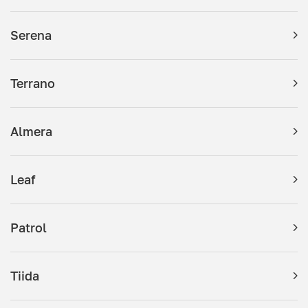
Serena
Terrano
Almera
Leaf
Patrol
Tiida