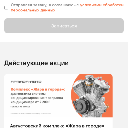
Отправляя заявку, я соглашаюсь с
условиями обработки
персональных данных
Записаться
Действующие акции
Августовский комплекс «Жара в городе»