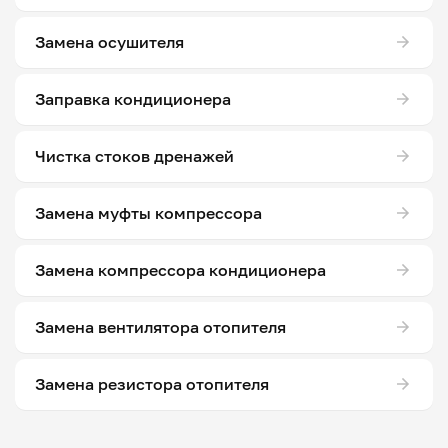
Замена осушителя
Заправка кондиционера
Чистка стоков дренажей
Замена муфты компрессора
Замена компрессора кондиционера
Замена вентилятора отопителя
Замена резистора отопителя