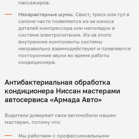
пассажиров.
Нехарактерные шумы.
Свист, треск или гул в
салоне часто появляются из-за износа
деталей компрессора или неполадок в
системе электропитания. Из-за этого
внутренние компоненты системы
неправильно взаимодействуют и появляются
посторонние звуки во время работы
кондиционера.
Антибактериальная обработка
кондиционера Ниссан мастерами
автосервиса «Армада Авто»
Водители доверяют свои автомобили нашим
мастерам, потому что:
Мы работаем с профессиональными