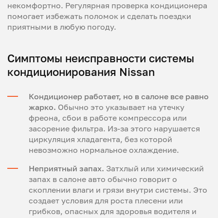
некомфортно. Регулярная проверка кондиционера
помогает избежать поломок и сделать поездки
приятными в любую погоду.
Симптомы неисправности системы
кондиционирования Nissan
Кондиционер работает, но в салоне все равно
жарко.
Обычно это указывает на утечку
фреона, сбои в работе компрессора или
засорение фильтра. Из-за этого нарушается
циркуляция хладагента, без которой
невозможно нормальное охлаждение.
Неприятный запах.
Затхлый или химический
запах в салоне авто обычно говорит о
скоплении влаги и грязи внутри системы. Это
создает условия для роста плесени или
грибков, опасных для здоровья водителя и