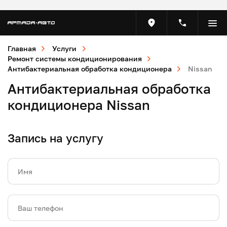
Главная
Услуги
Ремонт системы кондиционирования
Антибактериальная обработка кондиционера
Nissan
Антибактериальная обработка
кондиционера Nissan
Запись на услугу
Имя
Ваш телефон