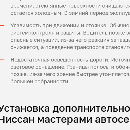
времени, стеклянные поверхности очищаются
остается холодным. В зимний период эксплу
Уязвимость при движении и стоянке.
Обычно 
систем контроля и защиты. Водитель позже 
опасные ситуации, из-за чего реакция запазд
снижается, а поведение транспорта станови
Недостаточная освещенность дороги.
Источн
световое оснащение. Границы полосы и обоч
позже, из-за чего зрение быстрее утомляется
большей собранности.
Установка дополнительно
Ниссан мастерами автосе