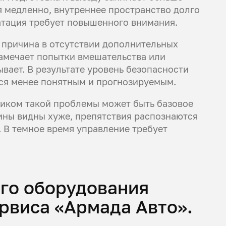
 медленно, внутреннее пространство долго
атация требует повышенного внимания.
причина в отсутствии дополнительных
замечает попытки вмешательства или
ывает. В результате уровень безопасности
тся менее понятным и прогнозируемым.
иком такой проблемы может быть базовое
ины видны хуже, препятствия распознаются
. В темное время управление требует
го оборудования
рвиса «Армада Авто».