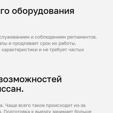
го оборудования
служиванием и соблюдением регламентов.
лы и продлевает срок их работы.
 характеристики и не требует частых
возможностей
ссан.
ах.
Чаще всего такое происходит из-за
. Подготовка к выезду занимает больше