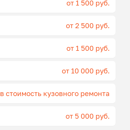
от 1 500 руб.
от 2 500 руб.
от 1 500 руб.
от 10 000 руб.
 в стоимость кузовного ремонта
от 5 000 руб.