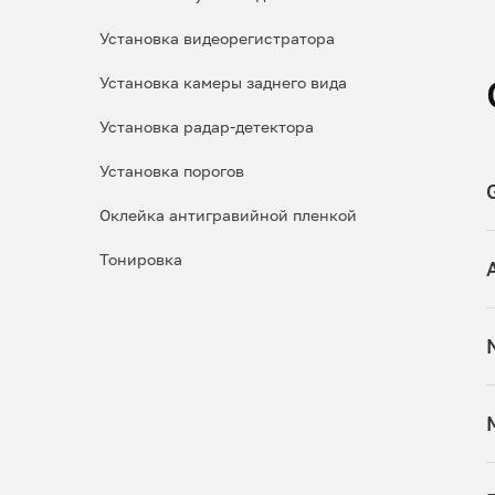
Установка видеорегистратора
Установка камеры заднего вида
Установка радар-детектора
Установка порогов
Оклейка антигравийной пленкой
Тонировка