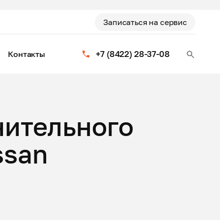
Записаться на сервис
+7 (8422) 28-37-08
Контакты
нительного
ssan