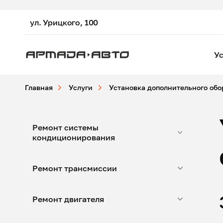
ул. Урицкого, 100
Ус
Главная
Услуги
Установка дополнительного об
Ремонт системы
кондиционирования
Ремонт трансмиссии
Ремонт двигателя