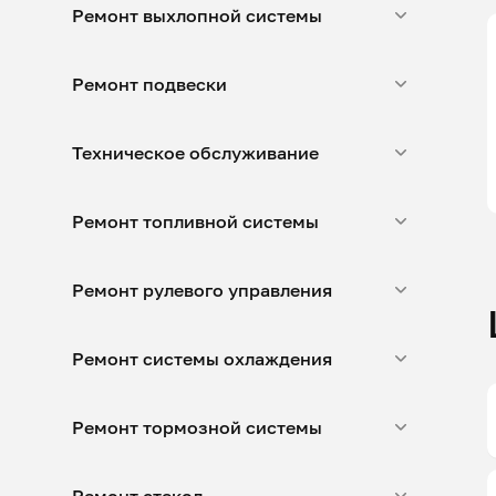
Ремонт выхлопной системы
Ремонт подвески
Техническое обслуживание
Ремонт топливной системы
Ремонт рулевого управления
Ремонт системы охлаждения
Ремонт тормозной системы