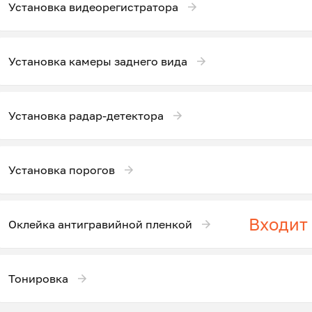
Установка видеорегистратора
Установка камеры заднего вида
Установка радар-детектора
Установка порогов
Входит
Оклейка антигравийной пленкой
Тонировка