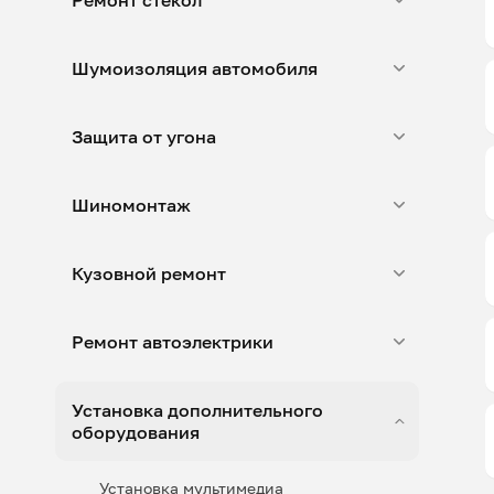
Ремонт стекол
Шумоизоляция автомобиля
Защита от угона
Шиномонтаж
Кузовной ремонт
Ремонт автоэлектрики
Установка дополнительного
оборудования
Установка мультимедиа