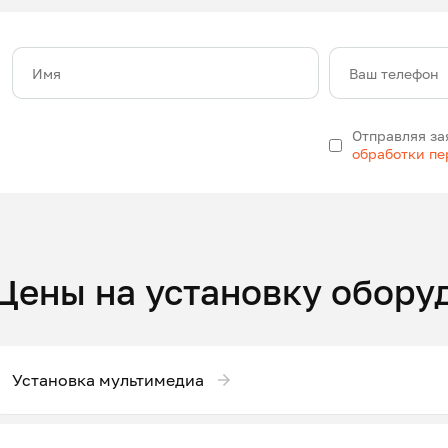
Имя
Ваш телефон
Отправляя за
обработки п
Цены на установку обору
Установка мультимедиа