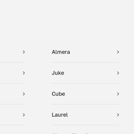
Almera
Juke
Cube
Laurel