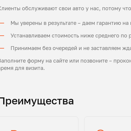
Клиенты обслуживают свои авто у нас, потому что
Мы уверены в результате – даем гарантию на
Устанавливаем стоимость ниже среднего по р
Принимаем без очередей и не заставляем жда
Заполните форму на сайте или позвоните – проко
время для визита.
Преимущества