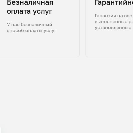
Безналичная
Гарантийн
оплата услуг
Гарантия на все
выполненные р
У нас безналичный
установленные 
способ оплаты услуг