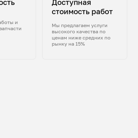
ость
Доступная
стоимость работ
аботы и
Мы предлагаем услуги
запчасти
высокого качества по
ценам ниже средних по
рынку на 15%