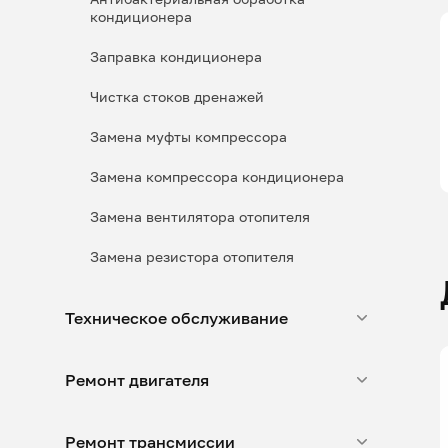
кондиционера
Заправка кондиционера
Чистка стоков дренажей
Замена муфты компрессора
Замена компрессора кондиционера
Замена вентилятора отопителя
Замена резистора отопителя
Техническое обслуживание
Ремонт двигателя
Ремонт трансмиссии