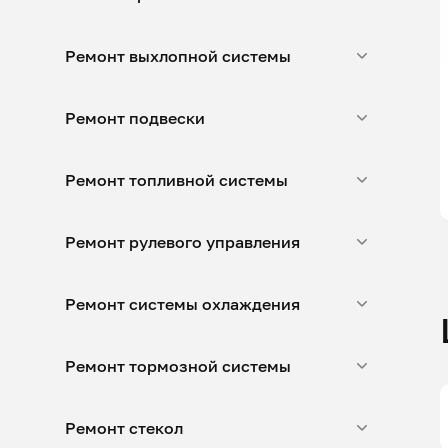
Ремонт выхлопной системы
Ремонт подвески
Ремонт топливной системы
Ремонт рулевого управления
Ремонт системы охлаждения
Ремонт тормозной системы
Ремонт стекол