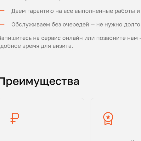
Даем гарантию на все выполненные работы и
Обслуживаем без очередей — не нужно долго
Запишитесь на сервис онлайн или позвоните нам
удобное время для визита.
Преимущества