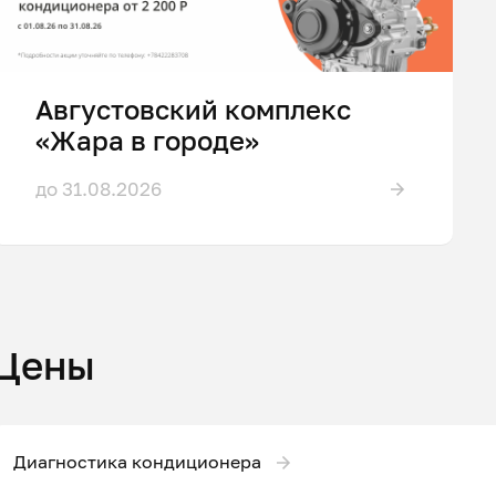
Августовский комплекс
«Жара в городе»
до 31.08.2026
Цены
Диагностика кондиционера