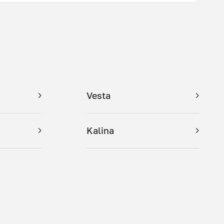
Vesta
Kalina