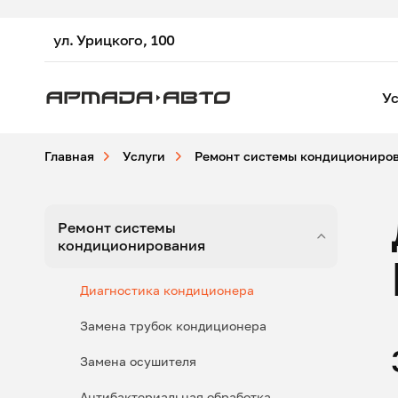
ул. Урицкого, 100
Ус
Главная
Услуги
Ремонт системы кондициониро
Ремонт системы
кондиционирования
Диагностика кондиционера
Замена трубок кондиционера
Замена осушителя
Антибактериальная обработка