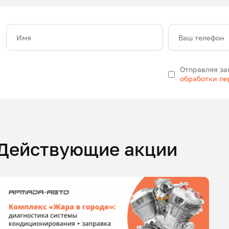
Имя
Ваш телефон
Отправляя за
обработки п
Действующие акции