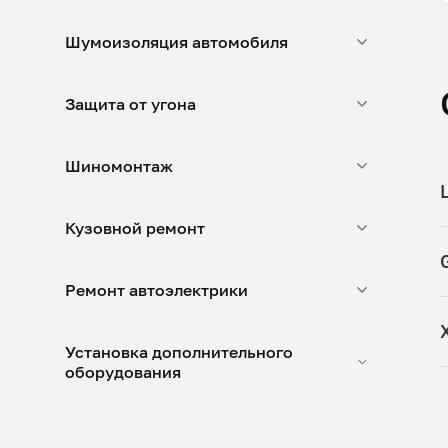
Шумоизоляция автомобиля
Защита от угона
Шиномонтаж
Кузовной ремонт
Ремонт автоэлектрики
Установка дополнительного
оборудования