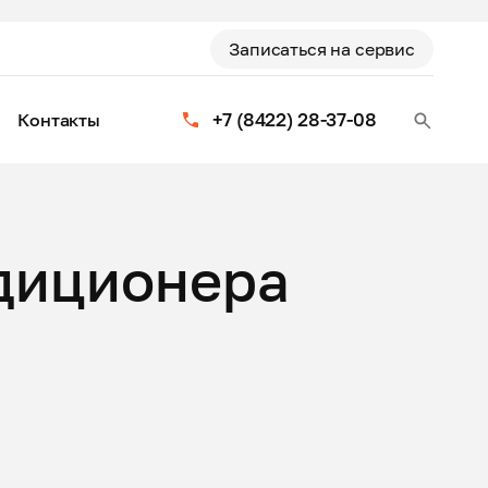
Записаться на сервис
+7 (8422) 28-37-08
Контакты
диционера