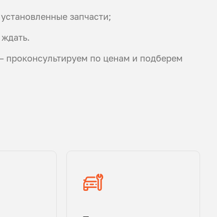
 установленные запчасти;
 ждать.
 — проконсультируем по ценам и подберем