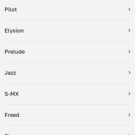
Pilot
Elysion
Prelude
Jazz
S-MX
Freed