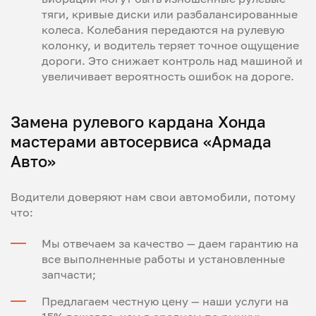
тяги, кривые диски или разбалансированные
колеса. Колебания передаются на рулевую
колонку, и водитель теряет точное ощущение
дороги. Это снижает контроль над машиной и
увеличивает вероятность ошибок на дороге.
Замена рулевого кардана Хонда
мастерами автосервиса «Армада
Авто»
Водители доверяют нам свои автомобили, потому
что:
Мы отвечаем за качество — даем гарантию на
все выполненные работы и установленные
запчасти;
Предлагаем честную цену — наши услуги на