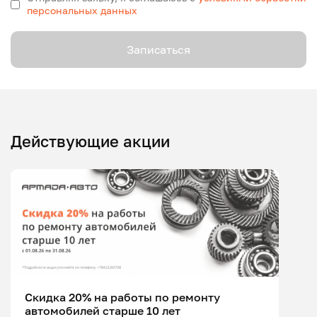
персональных данных
Записаться
Действующие акции
Скидка 20% на работы по ремонту
автомобилей старше 10 лет