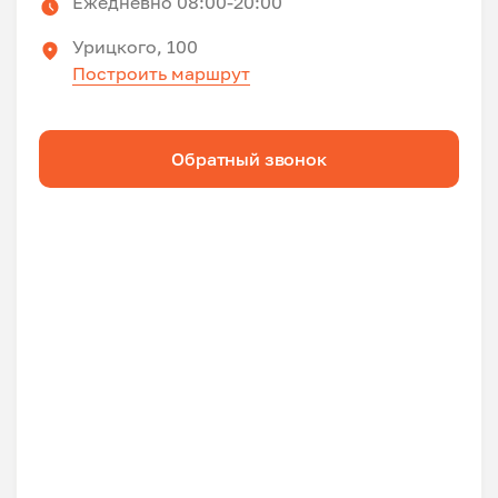
Ежедневно 08:00-20:00
Урицкого, 100
Построить маршрут
Обратный звонок