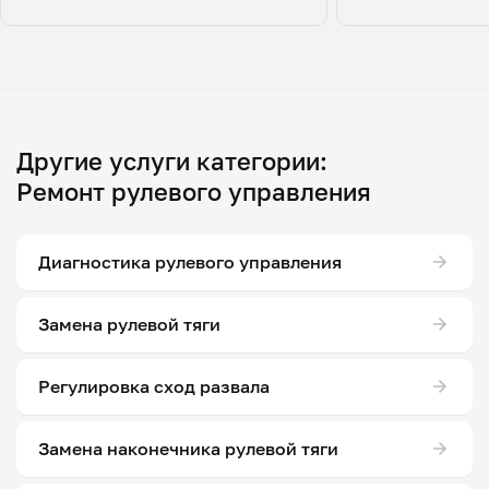
Другие услуги категории:
Ремонт рулевого управления
Диагностика рулевого управления
Замена рулевой тяги
Регулировка сход развала
Замена наконечника рулевой тяги