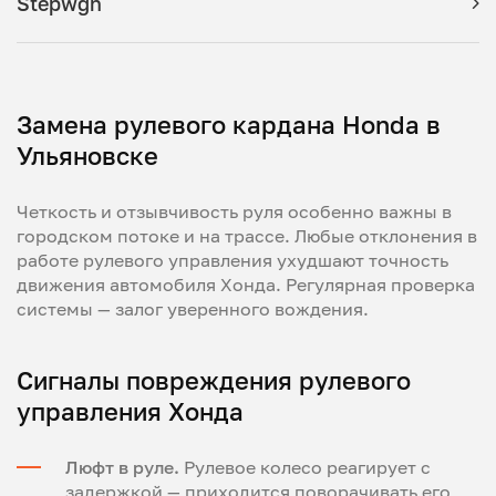
Stepwgn
Замена рулевого кардана Honda в
Ульяновске
Четкость и отзывчивость руля особенно важны в
городском потоке и на трассе. Любые отклонения в
работе рулевого управления ухудшают точность
движения автомобиля Хонда. Регулярная проверка
системы — залог уверенного вождения.
Сигналы повреждения рулевого
управления Хонда
Люфт в руле.
Рулевое колесо реагирует с
задержкой — приходится поворачивать его