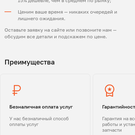
15% дешевле, чем в среднем по рынку;
Ценим ваше время — никаких очередей и
лишнего ожидания.
Оставьте заявку на сайте или позвоните нам —
обсудим все детали и подскажем по цене.
Преимущества
Безналичная оплата услуг
Гарантийнос
У нас безналичный способ
Гарантия на в
оплаты услуг
работы и уста
запчасти