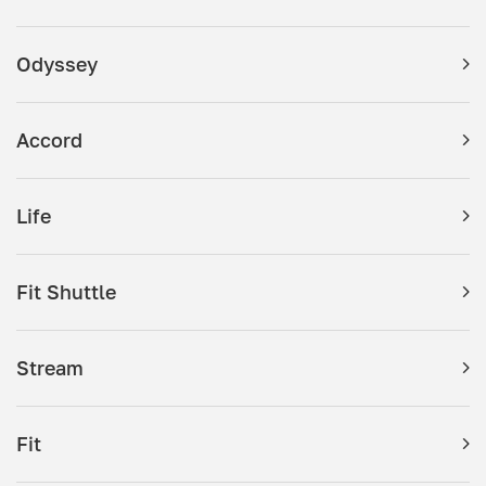
Odyssey
Accord
Life
Fit Shuttle
Stream
Fit