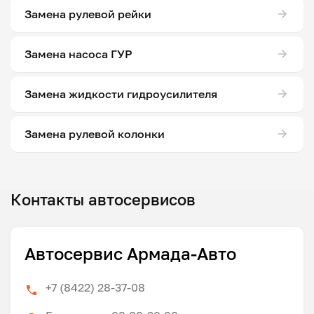
Замена рулевой рейки
Замена насоса ГУР
Замена жидкости гидроусилителя
Замена рулевой колонки
Контакты автосервисов
Автосервис Армада-Авто
+7 (8422) 28-37-08