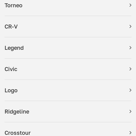
Torneo
CR-V
Legend
Civic
Logo
Ridgeline
Crosstour