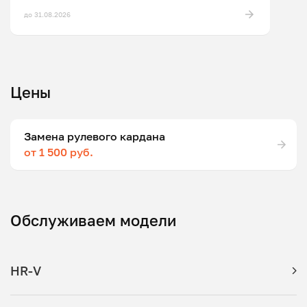
до 31.08.2026
Цены
Замена рулевого кардана
от 1 500 руб.
Обслуживаем модели
HR-V