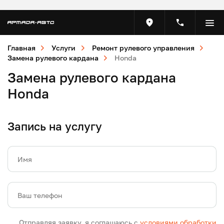
Главная
Услуги
Ремонт рулевого управления
Замена рулевого кардана
Honda
Замена рулевого кардана
Honda
Запись на услугу
Имя
Ваш телефон
Отправляя заявку, я соглашаюсь с
условиями обработки