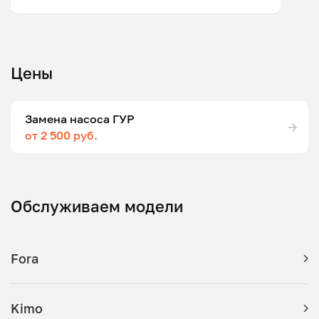
Цены
Замена насоса ГУР
от 2 500 руб.
Обслуживаем модели
Fora
Kimo