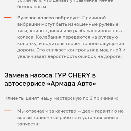
безопасным.
Рулевое колесо вибрирует.
Причиной
вибраций могут быть изношенные рулевые
тяги, кривые диски или разбалансированные
колеса. Колебания передаются на рулевую
колонку, и водитель теряет точное ощущение
дороги. Это снижает контроль над машиной и
увеличивает вероятность ошибок на дороге.
Замена насоса ГУР CHERY в
автосервисе «Армада Авто»
Клиенты ценят нашу мастерскую по 3 причинам:
Мы отвечаем за качество — даем гарантию на
все выполненные работы и установленные
запчасти;