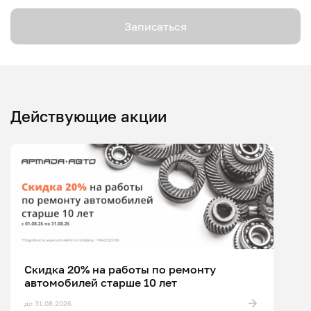
Записаться
Действующие акции
Скидка 20% на работы по ремонту
автомобилей старше 10 лет
до 31.08.2026