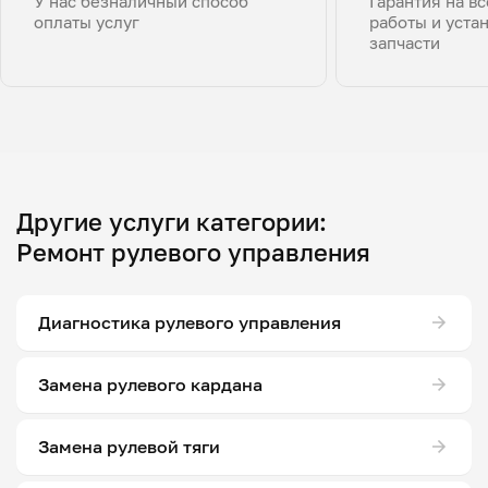
У нас безналичный способ
Гарантия на в
оплаты услуг
работы и уста
запчасти
Другие услуги категории:
Ремонт рулевого управления
Диагностика рулевого управления
Замена рулевого кардана
Замена рулевой тяги