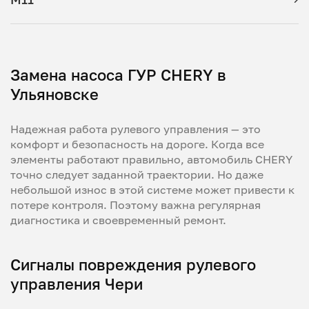
Замена насоса ГУР CHERY в
Ульяновске
Надежная работа рулевого управления — это
комфорт и безопасность на дороге. Когда все
элементы работают правильно, автомобиль CHERY
точно следует заданной траектории. Но даже
небольшой износ в этой системе может привести к
потере контроля. Поэтому важна регулярная
диагностика и своевременный ремонт.
Сигналы повреждения рулевого
управления Чери