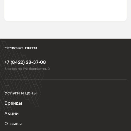
+7 (8422) 28-37-08
Звонок по РФ бесплатный
Услуги и цены
Бренды
Акции
Отзывы