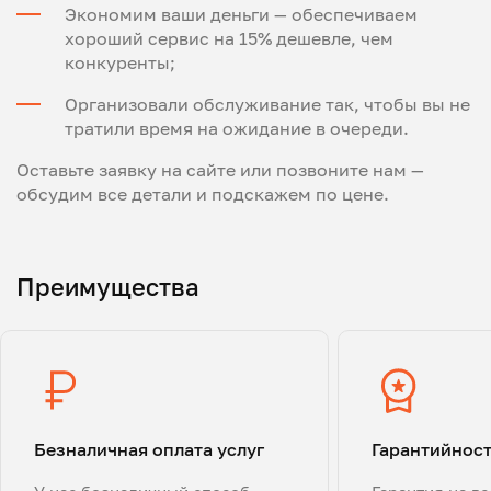
Экономим ваши деньги — обеспечиваем
хороший сервис на 15% дешевле, чем
конкуренты;
Организовали обслуживание так, чтобы вы не
тратили время на ожидание в очереди.
Оставьте заявку на сайте или позвоните нам —
обсудим все детали и подскажем по цене.
Преимущества
Безналичная оплата услуг
Гарантийнос