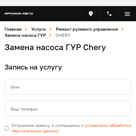
Главная
Услуги
Ремонт рулевого управления
Замена насоса ГУР
CHERY
Замена насоса ГУР Chery
Запись на услугу
Имя
Ваш телефон
Отправляя заявку, я соглашаюсь с
условиями обработки
персональных данных