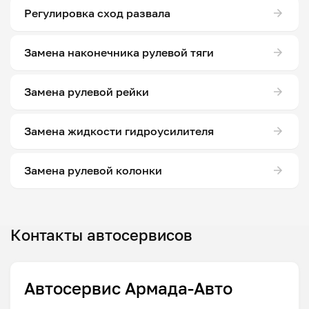
Регулировка сход развала
Замена наконечника рулевой тяги
Замена рулевой рейки
Замена жидкости гидроусилителя
Замена рулевой колонки
Контакты автосервисов
Автосервис Армада-Авто