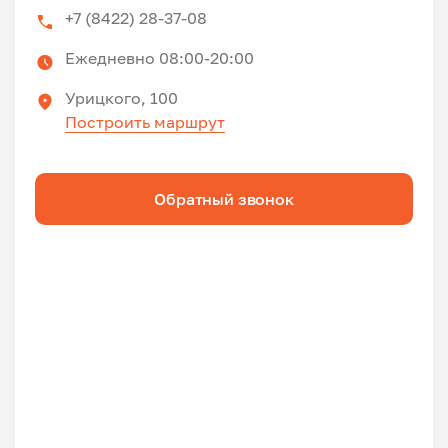
+7 (8422) 28-37-08
Ежедневно 08:00-20:00
Урицкого, 100
Построить маршрут
Обратный звонок