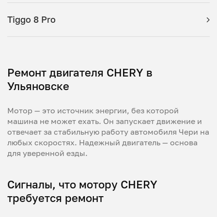
Tiggo 8 Pro
Ремонт двигателя CHERY в
Ульяновске
Мотор — это источник энергии, без которой
машина не может ехать. Он запускает движение и
отвечает за стабильную работу автомобиля Чери на
любых скоростях. Надежный двигатель — основа
для уверенной езды.
Сигналы, что мотору CHERY
требуется ремонт