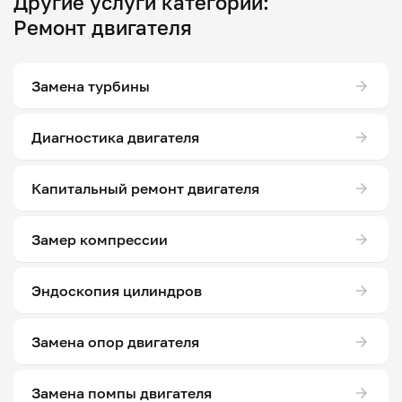
Другие услуги категории:
Ремонт двигателя
Замена турбины
Диагностика двигателя
Капитальный ремонт двигателя
Замер компрессии
Эндоскопия цилиндров
Замена опор двигателя
Замена помпы двигателя