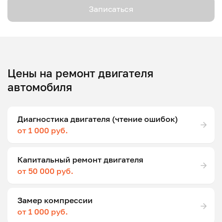
Записаться
Цены на ремонт двигателя
автомобиля
Диагностика двигателя (чтение ошибок)
от 1 000 руб.
Капитальный ремонт двигателя
от 50 000 руб.
Замер компрессии
от 1 000 руб.