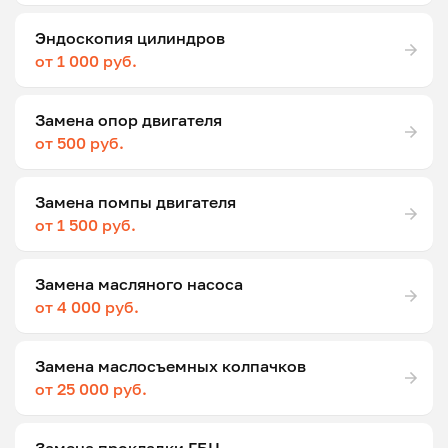
Эндоскопия цилиндров
от 1 000 руб.
Замена опор двигателя
от 500 руб.
Замена помпы двигателя
от 1 500 руб.
Замена масляного насоса
от 4 000 руб.
Замена маслосъемных колпачков
от 25 000 руб.