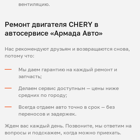
вентиляцию.
Ремонт двигателя CHERY в
автосервисе «Армада Авто»
Нас рекомендуют друзьям и возвращаются снова,
потому что:
Мы даем гарантию на каждый ремонт и
запчасть;
Делаем сервис доступным — цены ниже
средних по городу;
Всегда отдаем авто точно в срок — без
переносов и задержек.
Ждем вас каждый день. Позвоните, мы ответим на
вопросы и подскажем, когда можно приехать.