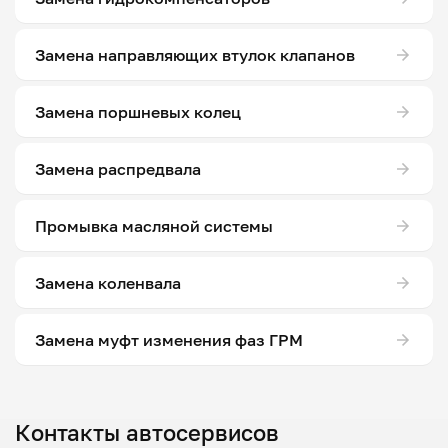
Замена направляющих втулок клапанов
Замена поршневых колец
Замена распредвала
Промывка масляной системы
Замена коленвала
Замена муфт изменения фаз ГРМ
Контакты автосервисов