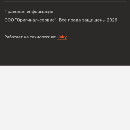
Правовая информация
ООО "Оригинал-сервис". Все права защищены 2026
Работает на технологиях:
Jaky