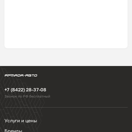
+7 (8422) 28-37-08
Звонок по РФ бесплатный
Услуги и цены
Бренды