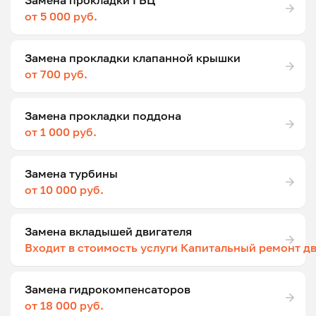
Замена прокладки ГБЦ
от 5 000 руб.
Замена прокладки клапанной крышки
от 700 руб.
Замена прокладки поддона
от 1 000 руб.
Замена турбины
от 10 000 руб.
Замена вкладышей двигателя
Входит в стоимость услуги Капитальный ремонт д
Замена гидрокомпенсаторов
от 18 000 руб.