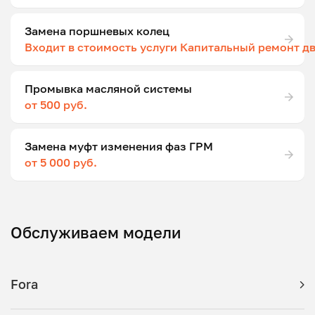
Замена поршневых колец
Входит в стоимость услуги Капитальный ремонт д
Промывка масляной системы
от 500 руб.
Замена муфт изменения фаз ГРМ
от 5 000 руб.
Обслуживаем модели
Fora