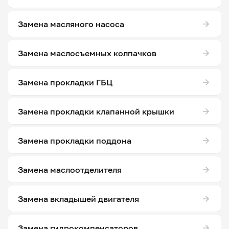
Замена масляного насоса
Замена маслосъемных колпачков
Замена прокладки ГБЦ
Замена прокладки клапанной крышки
Замена прокладки поддона
Замена маслоотделителя
Замена вкладышей двигателя
Замена гидрокомпенсаторов