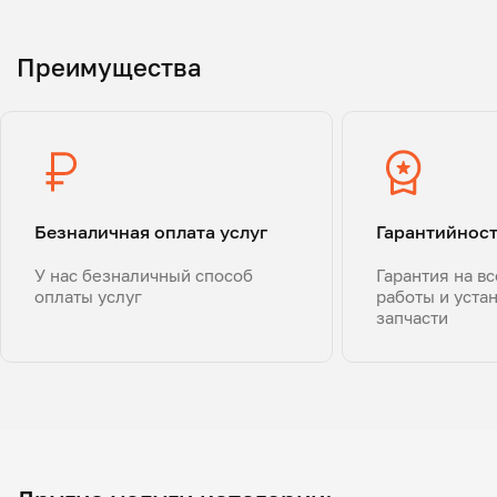
Преимущества
Безналичная оплата услуг
Гарантийнос
У нас безналичный способ
Гарантия на в
оплаты услуг
работы и уста
запчасти