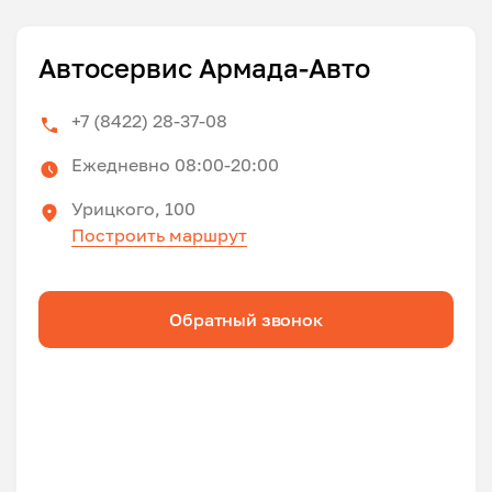
Автосервис Армада-Авто
+7 (8422) 28-37-08
Ежедневно 08:00-20:00
Урицкого, 100
Построить маршрут
Обратный звонок