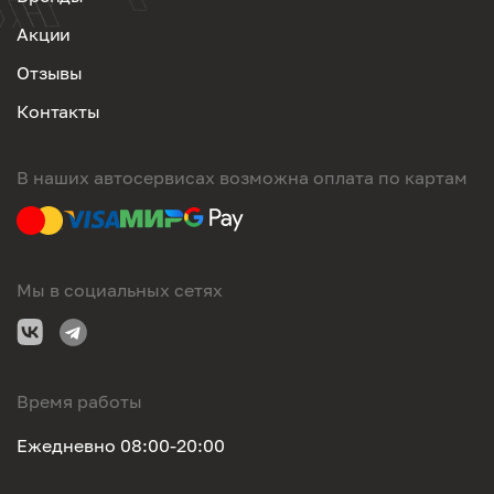
Акции
Отзывы
Контакты
В наших автосервисах возможна оплата по картам
Мы в социальных сетях
Время работы
Ежедневно 08:00-20:00