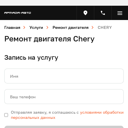
Главная
Услуги
Ремонт двигателя
CHERY
Ремонт двигателя Chery
Запись на услугу
Имя
Ваш телефон
Отправляя заявку, я соглашаюсь с
условиями обработки
персональных данных