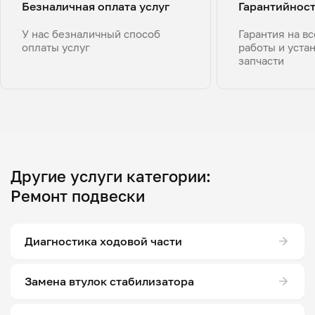
Безналичная оплата услуг
Гарантийнос
У нас безналичный способ
Гарантия на в
оплаты услуг
работы и уста
запчасти
Другие услуги категории:
Ремонт подвески
Диагностика ходовой части
Замена втулок стабилизатора