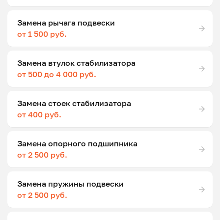
Замена рычага подвески
от 1 500 руб.
Замена втулок стабилизатора
от 500 до 4 000 руб.
Замена стоек стабилизатора
от 400 руб.
Замена опорного подшипника
от 2 500 руб.
Замена пружины подвески
от 2 500 руб.