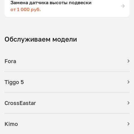
Замена датчика высоты подвески
от 1 000 руб.
Обслуживаем модели
Fora
Tiggo 5
CrossEastar
Kimo