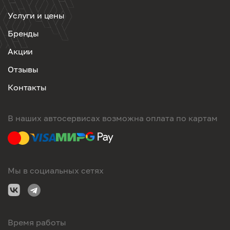
Услуги и цены
Бренды
Акции
Отзывы
Контакты
В наших автосервисах возможна оплата по картам
Мы в социальных сетях
Время работы