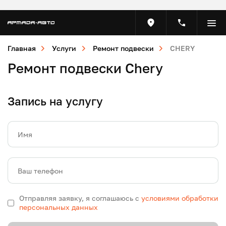
Главная
Услуги
Ремонт подвески
CHERY
Ремонт подвески Chery
Запись на услугу
Имя
Ваш телефон
Отправляя заявку, я соглашаюсь с
условиями обработки
персональных данных