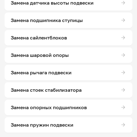
Замена датчика высоты подвески
Замена подшипника ступицы
Замена сайлентблоков
Замена шаровой опоры
Замена рычага подвески
Замена стоек стабилизатора
Замена опорных подшипников
Замена пружин подвески