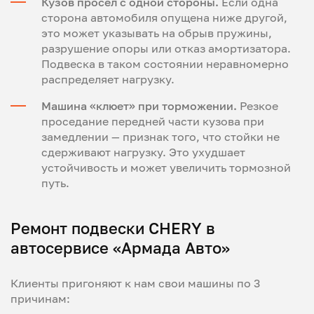
Кузов просел с одной стороны.
Если одна
сторона автомобиля опущена ниже другой,
это может указывать на обрыв пружины,
разрушение опоры или отказ амортизатора.
Подвеска в таком состоянии неравномерно
распределяет нагрузку.
Машина «клюет» при торможении.
Резкое
проседание передней части кузова при
замедлении — признак того, что стойки не
сдерживают нагрузку. Это ухудшает
устойчивость и может увеличить тормозной
путь.
Ремонт подвески CHERY в
автосервисе «Армада Авто»
Клиенты пригоняют к нам свои машины по 3
причинам: