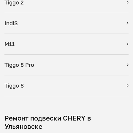
Tiggo 2
IndiS
M11
Tiggo 8 Pro
Tiggo 8
Ремонт подвески CHERY в
Ульяновске