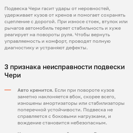
Подвеска Чери гасит удары от неровностей,
удерживает кузов от кренов и помогает сохранять
сцепление с дорогой. При износе стоек, втулок или
рычагов автомобиль теряет стабильность и хуже
реагирует на повороты руля. Чтобы вернуть
управляемость и комфорт, проводят полную
диагностику и устраняют дефекты.
3 признака неисправности подвески
Чери
Авто кренится.
Если при повороте кузов
заметно наклоняется вбок, скорее всего,
изношены амортизаторы или стабилизаторы
поперечной устойчивости. Подвеска не
справляется с боковыми нагрузками, и
вождение становится небезопасным.