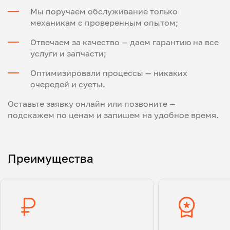
Мы поручаем обслуживание только
механикам с проверенным опытом;
Отвечаем за качество — даем гарантию на все
услуги и запчасти;
Оптимизировали процессы — никаких
очередей и суеты.
Оставьте заявку онлайн или позвоните —
подскажем по ценам и запишем на удобное время.
Преимущества