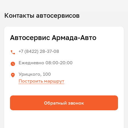
Контакты автосервисов
Автосервис Армада-Авто
+7 (8422) 28-37-08
Ежедневно 08:00-20:00
Урицкого, 100
Построить маршрут
Обратный звонок