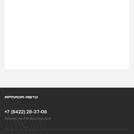
+7 (8422) 28-37-08
Звонок по РФ бесплатный