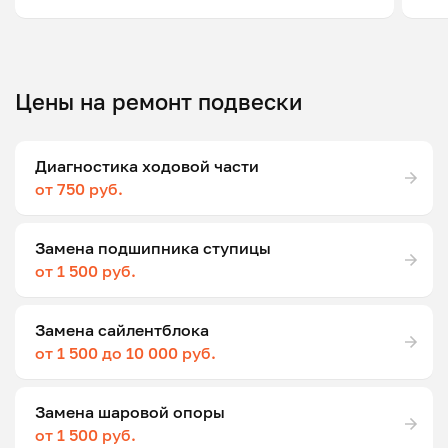
Цены на ремонт подвески
Диагностика ходовой части
от 750 руб.
Замена подшипника ступицы
от 1 500 руб.
Замена сайлентблока
от 1 500 до 10 000 руб.
Замена шаровой опоры
от 1 500 руб.