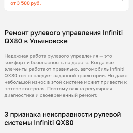
от 3 500 руб.
Ремонт рулевого управления Infiniti
QX80 в Ульяновске
Надежная работа рулевого управления — это
комфорт и безопасность на дороге. Когда все
элементы работают правильно, автомобиль Infiniti
QX80 точно следует заданной траектории. Но даже
небольшой износ в этой системе может привести к
потере контроля. Поэтому важна регулярная
диагностика и своевременный ремонт.
3 признака неисправности рулевой
системы Infiniti QX80