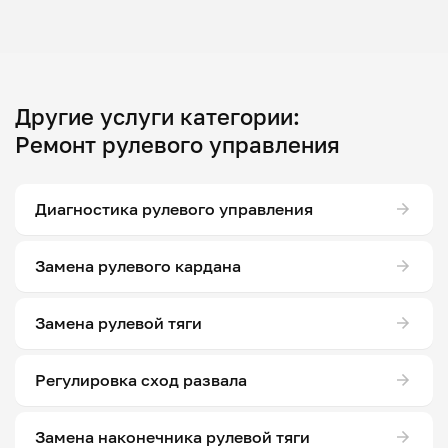
Другие услуги категории:
Ремонт рулевого управления
Диагностика рулевого управления
Замена рулевого кардана
Замена рулевой тяги
Регулировка сход развала
Замена наконечника рулевой тяги