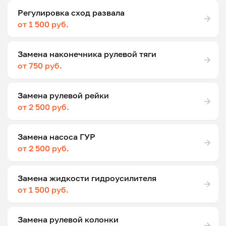
Регулировка сход развала
от 1 500 руб.
Замена наконечника рулевой тяги
от 750 руб.
Замена рулевой рейки
от 2 500 руб.
Замена насоса ГУР
от 2 500 руб.
Замена жидкости гидроусилителя
от 1 500 руб.
Замена рулевой колонки