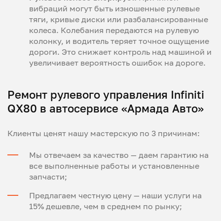
вибраций могут быть изношенные рулевые
тяги, кривые диски или разбалансированные
колеса. Колебания передаются на рулевую
колонку, и водитель теряет точное ощущение
дороги. Это снижает контроль над машиной и
увеличивает вероятность ошибок на дороге.
Ремонт рулевого управления Infiniti
QX80 в автосервисе «Армада Авто»
Клиенты ценят нашу мастерскую по 3 причинам:
Мы отвечаем за качество — даем гарантию на
все выполненные работы и установленные
запчасти;
Предлагаем честную цену — наши услуги на
15% дешевле, чем в среднем по рынку;