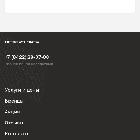
+7 (8422) 28-37-08
Звонок по РФ бесплатный
Услуги и цены
Бренды
Акции
Отзывы
Контакты