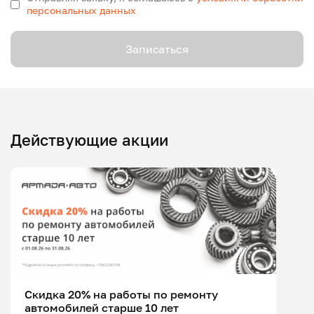
персональных данных
Записаться
Действующие акции
Скидка 20% на работы по ремонту
автомобилей старше 10 лет