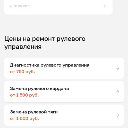
до 31.08.2026
Цены на ремонт рулевого
управления
Диагностика рулевого управления
от 750 руб.
Замена рулевого кардана
от 1 500 руб.
Замена рулевой тяги
от 1 000 руб.