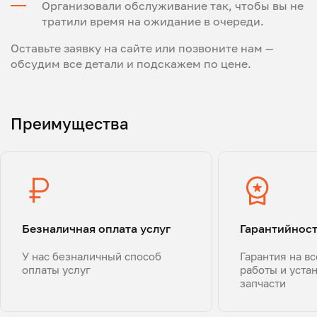
Организовали обслуживание так, чтобы вы не
тратили время на ожидание в очереди.
Оставьте заявку на сайте или позвоните нам —
обсудим все детали и подскажем по цене.
Преимущества
Безналичная оплата услуг
Гарантийнос
У нас безналичный способ
Гарантия на в
оплаты услуг
работы и уста
запчасти