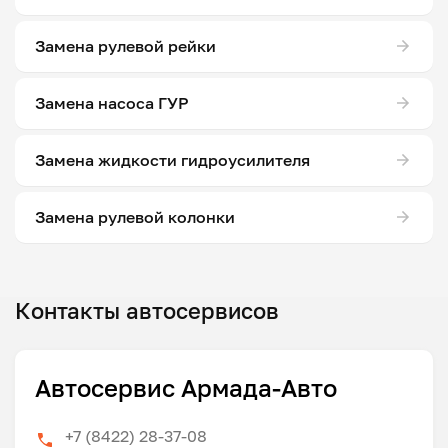
Замена рулевой рейки
Замена насоса ГУР
Замена жидкости гидроусилителя
Замена рулевой колонки
Контакты автосервисов
Автосервис Армада-Авто
+7 (8422) 28-37-08