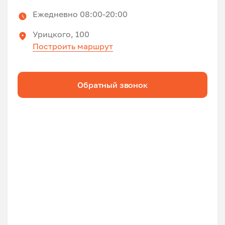
Ежедневно 08:00-20:00
Урицкого, 100
Построить маршрут
Обратный звонок