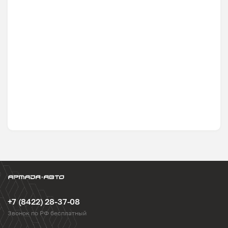
+7 (8422) 28-37-08
Звонок по РФ бесплатный