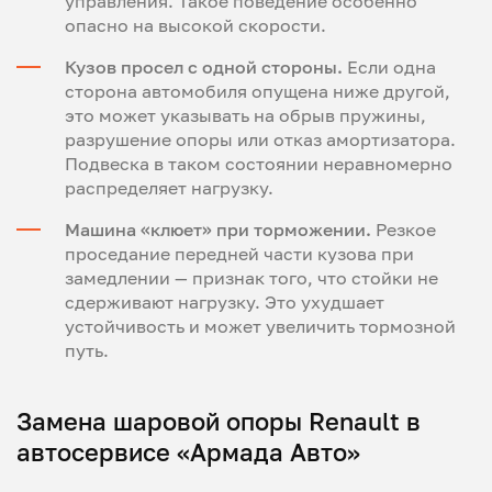
управления. Такое поведение особенно
опасно на высокой скорости.
Кузов просел с одной стороны.
Если одна
сторона автомобиля опущена ниже другой,
это может указывать на обрыв пружины,
разрушение опоры или отказ амортизатора.
Подвеска в таком состоянии неравномерно
распределяет нагрузку.
Машина «клюет» при торможении.
Резкое
проседание передней части кузова при
замедлении — признак того, что стойки не
сдерживают нагрузку. Это ухудшает
устойчивость и может увеличить тормозной
путь.
Замена шаровой опоры Renault в
автосервисе «Армада Авто»