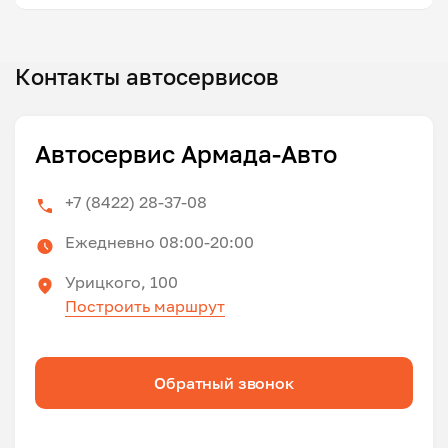
Контакты автосервисов
Автосервис Армада-Авто
+7 (8422) 28-37-08
Ежедневно 08:00-20:00
Урицкого, 100
Построить маршрут
Обратный звонок