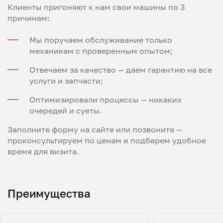
Клиенты пригоняют к нам свои машины по 3
причинам:
Мы поручаем обслуживание только
механикам с проверенным опытом;
Отвечаем за качество — даем гарантию на все
услуги и запчасти;
Оптимизировали процессы — никаких
очередей и суеты.
Заполните форму на сайте или позвоните —
проконсультируем по ценам и подберем удобное
время для визита.
Преимущества