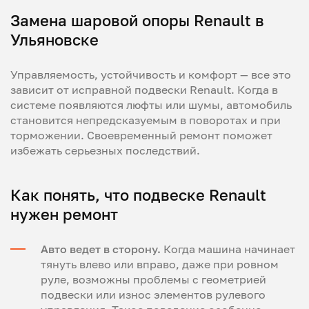
Замена шаровой опоры Renault в
Ульяновске
Управляемость, устойчивость и комфорт — все это
зависит от исправной подвески Renault. Когда в
системе появляются люфты или шумы, автомобиль
становится непредсказуемым в поворотах и при
торможении. Своевременный ремонт поможет
избежать серьезных последствий.
Как понять, что подвеске Renault
нужен ремонт
Авто ведет в сторону.
Когда машина начинает
тянуть влево или вправо, даже при ровном
руле, возможны проблемы с геометрией
подвески или износ элементов рулевого