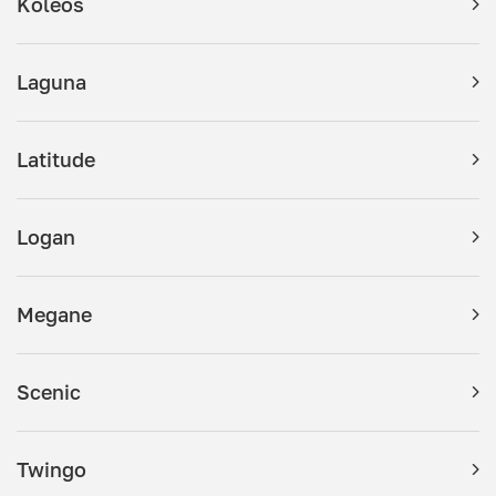
Koleos
Laguna
Latitude
Logan
Megane
Scenic
Twingo