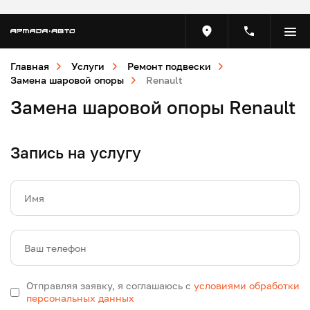
Главная
Услуги
Ремонт подвески
Замена шаровой опоры
Renault
Замена шаровой опоры Renault
Запись на услугу
Имя
Ваш телефон
Отправляя заявку, я соглашаюсь с
условиями обработки
персональных данных