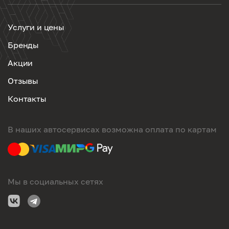
Услуги и цены
Бренды
Акции
Отзывы
Контакты
В наших автосервисах возможна оплата по картам
Мы в социальных сетях