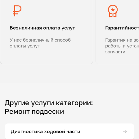
Безналичная оплата услуг
Гарантийнос
У нас безналичный способ
Гарантия на в
оплаты услуг
работы и уста
запчасти
Другие услуги категории:
Ремонт подвески
Диагностика ходовой части