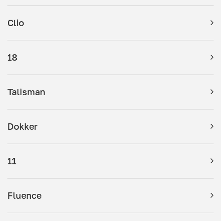
Clio
18
Talisman
Dokker
11
Fluence