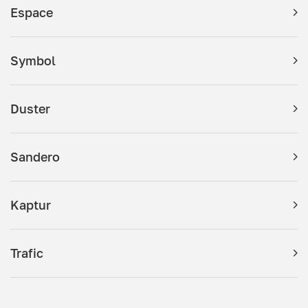
Espace
Symbol
Duster
Sandero
Kaptur
Trafic