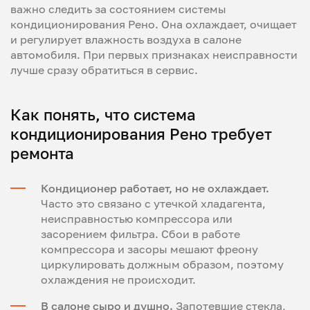
важно следить за состоянием системы
кондиционирования Рено. Она охлаждает, очищает
и регулирует влажность воздуха в салоне
автомобиля. При первых признаках неисправности
лучше сразу обратиться в сервис.
Как понять, что система
кондиционирования Рено требует
ремонта
Кондиционер работает, но не охлаждает.
Часто это связано с утечкой хладагента,
неисправностью компрессора или
засорением фильтра. Сбои в работе
компрессора и засоры мешают фреону
циркулировать должным образом, поэтому
охлаждения не происходит.
В салоне сыро и душно.
Запотевшие стекла,