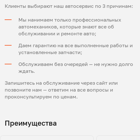
Клиенты выбирают наш автосервис по 3 причинам:
Мы нанимаем только профессиональных
автомехаников, которые знают все об
обслуживании и ремонте авто;
Даем гарантию на все выполненные работы и
установленные запчасти;
Обслуживаем без очередей — не нужно долго
ждать.
Запишитесь на обслуживание через сайт или
позвоните нам — ответим на все вопросы и
проконсультируем по ценам.
Преимущества