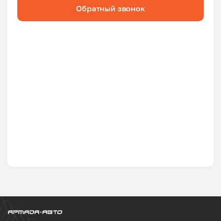
Обратный звонок