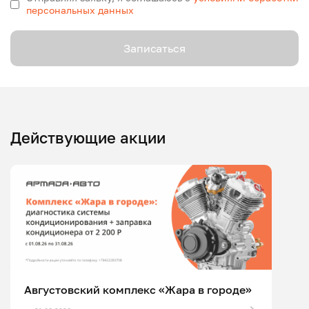
персональных данных
Записаться
Действующие акции
Августовский комплекс «Жара в городе»