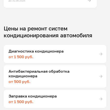
до 31.08.2026
Цены на ремонт систем
кондиционирования автомобиля
Диагностика кондиционера
от 1 500 руб.
Антибактериальная обработка
кондиционера
от 500 руб.
Заправка кондиционера
от 1 500 руб.