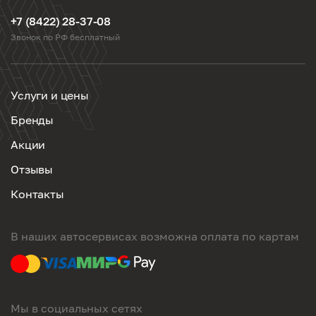
+7 (8422) 28-37-08
Звонок по РФ бесплатный
Услуги и цены
Бренды
Акции
Отзывы
Контакты
В наших автосервисах возможна оплата по картам
Мы в социальных сетях