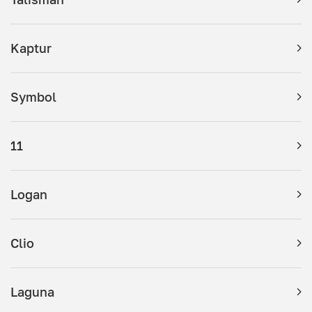
Kaptur
Symbol
11
Logan
Clio
Laguna