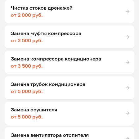
Чистка стоков дренажей
от 2 000 руб.
Замена муфты компрессора
от 3 500 руб.
Замена компрессора кондиционера
от 3 500 руб.
Замена трубок кондиционера
от 5 000 руб.
Замена осушителя
от 5 000 руб.
Замена вентилятора отопителя