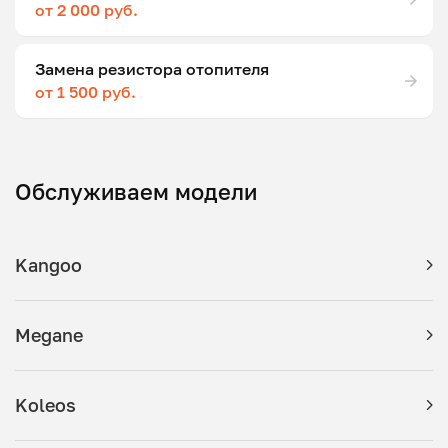
от 2 000 руб.
Замена резистора отопителя
от 1 500 руб.
Обслуживаем модели
Kangoo
Megane
Koleos