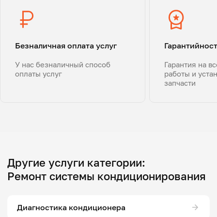
Безналичная оплата услуг
Гарантийнос
У нас безналичный способ
Гарантия на в
оплаты услуг
работы и уста
запчасти
Другие услуги категории:
Ремонт системы кондиционирования
Диагностика кондиционера