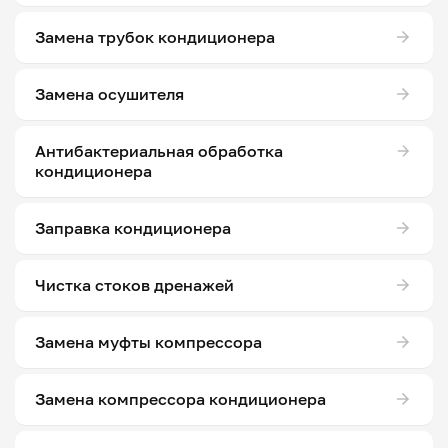
Замена трубок кондиционера
Замена осушителя
Антибактериальная обработка
кондиционера
Заправка кондиционера
Чистка стоков дренажей
Замена муфты компрессора
Замена компрессора кондиционера