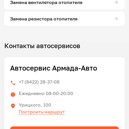
Замена вентилятора отопителя
Замена резистора отопителя
Контакты автосервисов
Автосервис Армада-Авто
+7 (8422) 28-37-08
Ежедневно 08:00-20:00
Урицкого, 100
Построить маршрут