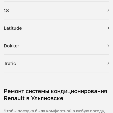
18
Latitude
Dokker
Trafic
Ремонт системы кондиционирования
Renault в Ульяновске
Чтобы поездка была комфортной в любую погоду,