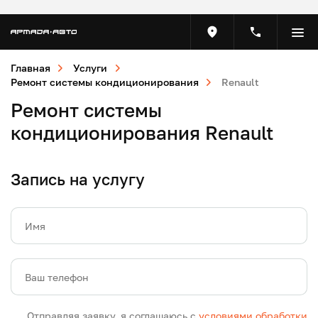
Главная
Услуги
Ремонт системы кондиционирования
Renault
Ремонт системы
кондиционирования Renault
Запись на услугу
Имя
Ваш телефон
Отправляя заявку, я соглашаюсь с
условиями обработки