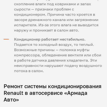
скопление влаги под ковриками и запах
сырости — признаки проблем с
кондиционером. Причина часто кроется в
засоре дренажного канала или загрязнении
испарителя. Из-за этого влага не выводится
наружу и проникает в салон авто.
Кондиционер работает нестабильно.
Подается то холодный воздух, то теплый.
Возможные причины — поломка муфты
компрессора, обледенение вентиля или сбои
в работе датчика давления хладагента. Эти
неисправности нарушают подачу воздушного
потока в салон.
Ремонт системы кондиционирования
Renault в автосервисе «Армада
Авто»