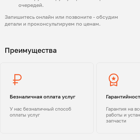
очередей.
Запишитесь онлайн или позвоните - обсудим
детали и проконсультируем по ценам.
Преимущества
Безналичная оплата услуг
Гарантийнос
У нас безналичный способ
Гарантия на в
оплаты услуг
работы и уста
запчасти