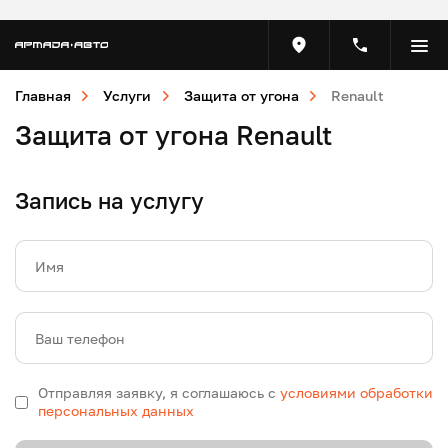
Главная
Услуги
Защита от угона
Renault
Защита от угона Renault
Запись на услугу
Имя
Ваш телефон
Отправляя заявку, я соглашаюсь с
условиями обработки
персональных данных