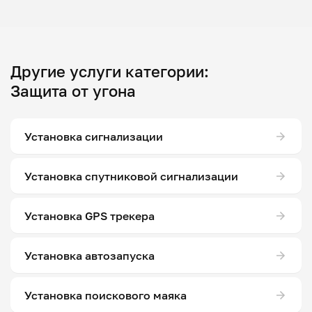
Другие услуги категории:
Защита от угона
Установка сигнализации
Установка спутниковой сигнализации
Установка GPS трекера
Установка автозапуска
Установка поискового маяка