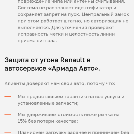
повреждение чипа или антенны считывания.
Система не распознает идентификатор и
сохраняет запрет на пуск. Центральный замок
при этом работает штатно, но авторизация не
выполняется. Для уточнения проверяют
исправность метки и целостность линии
приема сигнала.
Защита от угона Renault в
автосервисе «Армада Авто».
Клиенты доверяют нам свои авто, потому что:
Мы предоставляем гарантию на все услуги и
установленные запчасти;
Мы удерживаем стоимость ниже рынка на
15% без потери качества;
Планируем загрузку заранее и принимаем без