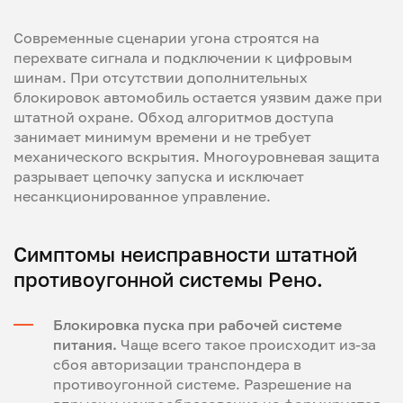
Современные сценарии угона строятся на
перехвате сигнала и подключении к цифровым
шинам. При отсутствии дополнительных
блокировок автомобиль остается уязвим даже при
штатной охране. Обход алгоритмов доступа
занимает минимум времени и не требует
механического вскрытия. Многоуровневая защита
разрывает цепочку запуска и исключает
несанкционированное управление.
Симптомы неисправности штатной
противоугонной системы Рено.
Блокировка пуска при рабочей системе
питания.
Чаще всего такое происходит из-за
сбоя авторизации транспондера в
противоугонной системе. Разрешение на