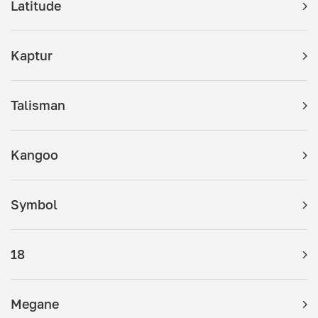
Latitude
Kaptur
Talisman
Kangoo
Symbol
18
Megane