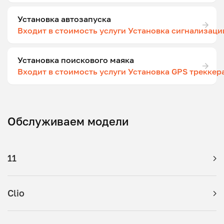
Установка автозапуска
Входит в стоимость услуги Установка сигнализаци
Установка поискового маяка
Входит в стоимость услуги Установка GPS треккер
Обслуживаем модели
11
Clio