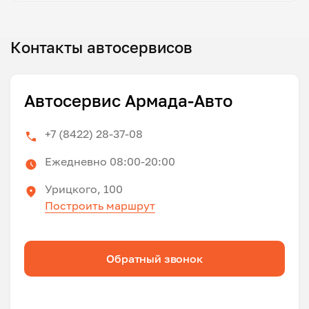
Контакты автосервисов
Автосервис Армада-Авто
+7 (8422) 28-37-08
Ежедневно 08:00-20:00
Урицкого, 100
Построить маршрут
Обратный звонок