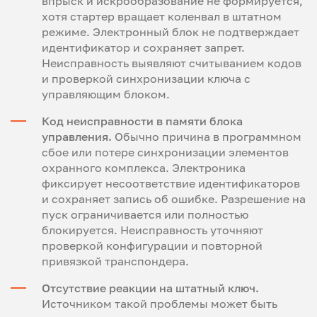
впрыск и искрообразование не формируется,
хотя стартер вращает коленвал в штатном
режиме. Электронный блок не подтверждает
идентификатор и сохраняет запрет.
Неисправность выявляют считыванием кодов
и проверкой синхронизации ключа с
управляющим блоком.
Код неисправности в памяти блока
управления.
Обычно причина в программном
сбое или потере синхронизации элементов
охранного комплекса. Электроника
фиксирует несоответствие идентификаторов
и сохраняет запись об ошибке. Разрешение на
пуск ограничивается или полностью
блокируется. Неисправность уточняют
проверкой конфигурации и повторной
привязкой транспондера.
Отсутствие реакции на штатный ключ.
Источником такой проблемы может быть