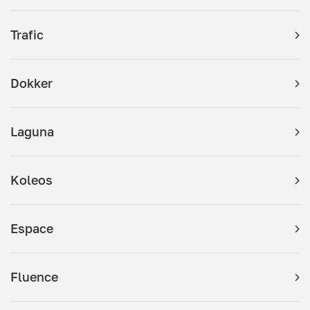
Trafic
Dokker
Laguna
Koleos
Espace
Fluence