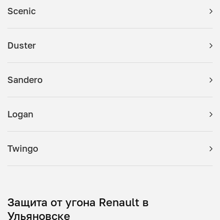
Scenic
Duster
Sandero
Logan
Twingo
Защита от угона Renault в
Ульяновске