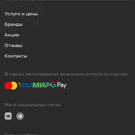
Услуги и цены
Бренды
Акции
Отзывы
Контакты
В наших автосервисах возможна оплата по картам
Мы в социальных сетях