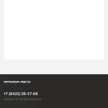
+7 (8422) 28-37-08
Звонок по РФ бесплатный