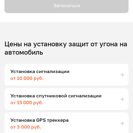
Записаться
Цены на установку защит от угона на
автомобиль
Установка сигнализации
от 10 000 руб.
Установка спутниковой сигнализации
от 15 000 руб.
Установка GPS треккера
от 3 000 руб.