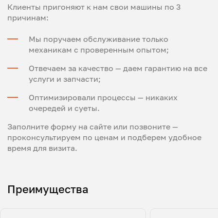
Клиенты пригоняют к нам свои машины по 3
причинам:
Мы поручаем обслуживание только
механикам с проверенным опытом;
Отвечаем за качество — даем гарантию на все
услуги и запчасти;
Оптимизировали процессы — никаких
очередей и суеты.
Заполните форму на сайте или позвоните —
проконсультируем по ценам и подберем удобное
время для визита.
Преимущества