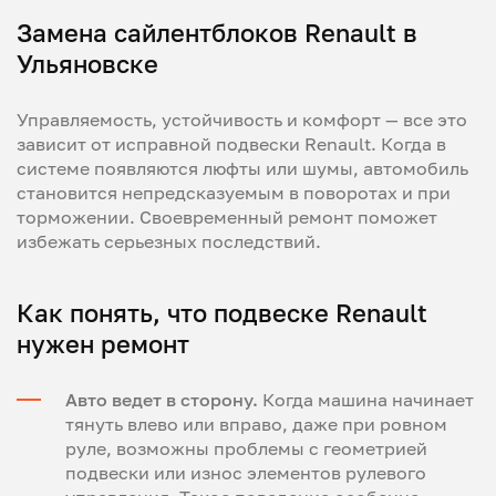
Замена сайлентблоков Renault в
Ульяновске
Управляемость, устойчивость и комфорт — все это
зависит от исправной подвески Renault. Когда в
системе появляются люфты или шумы, автомобиль
становится непредсказуемым в поворотах и при
торможении. Своевременный ремонт поможет
избежать серьезных последствий.
Как понять, что подвеске Renault
нужен ремонт
Авто ведет в сторону.
Когда машина начинает
тянуть влево или вправо, даже при ровном
руле, возможны проблемы с геометрией
подвески или износ элементов рулевого