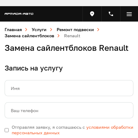
Главная
Услуги
Ремонт подвески
Замена сайлентблоков
Renault
Замена сайлентблоков Renault
Запись на услугу
Имя
Ваш телефон
Отправляя заявку, я соглашаюсь с
условиями обработки
персональных данных