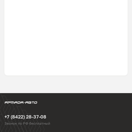
+7 (8422) 28-37-08
Звонок по РФ бесплатный