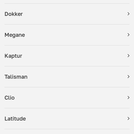
Dokker
Megane
Kaptur
Talisman
Clio
Latitude