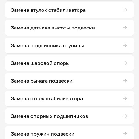
Замена втулок стабилизатора
Замена датчика высоты подвески
Замена подшипника ступицы
Замена шаровой опоры
Замена рычага подвески
Замена стоек стабилизатора
Замена опорных подшипников
Замена пружин подвески