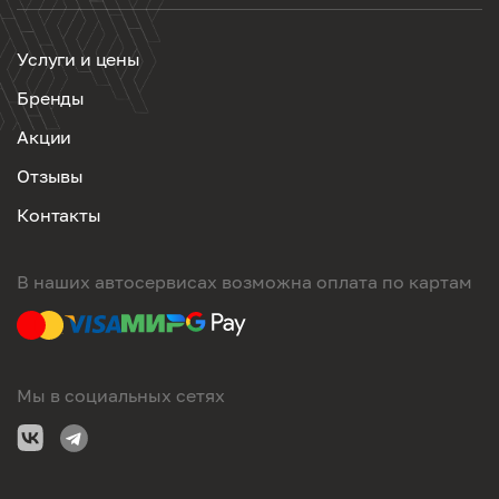
Услуги и цены
Бренды
Акции
Отзывы
Контакты
В наших автосервисах возможна оплата по картам
Мы в социальных сетях