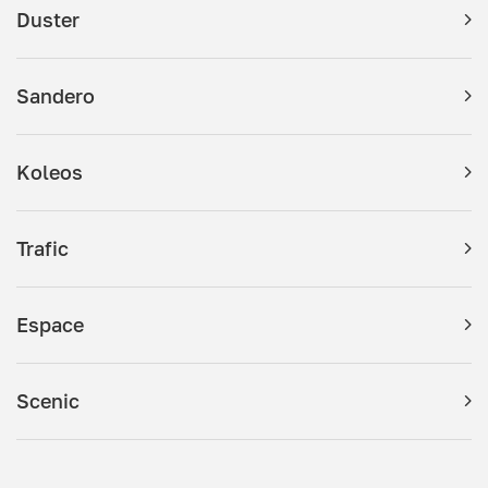
Duster
Sandero
Koleos
Trafic
Espace
Scenic