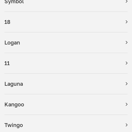
Symbol
18
Logan
11
Laguna
Kangoo
Twingo