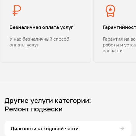
Безналичная оплата услуг
Гарантийнос
У нас безналичный способ
Гарантия на в
оплаты услуг
работы и уста
запчасти
Другие услуги категории:
Ремонт подвески
Диагностика ходовой части