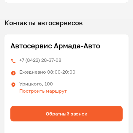
Контакты автосервисов
Автосервис Армада-Авто
+7 (8422) 28-37-08
Ежедневно 08:00-20:00
Урицкого, 100
Построить маршрут
Обратный звонок