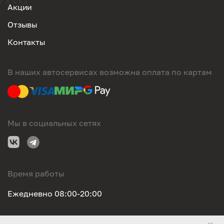
Акции
Отзывы
Контакты
В наших автосервисах возможна оплата по картам
Мы в социальных сетях
Время работы
Ежедневно 08:00-20:00