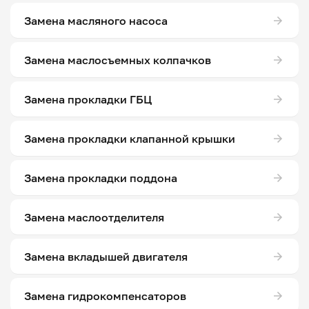
Замена масляного насоса
Замена маслосъемных колпачков
Замена прокладки ГБЦ
Замена прокладки клапанной крышки
Замена прокладки поддона
Замена маслоотделителя
Замена вкладышей двигателя
Замена гидрокомпенсаторов