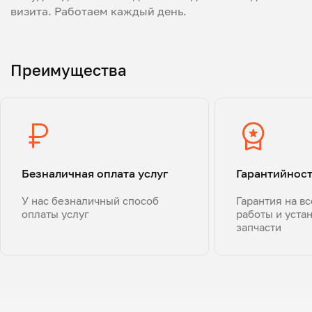
визита. Работаем каждый день.
Преимущества
Безналичная оплата услуг
Гарантийнос
У нас безналичный способ
Гарантия на в
оплаты услуг
работы и уста
запчасти