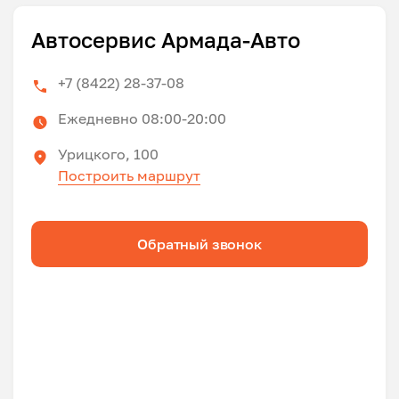
Автосервис Армада-Авто
+7 (8422) 28-37-08
Ежедневно 08:00-20:00
Урицкого, 100
Построить маршрут
Обратный звонок