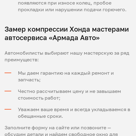
появляются при износе колец, пробое
прокладки или нарушении подачи горючего.
Замер компрессии Хонда мастерами
автосервиса «Армада Авто»
Автомобилисты выбирают нашу мастерскую за ряд
преимуществ:
Мы даем гарантию на каждый ремонт и
запчасть;
Честно рассчитываем цену и не завышаем
стоимость работ;
Уважаем ваше время и всегда укладываемся в
обещанные сроки.
Заполните форму на сайте или позвоните —
обсудим детали и найдем свободное окно для