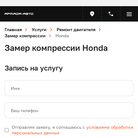
Главная
Услуги
Ремонт двигателя
Замер компрессии
Honda
Замер компрессии Honda
Запись на услугу
Имя
Ваш телефон
Отправляя заявку, я соглашаюсь с
условиями обработки
персональных данных