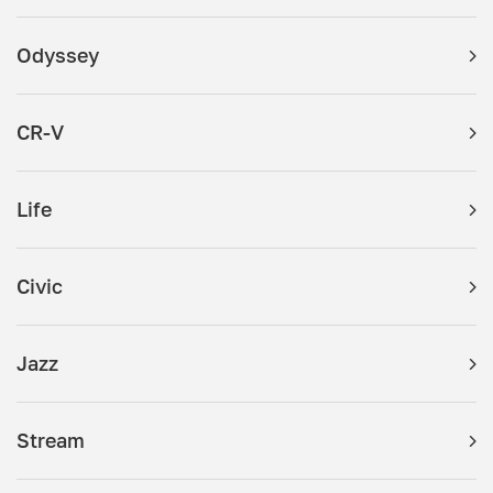
Odyssey
CR-V
Life
Civic
Jazz
Stream