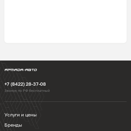
+7 (8422) 28-37-08
Звонок по РФ бесплатный
Услуги и цены
Бренды