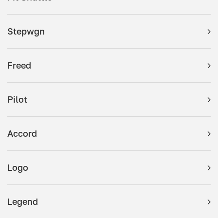
Stepwgn
Freed
Pilot
Accord
Logo
Legend