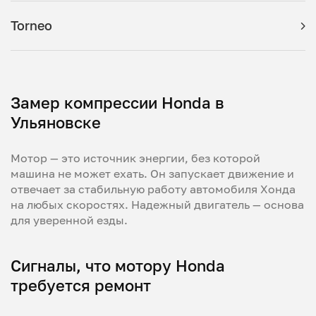
Torneo
Замер компрессии Honda в
Ульяновске
Мотор — это источник энергии, без которой
машина не может ехать. Он запускает движение и
отвечает за стабильную работу автомобиля Хонда
на любых скоростях. Надежный двигатель — основа
для уверенной езды.
Сигналы, что мотору Honda
требуется ремонт