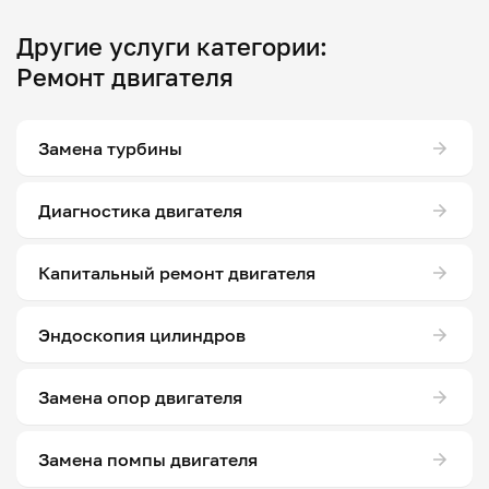
Другие услуги категории:
Ремонт двигателя
Замена турбины
Диагностика двигателя
Капитальный ремонт двигателя
Эндоскопия цилиндров
Замена опор двигателя
Замена помпы двигателя