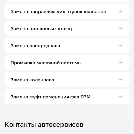
Замена направляющих втулок клапанов
Замена поршневых колец
Замена распредвала
Промывка масляной системы
Замена коленвала
Замена муфт изменения фаз ГРМ
Контакты автосервисов