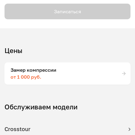
Записаться
Цены
Замер компрессии
от 1 000 руб.
Обслуживаем модели
Crosstour