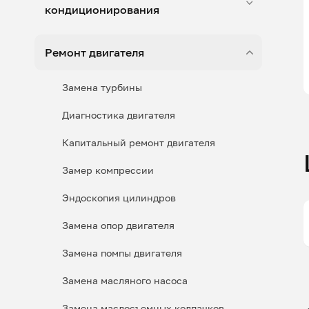
кондиционирования
Ремонт двигателя
Замена турбины
Диагностика двигателя
Капитальный ремонт двигателя
Замер компрессии
Эндоскопия цилиндров
Замена опор двигателя
Замена помпы двигателя
Замена масляного насоса
Замена маслосъемных колпачков