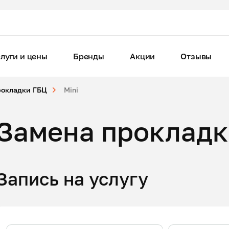
луги и цены
Бренды
Акции
Отзывы
рокладки ГБЦ
Mini
Замена прокладк
Запись на услугу