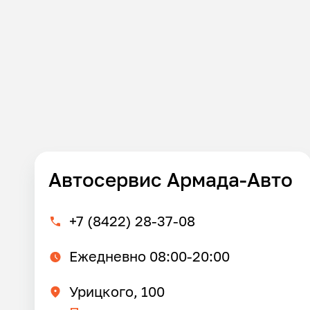
Автосервис Армада-Авто
+7 (8422) 28-37-08
Ежедневно 08:00-20:00
Урицкого, 100