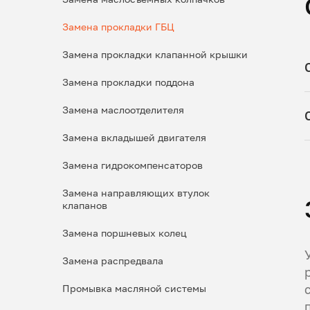
Замена прокладки ГБЦ
Замена прокладки клапанной крышки
Замена прокладки поддона
Замена маслоотделителя
Замена вкладышей двигателя
Замена гидрокомпенсаторов
Замена направляющих втулок
клапанов
Замена поршневых колец
Замена распредвала
Промывка масляной системы