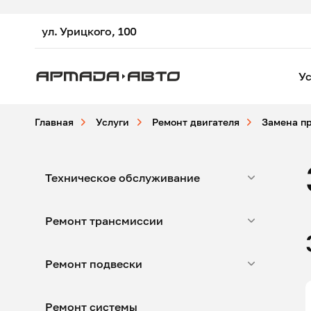
ул. Урицкого, 100
Ус
Главная
Услуги
Ремонт двигателя
Замена п
Техническое обслуживание
Ремонт трансмиссии
Ремонт подвески
Ремонт системы