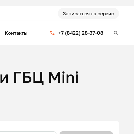
Записаться на сервис
+7 (8422) 28-37-08
Контакты
и ГБЦ Mini