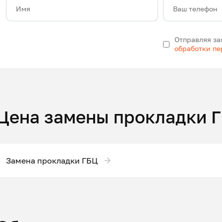
Имя
Ваш телефон
Отправляя за
обработки п
Цена замены прокладки 
Замена прокладки ГБЦ