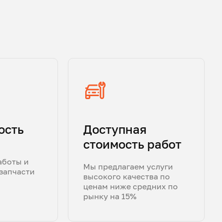
ость
Доступная
стоимость работ
аботы и
Мы предлагаем услуги
запчасти
высокого качества по
ценам ниже средних по
рынку на 15%