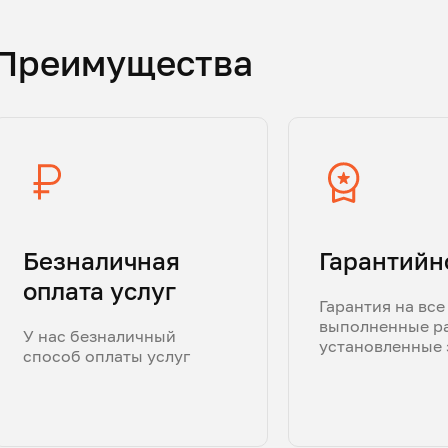
Преимущества
Безналичная
Гарантийн
оплата услуг
Гарантия на все
выполненные р
У нас безналичный
установленные 
способ оплаты услуг