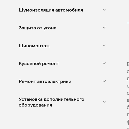
Шумоизоляция автомобиля
Защита от угона
Шиномонтаж
Кузовной ремонт
Ремонт автоэлектрики
Установка дополнительного
оборудования