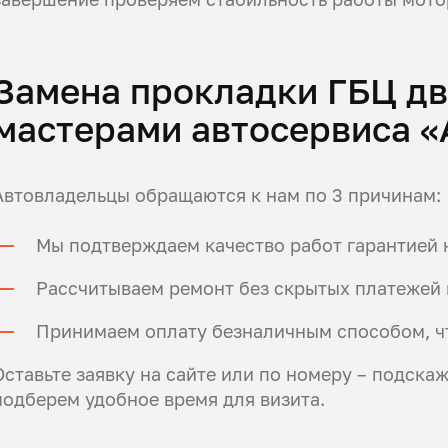
Замена прокладки ГБЦ дв
мастерами автосервиса «
Автовладельцы обращаются к нам по 3 причинам:
Мы подтверждаем качество работ гарантией 
Рассчитываем ремонт без скрытых платежей 
Принимаем оплату безналичным способом, ч
Оставьте заявку на сайте или по номеру – подска
подберем удобное время для визита.