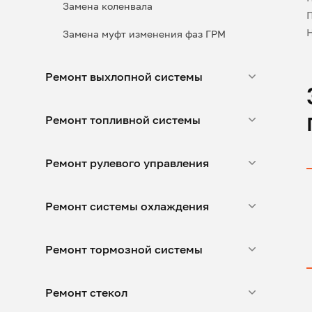
Замена коленвала
Замена муфт изменения фаз ГРМ
Ремонт выхлопной системы
Ремонт топливной системы
Ремонт рулевого управления
Ремонт системы охлаждения
Ремонт тормозной системы
Ремонт стекол