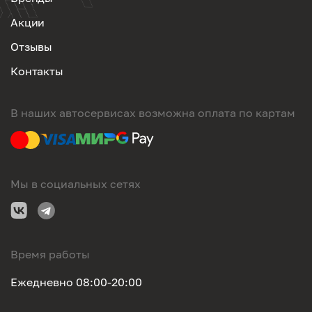
Акции
Отзывы
Контакты
В наших автосервисах возможна оплата по картам
Мы в социальных сетях
Время работы
Ежедневно 08:00-20:00