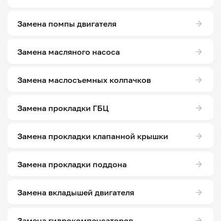
Замена помпы двигателя
Замена масляного насоса
Замена маслосъемных колпачков
Замена прокладки ГБЦ
Замена прокладки клапанной крышки
Замена прокладки поддона
Замена вкладышей двигателя
Замена гидрокомпенсаторов