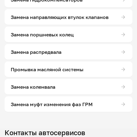
Замена направляющих втулок клапанов
Замена поршневых колец
Замена распредвала
Промывка масляной системы
Замена коленвала
Замена муфт изменения фаз ГРМ
Контакты автосервисов