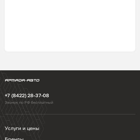
+7 (8422) 28-37-08
Звонок по РФ бесплатный
Услуги и цены
Бренды