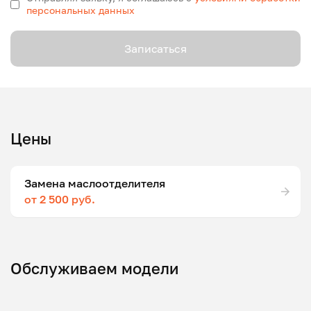
персональных данных
Записаться
Цены
Замена маслоотделителя
от 2 500 руб.
Обслуживаем модели