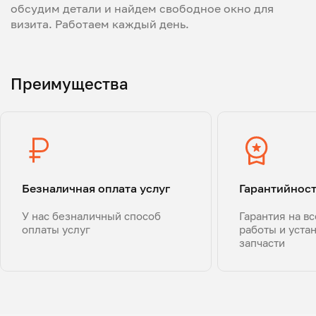
обсудим детали и найдем свободное окно для
визита. Работаем каждый день.
Преимущества
Безналичная оплата услуг
Гарантийнос
У нас безналичный способ
Гарантия на в
оплаты услуг
работы и уста
запчасти