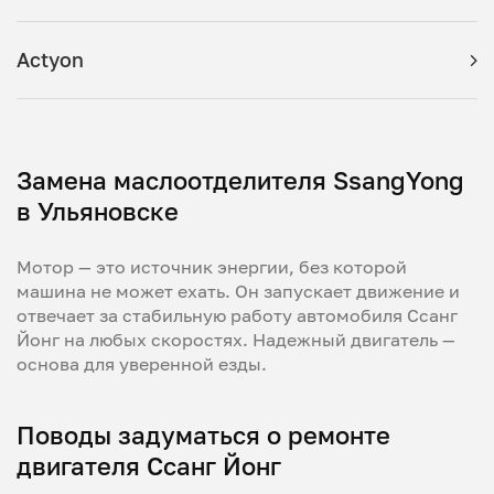
Actyon
Замена маслоотделителя SsangYong
в Ульяновске
Мотор — это источник энергии, без которой
машина не может ехать. Он запускает движение и
отвечает за стабильную работу автомобиля Ссанг
Йонг на любых скоростях. Надежный двигатель —
основа для уверенной езды.
Поводы задуматься о ремонте
двигателя Ссанг Йонг