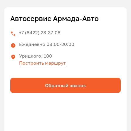
Автосервис Армада-Авто
+7 (8422) 28-37-08
Ежедневно 08:00-20:00
Урицкого, 100
Построить маршрут
Обратный звонок