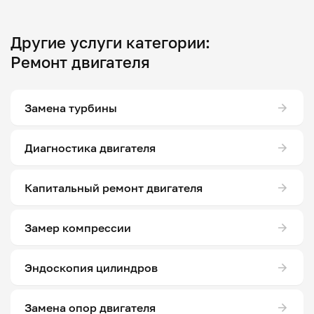
Другие услуги категории:
Ремонт двигателя
Замена турбины
Диагностика двигателя
Капитальный ремонт двигателя
Замер компрессии
Эндоскопия цилиндров
Замена опор двигателя