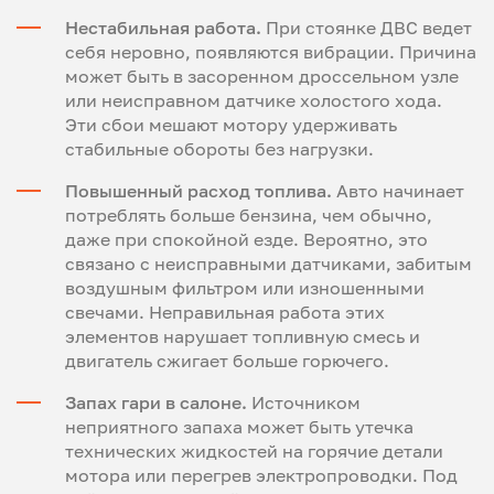
Нестабильная работа.
При стоянке ДВС ведет
себя неровно, появляются вибрации. Причина
может быть в засоренном дроссельном узле
или неисправном датчике холостого хода.
Эти сбои мешают мотору удерживать
стабильные обороты без нагрузки.
Повышенный расход топлива.
Авто начинает
потреблять больше бензина, чем обычно,
даже при спокойной езде. Вероятно, это
связано с неисправными датчиками, забитым
воздушным фильтром или изношенными
свечами. Неправильная работа этих
элементов нарушает топливную смесь и
двигатель сжигает больше горючего.
Запах гари в салоне.
Источником
неприятного запаха может быть утечка
технических жидкостей на горячие детали
мотора или перегрев электропроводки. Под