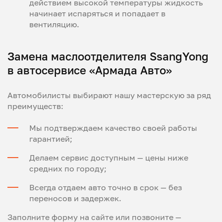
действием высокой температуры жидкость
начинает испаряться и попадает в
вентиляцию.
Замена маслоотделителя SsangYong
в автосервисе «Армада Авто»
Автомобилисты выбирают нашу мастерскую за ряд
преимуществ:
Мы подтверждаем качество своей работы
гарантией;
Делаем сервис доступным — цены ниже
средних по городу;
Всегда отдаем авто точно в срок — без
переносов и задержек.
Заполните форму на сайте или позвоните —