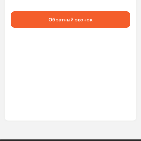
Обратный звонок