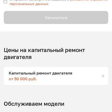
персональных данных
Записаться
Цены на капитальный ремонт
двигателя
Капитальный ремонт двигателя
от 50 000 руб.
Обслуживаем модели