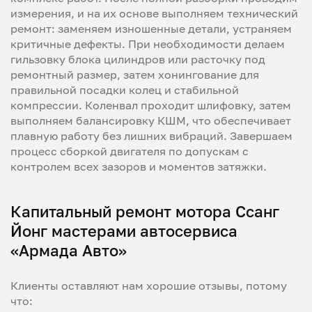
измерения, и на их основе выполняем технический
ремонт: заменяем изношенные детали, устраняем
критичные дефекты. При необходимости делаем
гильзовку блока цилиндров или расточку под
ремонтный размер, затем хонингование для
правильной посадки колец и стабильной
компрессии. Коленвал проходит шлифовку, затем
выполняем балансировку КШМ, что обеспечивает
плавную работу без лишних вибраций. Завершаем
процесс сборкой двигателя по допускам с
контролем всех зазоров и моментов затяжки.
Капитальный ремонт мотора Ссанг
Йонг мастерами автосервиса
«Армада Авто»
Клиенты оставляют нам хорошие отзывы, потому
что: