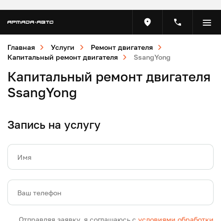
Главная
Услуги
Ремонт двигателя
Капитальный ремонт двигателя
SsangYong
Капитальный ремонт двигателя
SsangYong
Запись на услугу
Имя
Ваш телефон
Отправляя заявку, я соглашаюсь с
условиями обработки