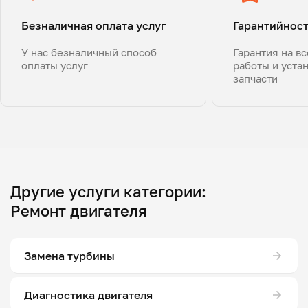
Безналичная оплата услуг
Гарантийнос
У нас безналичный способ
Гарантия на в
оплаты услуг
работы и уста
запчасти
Другие услуги категории:
Ремонт двигателя
Замена турбины
Диагностика двигателя