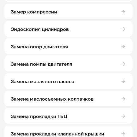
Замер компрессии
Эндоскопия цилиндров
Замена опор двигателя
Замена помпы двигателя
Замена масляного насоса
Замена маслосъемных колпачков
Замена прокладки ГБЦ
Замена прокладки клапанной крышки