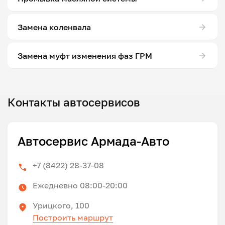
Замена коленвала
Замена муфт изменения фаз ГРМ
Контакты автосервисов
Автосервис Армада-Авто
+7 (8422) 28-37-08
Ежедневно 08:00-20:00
Урицкого, 100
Построить маршрут