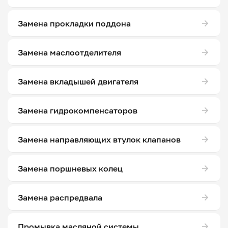
Замена прокладки поддона
Замена маслоотделителя
Замена вкладышей двигателя
Замена гидрокомпенсаторов
Замена направляющих втулок клапанов
Замена поршневых колец
Замена распредвала
Промывка масляной системы