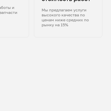
аботы и
Мы предлагаем услуги
запчасти
высокого качества по
ценам ниже средних по
рынку на 15%