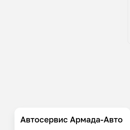
Автосервис Армада-Авто