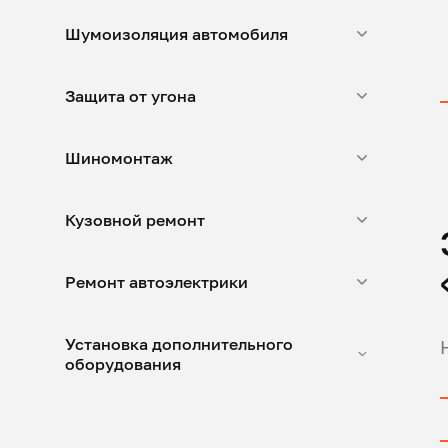
Шумоизоляция автомобиля
Защита от угона
Шиномонтаж
Кузовной ремонт
Ремонт автоэлектрики
Установка дополнительного
оборудования