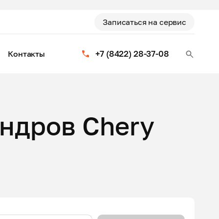
Записаться на сервис
+7 (8422) 28-37-08
Контакты
ндров Chery