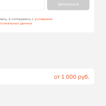
Записаться
явку, я соглашаюсь с
условиями
ерсональных данных
от 1 000 руб.