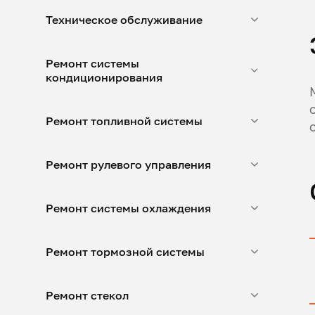
Техническое обслуживание
Ремонт системы
кондиционирования
Ремонт топливной системы
Ремонт рулевого управления
Ремонт системы охлаждения
Ремонт тормозной системы
Ремонт стекол