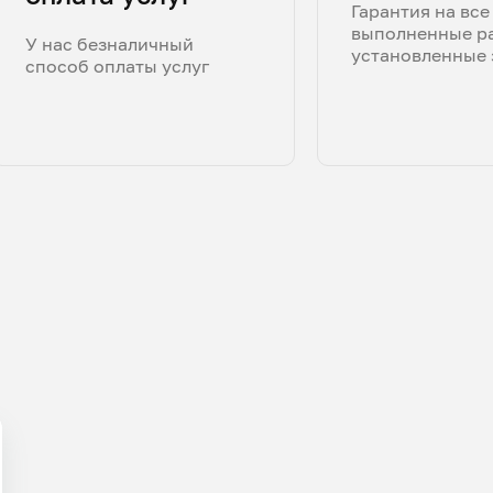
Гарантия на все
выполненные р
У нас безналичный
установленные 
способ оплаты услуг