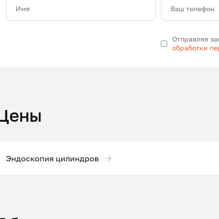
Имя
Ваш телефон
Отправляя за
обработки п
Цены
Эндоскопия цилиндров