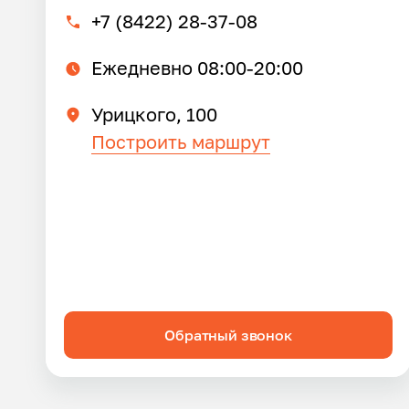
+7 (8422) 28-37-08
Ежедневно 08:00-20:00
Урицкого, 100
Построить маршрут
Обратный звонок