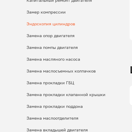
Капитальный ремонт двигателя
Замер компрессии
Эндоскопия цилиндров
Замена опор двигателя
Замена помпы двигателя
Замена масляного насоса
Замена маслосъемных колпачков
Замена прокладки ГБЦ
Замена прокладки клапанной крышки
Замена прокладки поддона
Замена маслоотделителя
Замена вкладышей двигателя