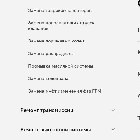
Замена гидрокомпенсаторов
Замена направляющих втулок
клапанов
Замена поршневых колец
Замена распредвала
Промывка масляной системы
Замена коленвала
Замена муфт изменения фаз ГРМ
Ремонт трансмиссии
Ремонт выхлопной системы