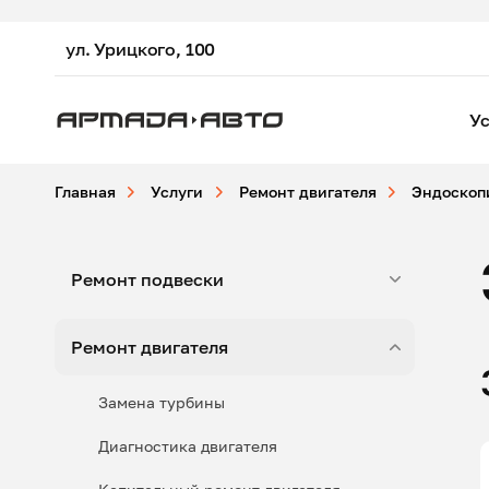
ул. Урицкого, 100
Ус
Главная
Услуги
Ремонт двигателя
Эндоскоп
Ремонт подвески
Ремонт двигателя
Замена турбины
Диагностика двигателя