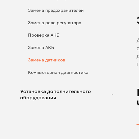
Замена предохранителей
Замена реле регулятора
Проверка АКБ
Замена АКБ
Замена датчиков
Компьютерная диагностика
Установка дополнительного
оборудования