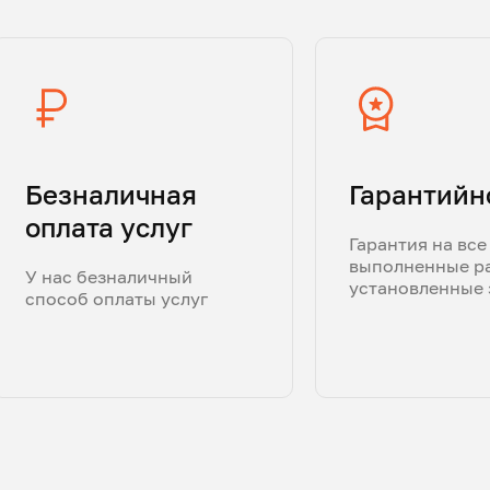
Безналичная
Гарантийн
оплата услуг
Гарантия на все
выполненные р
У нас безналичный
установленные 
способ оплаты услуг