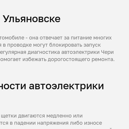
 Ульяновске
омобиле - она отвечает за питание многих
 в проводке могут блокировать запуск
Регулярная диагностика автоэлектрики Чери
омогает избежать дорогостоящего ремонта.
ности автоэлектрики
 щетки двигаются медленно или
тся в падении напряжения либо износе