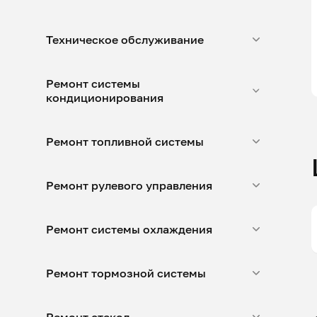
Техническое обслуживание
Ремонт системы
кондиционирования
Ремонт топливной системы
Ремонт рулевого управления
Ремонт системы охлаждения
Ремонт тормозной системы