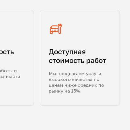
ость
Доступная
стоимость работ
аботы и
Мы предлагаем услуги
запчасти
высокого качества по
ценам ниже средних по
рынку на 15%