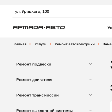
ул. Урицкого, 100
Ус
Главная
Услуги
Ремонт автоэлектрики
Заме
Ремонт подвески
Ремонт двигателя
Ремонт трансмиссии
Ремонт выхлопной системы