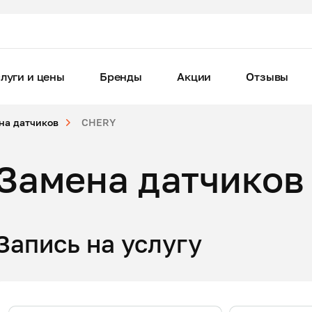
луги и цены
Бренды
Акции
Отзывы
на датчиков
CHERY
Замена датчиков
Запись на услугу