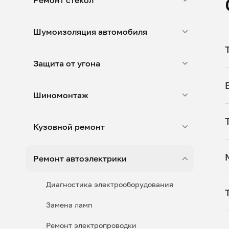
Ремонт стекол
Шумоизоляция автомобиля
Защита от угона
Шиномонтаж
Кузовной ремонт
Ремонт автоэлектрики
Диагностика электрооборудования
Замена ламп
Ремонт электропроводки