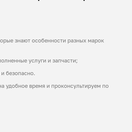
торые знают особенности разных марок
полненные услуги и запчасти;
 и безопасно.
 на удобное время и проконсультируем по