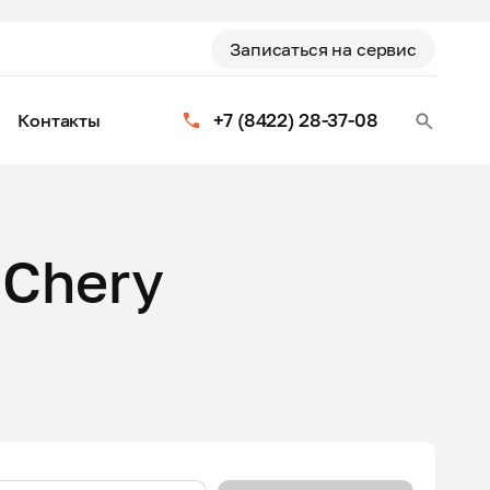
Записаться на сервис
+7 (8422) 28-37-08
Контакты
 Chery