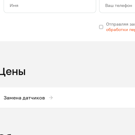
Имя
Ваш телефон
Отправляя за
обработки п
Цены
Замена датчиков