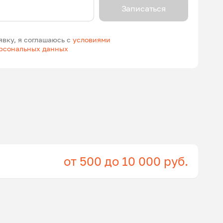
Записаться
явку, я соглашаюсь с
условиями
ерсональных данных
от 500 до 10 000 руб.