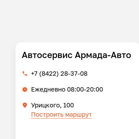
Автосервис Армада-Авто
+7 (8422) 28-37-08
Ежедневно 08:00-20:00
Урицкого, 100
Построить маршрут