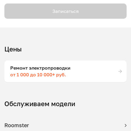
Записаться
Цены
Ремонт электропроводки
от 1 000 до 10 000+ руб.
Обслуживаем модели
Roomster