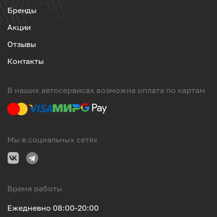
Бренды
Акции
Отзывы
Контакты
В наших автосервисах возможна оплата по картам
Мы в социальных сетях
Время работы
Ежедневно 08:00-20:00