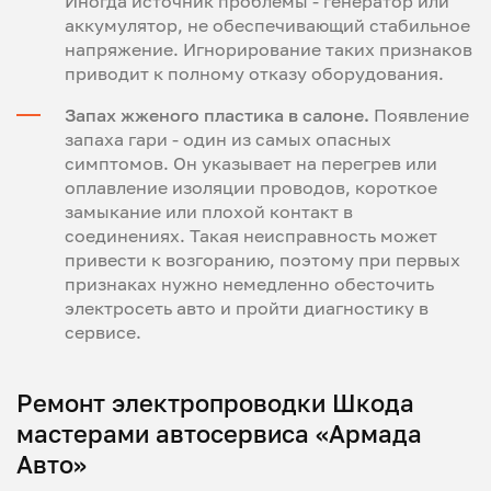
Иногда источник проблемы - генератор или
аккумулятор, не обеспечивающий стабильное
напряжение. Игнорирование таких признаков
приводит к полному отказу оборудования.
Запах жженого пластика в салоне.
Появление
запаха гари - один из самых опасных
симптомов. Он указывает на перегрев или
оплавление изоляции проводов, короткое
замыкание или плохой контакт в
соединениях. Такая неисправность может
привести к возгоранию, поэтому при первых
признаках нужно немедленно обесточить
электросеть авто и пройти диагностику в
сервисе.
Ремонт электропроводки Шкода
мастерами автосервиса «Армада
Авто»