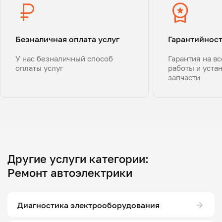
Безналичная оплата услуг
Гарантийнос
У нас безналичный способ
Гарантия на в
оплаты услуг
работы и уста
запчасти
Другие услуги категории:
Ремонт автоэлектрики
Диагностика электрооборудования