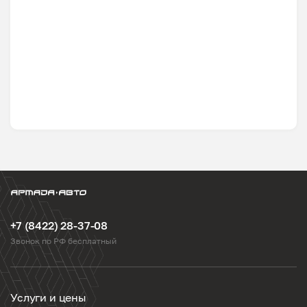
+7 (8422) 28-37-08
Звонок по РФ бесплатный
Услуги и цены