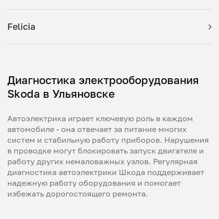
Felicia
Диагностика электрооборудования
Skoda в Ульяновске
Автоэлектрика играет ключевую роль в каждом
автомобиле - она отвечает за питание многих
систем и стабильную работу приборов. Нарушения
в проводке могут блокировать запуск двигателя и
работу других немаловажных узлов. Регулярная
диагностика автоэлектрики Шкода поддерживает
надежную работу оборудования и помогает
избежать дорогостоящего ремонта.