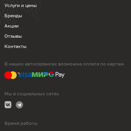
Услуги и цены
Бренды
Акции
Отзывы
Контакты
В наших автосервисах возможна оплата по картам
Мы в социальных сетях
Время работы