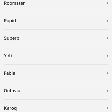
Roomster
Rapid
Superb
Yeti
Fabia
Octavia
Karoq