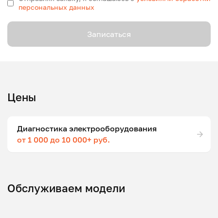
персональных данных
Записаться
Цены
Диагностика электрооборудования
от 1 000 до 10 000+ руб.
Обслуживаем модели