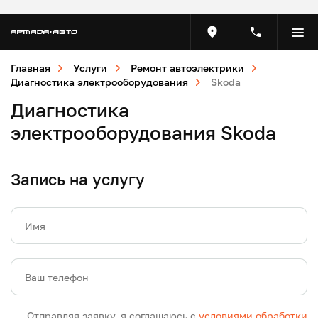
Главная
Услуги
Ремонт автоэлектрики
Диагностика электрооборудования
Skoda
Диагностика
электрооборудования Skoda
Запись на услугу
Имя
Ваш телефон
Отправляя заявку, я соглашаюсь с
условиями обработки