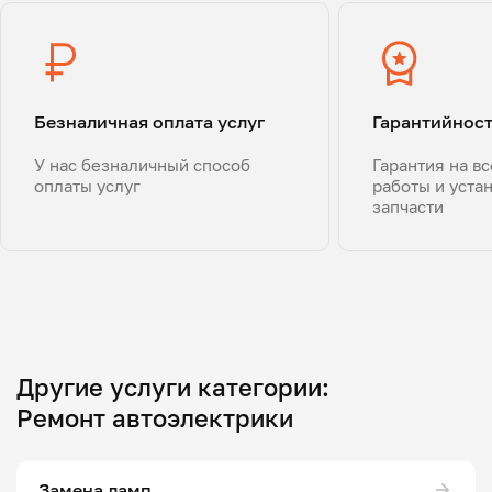
Безналичная оплата услуг
Гарантийнос
У нас безналичный способ
Гарантия на в
оплаты услуг
работы и уста
запчасти
Другие услуги категории:
Ремонт автоэлектрики
Замена ламп