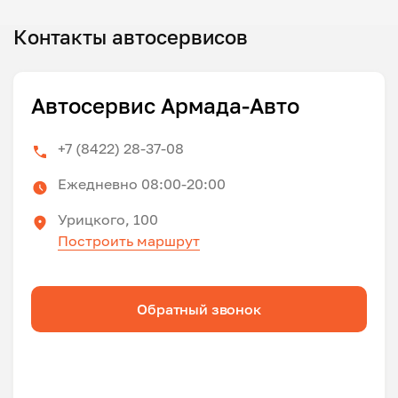
Контакты автосервисов
Автосервис Армада-Авто
+7 (8422) 28-37-08
Ежедневно 08:00-20:00
Урицкого, 100
Построить маршрут
Обратный звонок