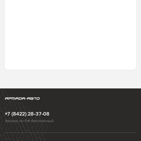
+7 (8422) 28-37-08
Звонок по РФ бесплатный