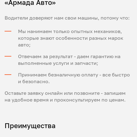
«Армада Авто»
Водители доверяют нам свои машины, потому что:
Мы нанимаем только опытных механиков,
которые знают особенности разных марок
авто;
Отвечаем за результат - даем гарантию на
выполненные услуги и запчасти;
Принимаем безналичную оплату - все быстро
и безопасно.
Оставьте заявку онлайн или позвоните - запишем
на удобное время и проконсультируем по ценам.
Преимущества