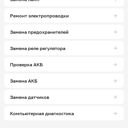
Ремонт электропроводки
Замена предохранителей
Замена реле регулятора
Проверка АКБ
Замена АКБ
Замена датчиков
Компьютерная диагностика