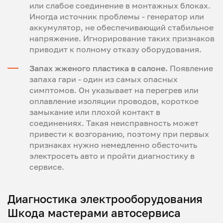
или слабое соединение в монтажных блоках.
Иногда источник проблемы - генератор или
аккумулятор, не обеспечивающий стабильное
напряжение. Игнорирование таких признаков
приводит к полному отказу оборудования.
Запах жженого пластика в салоне.
Появление
запаха гари - один из самых опасных
симптомов. Он указывает на перегрев или
оплавление изоляции проводов, короткое
замыкание или плохой контакт в
соединениях. Такая неисправность может
привести к возгоранию, поэтому при первых
признаках нужно немедленно обесточить
электросеть авто и пройти диагностику в
сервисе.
Диагностика электрооборудования
Шкода мастерами автосервиса