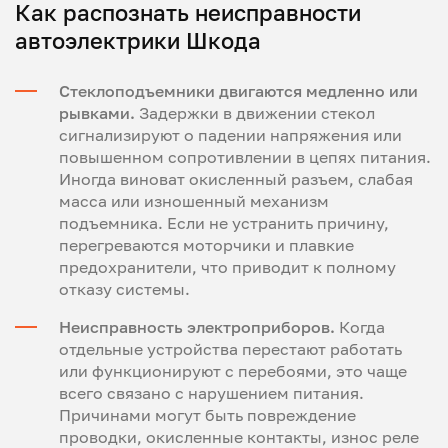
Как распознать неисправности
автоэлектрики Шкода
Стеклоподъемники двигаются медленно или
рывками.
Задержки в движении стекол
сигнализируют о падении напряжения или
повышенном сопротивлении в цепях питания.
Иногда виноват окисленный разъем, слабая
масса или изношенный механизм
подъемника. Если не устранить причину,
перегреваются моторчики и плавкие
предохранители, что приводит к полному
отказу системы.
Неисправность электроприборов.
Когда
отдельные устройства перестают работать
или функционируют с перебоями, это чаще
всего связано с нарушением питания.
Причинами могут быть повреждение
проводки, окисленные контакты, износ реле