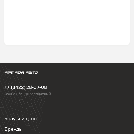
+7 (8422) 28-37-08
Звонок по РФ бесплатный
Услуги и цены
Бренды