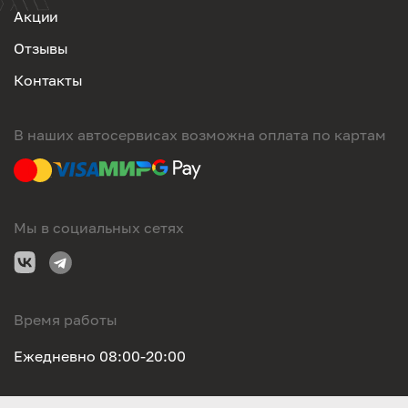
Акции
Отзывы
Контакты
В наших автосервисах возможна оплата по картам
Мы в социальных сетях
Время работы
Ежедневно 08:00-20:00