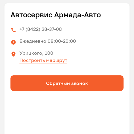
Автосервис Армада-Авто
+7 (8422) 28-37-08
Ежедневно 08:00-20:00
Урицкого, 100
Построить маршрут
Обратный звонок