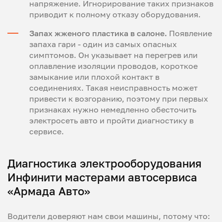
напряжение. Игнорирование таких признаков
приводит к полному отказу оборудования.
Запах жженого пластика в салоне.
Появление
запаха гари - один из самых опасных
симптомов. Он указывает на перегрев или
оплавление изоляции проводов, короткое
замыкание или плохой контакт в
соединениях. Такая неисправность может
привести к возгоранию, поэтому при первых
признаках нужно немедленно обесточить
электросеть авто и пройти диагностику в
сервисе.
Диагностика электрооборудования
Инфинити мастерами автосервиса
«Армада Авто»
Водители доверяют нам свои машины, потому что: