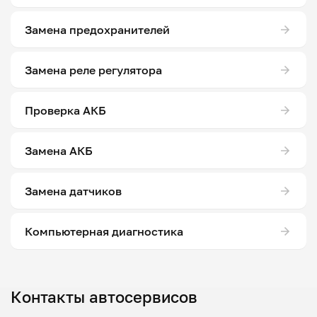
Замена предохранителей
Замена реле регулятора
Проверка АКБ
Замена АКБ
Замена датчиков
Компьютерная диагностика
Контакты автосервисов