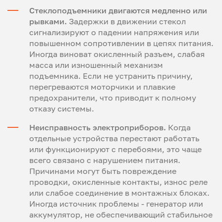
Стеклоподъемники двигаются медленно или
рывками.
Задержки в движении стекол
сигнализируют о падении напряжения или
повышенном сопротивлении в цепях питания.
Иногда виноват окисленный разъем, слабая
масса или изношенный механизм
подъемника. Если не устранить причину,
перегреваются моторчики и плавкие
предохранители, что приводит к полному
отказу системы.
Неисправность электроприборов.
Когда
отдельные устройства перестают работать
или функционируют с перебоями, это чаще
всего связано с нарушением питания.
Причинами могут быть повреждение
проводки, окисленные контакты, износ реле
или слабое соединение в монтажных блоках.
Иногда источник проблемы - генератор или
аккумулятор, не обеспечивающий стабильное