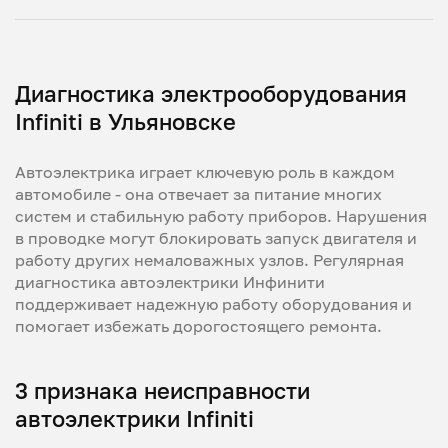
Диагностика электрооборудования
Infiniti в Ульяновске
Автоэлектрика играет ключевую роль в каждом
автомобиле - она отвечает за питание многих
систем и стабильную работу приборов. Нарушения
в проводке могут блокировать запуск двигателя и
работу других немаловажных узлов. Регулярная
диагностика автоэлектрики Инфинити
поддерживает надежную работу оборудования и
помогает избежать дорогостоящего ремонта.
3 признака неисправности
автоэлектрики Infiniti