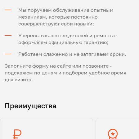
Мы поручаем обслуживание опытным
механикам, которые постоянно
совершенствуют свои навыки;
Уверены в качестве деталей и ремонта -
оформляем официальную гарантию;
Работаем слаженно и не затягиваем сроки.
Заполните форму на сайте или позвоните -
подскажем по ценам и подберем удобное время
для визита.
Преимущества