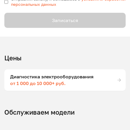
персональных данных
Записаться
Цены
Диагностика электрооборудования
от 1 000 до 10 000+ руб.
Обслуживаем модели