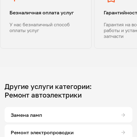
Безналичная оплата услуг
Гарантийнос
У нас безналичный способ
Гарантия на в
оплаты услуг
работы и уста
запчасти
Другие услуги категории:
Ремонт автоэлектрики
Замена ламп
Ремонт электропроводки