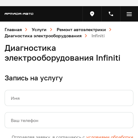
Главная
Услуги
Ремонт автоэлектрики
Диагностика электрооборудования
Infiniti
Диагностика
электрооборудования Infiniti
Запись на услугу
Имя
Ваш телефон
Отправляя заявку, я соглашаюсь с
условиями обработки