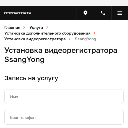
Главная
Услуги
Установка дополнительного оборудования
Установка видеорегистратора
SsangYong
Установка видеорегистратора
SsangYong
Запись на услугу
Имя
Ваш телефон