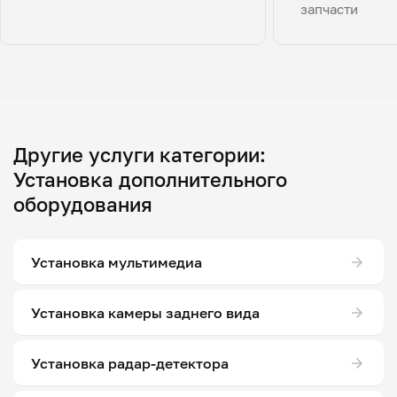
запчасти
Другие услуги категории:
Установка дополнительного
оборудования
Установка мультимедиа
Установка камеры заднего вида
Установка радар-детектора