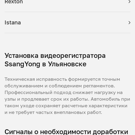
Rexton
Istana
Установка видеорегистратора
SsangYong в Ульяновске
Техническая исправность формируется точным
обслуживанием и соблюдением регламентов.
Профессиональный подход снижает нагрузку на
узлы и продлевает срок их работы. Автомобиль при
таком уходе сохраняет расчетные характеристики
и не требует частых внеплановых работ.
Сигналы о необходимости доработки