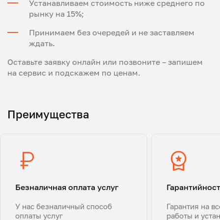
Устанавливаем стоимость ниже среднего по
рынку на 15%;
Принимаем без очередей и не заставляем
ждать.
Оставьте заявку онлайн или позвоните – запишем
на сервис и подскажем по ценам.
Преимущества
Безналичная оплата услуг
Гарантийнос
У нас безналичный способ
Гарантия на в
оплаты услуг
работы и уста