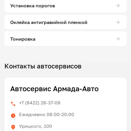
Установка порогов
Оклейка антигравийной пленкой
Тонировка
Контакты автосервисов
Автосервис Армада-Авто
+7 (8422) 28-37-08
Ежедневно 08:00-20:00
Урицкого, 100