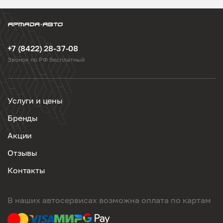
+7 (8422) 28-37-08
Звонок по РФ бесплатный
Услуги и цены
Бренды
Акции
Отзывы
Контакты
В наших автосервисах возможна оплата по картам