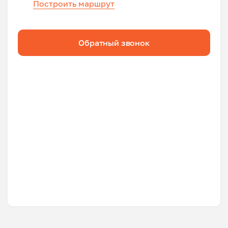
Построить маршрут
Обратный звонок