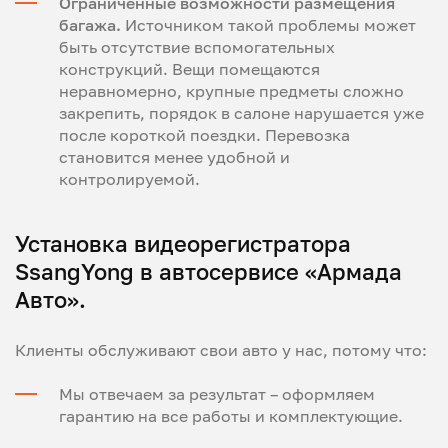
Ограниченные возможности размещения
багажа.
Источником такой проблемы может
быть отсутствие вспомогательных
конструкций. Вещи помещаются
неравномерно, крупные предметы сложно
закрепить, порядок в салоне нарушается уже
после короткой поездки. Перевозка
становится менее удобной и
контролируемой.
Установка видеорегистратора
SsangYong в автосервисе «Армада
Авто».
Клиенты обслуживают свои авто у нас, потому что:
Мы отвечаем за результат – оформляем
гарантию на все работы и комплектующие.