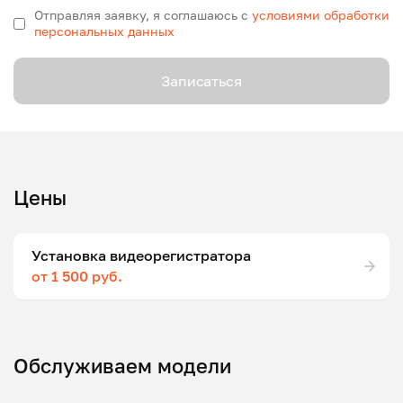
Отправляя заявку, я соглашаюсь с
условиями обработки
персональных данных
Записаться
Цены
Установка видеорегистратора
от 1 500 руб.
Обслуживаем модели