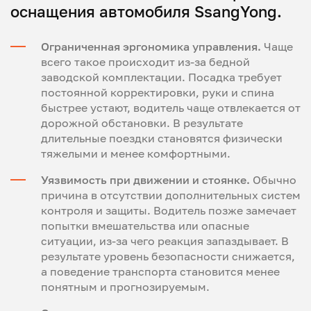
оснащения автомобиля SsangYong.
Ограниченная эргономика управления.
Чаще
всего такое происходит из-за бедной
заводской комплектации. Посадка требует
постоянной корректировки, руки и спина
быстрее устают, водитель чаще отвлекается от
дорожной обстановки. В результате
длительные поездки становятся физически
тяжелыми и менее комфортными.
Уязвимость при движении и стоянке.
Обычно
причина в отсутствии дополнительных систем
контроля и защиты. Водитель позже замечает
попытки вмешательства или опасные
ситуации, из-за чего реакция запаздывает. В
результате уровень безопасности снижается,
а поведение транспорта становится менее
понятным и прогнозируемым.