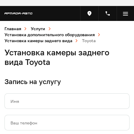
Главная
Услуги
Установка дополнительного оборудования
Установка камеры заднего вида
Toyota
Установка камеры заднего
вида Toyota
Запись на услугу
Имя
Ваш телефон