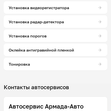
Установка видеорегистратора
Установка радар-детектора
Установка порогов
Оклейка антигравийной пленкой
Тонировка
Контакты автосервисов
Автосервис Армада-Авто