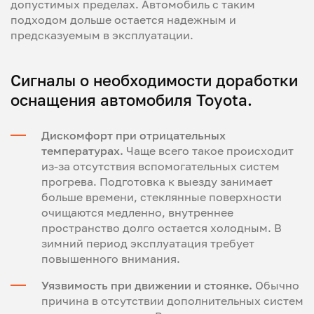
допустимых пределах. Автомобиль с таким
подходом дольше остается надежным и
предсказуемым в эксплуатации.
Сигналы о необходимости доработки
оснащения автомобиля Toyota.
Дискомфорт при отрицательных
температурах.
Чаще всего такое происходит
из-за отсутствия вспомогательных систем
прогрева. Подготовка к выезду занимает
больше времени, стеклянные поверхности
очищаются медленно, внутреннее
пространство долго остается холодным. В
зимний период эксплуатация требует
повышенного внимания.
Уязвимость при движении и стоянке.
Обычно
причина в отсутствии дополнительных систем