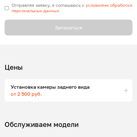
Отправляя заявку, я соглашаюсь с
условиями обработки
персональных данных
Записаться
Цены
Установка камеры заднего вида
от 2 500 руб.
Обслуживаем модели