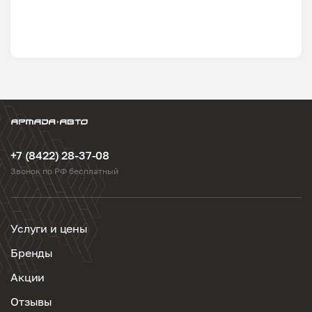
+7 (8422) 28-37-08
Звонок по РФ бесплатный
Услуги и цены
Бренды
Акции
Отзывы