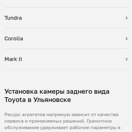
Tundra
Corolla
Mark II
Установка камеры заднего вида
Toyota в Ульяновске
Ресурс агрегатов напрямую зависит от качества
сервиса и применяемых решений. Грамотное
обслуживание удерживает рабочие параметры в