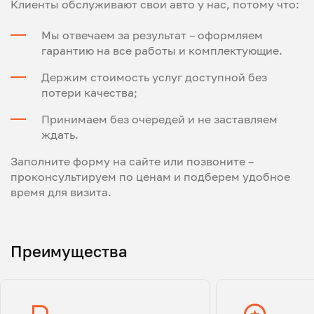
Клиенты обслуживают свои авто у нас, потому что:
Мы отвечаем за результат – оформляем
гарантию на все работы и комплектующие.
Держим стоимость услуг доступной без
потери качества;
Принимаем без очередей и не заставляем
ждать.
Заполните форму на сайте или позвоните –
проконсультируем по ценам и подберем удобное
время для визита.
Преимущества