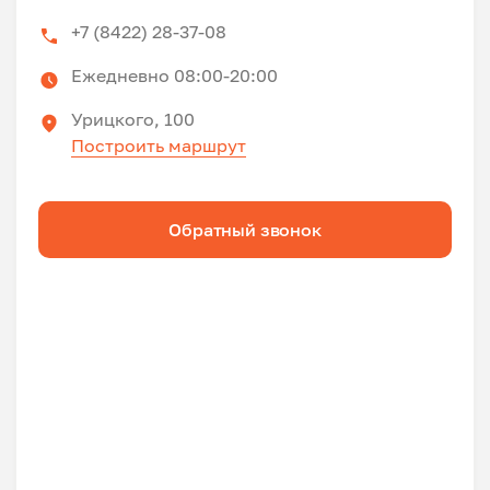
+7 (8422) 28-37-08
Ежедневно 08:00-20:00
Урицкого, 100
Построить маршрут
Обратный звонок