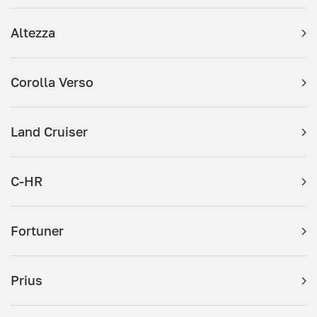
Altezza
Corolla Verso
Land Cruiser
C-HR
Fortuner
Prius