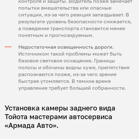
контроля и защиты. Водитель позже замечает
попытки вмешательства или опасные
ситуации, из-за чего реакция запаздывает. В
результате уровень безопасности снижается,
а поведение транспорта становится менее
понятным и прогнозируемым.
Недостаточная освещенность дороги.
Источником такой проблемы может быть
базовое световое оснащение. Границы
полосы и обочины видны хуже, препятствия
распознаются позже, из-за чего зрение
быстрее утомляется. В темное время
управление требует большей собранности.
Установка камеры заднего вида
Тойота мастерами автосервиса
«Армада Авто».