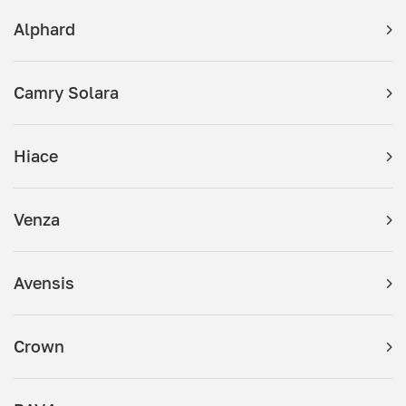
Alphard
Camry Solara
Hiace
Venza
Avensis
Crown