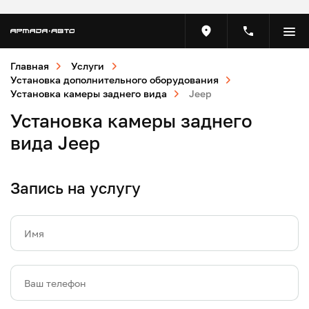
Главная
Услуги
Установка дополнительного оборудования
Установка камеры заднего вида
Jeep
Установка камеры заднего
вида Jeep
Запись на услугу
Имя
Ваш телефон