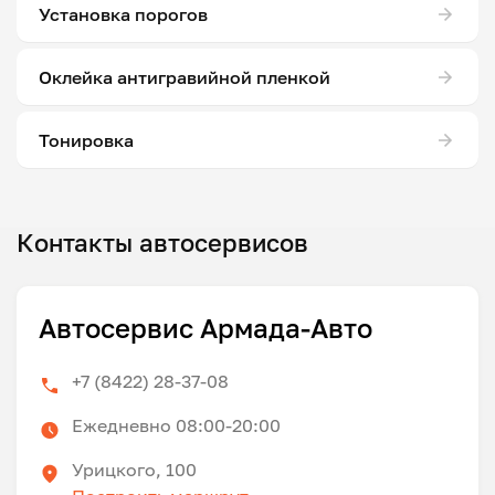
Установка порогов
Оклейка антигравийной пленкой
Тонировка
Контакты автосервисов
Автосервис Армада-Авто
+7 (8422) 28-37-08
Ежедневно 08:00-20:00
Урицкого, 100