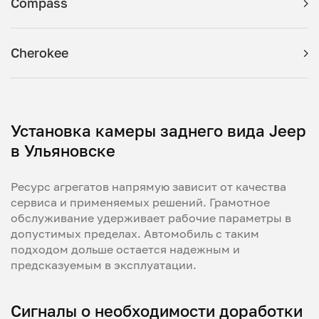
Compass
Cherokee
Установка камеры заднего вида Jeep
в Ульяновске
Ресурс агрегатов напрямую зависит от качества
сервиса и применяемых решений. Грамотное
обслуживание удерживает рабочие параметры в
допустимых пределах. Автомобиль с таким
подходом дольше остается надежным и
предсказуемым в эксплуатации.
Сигналы о необходимости доработки