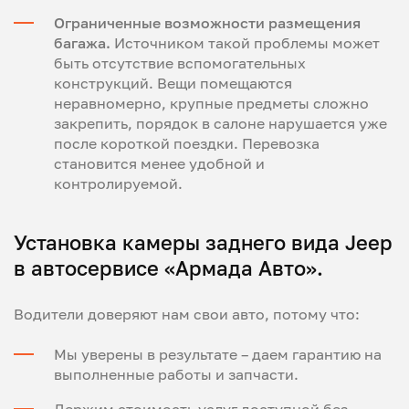
Ограниченные возможности размещения
багажа.
Источником такой проблемы может
быть отсутствие вспомогательных
конструкций. Вещи помещаются
неравномерно, крупные предметы сложно
закрепить, порядок в салоне нарушается уже
после короткой поездки. Перевозка
становится менее удобной и
контролируемой.
Установка камеры заднего вида Jeep
в автосервисе «Армада Авто».
Водители доверяют нам свои авто, потому что:
Мы уверены в результате – даем гарантию на
выполненные работы и запчасти.