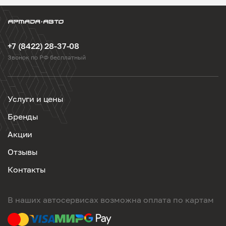
+7 (8422) 28-37-08
Звонок по РФ бесплатный
Услуги и цены
Бренды
Акции
Отзывы
Контакты
В наших автосервисах возможна оплата по картам