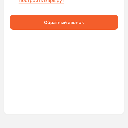
Построить маршрут
Обратный звонок