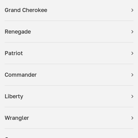
Grand Cherokee
Renegade
Patriot
Commander
Liberty
Wrangler