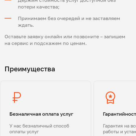
Держим стоимость услуг доступной без
потери качества;
Принимаем без очередей и не заставляем
ждать.
Оставьте заявку онлайн или позвоните – запишем
на сервис и подскажем по ценам.
Преимущества
Безналичная оплата услуг
Гарантийнос
У нас безналичный способ
Гарантия на в
оплаты услуг
работы и уста