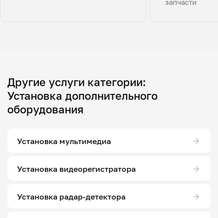
запчасти
Другие услуги категории:
Установка дополнительного
оборудования
Установка мультимедиа
Установка видеорегистратора
Установка радар-детектора