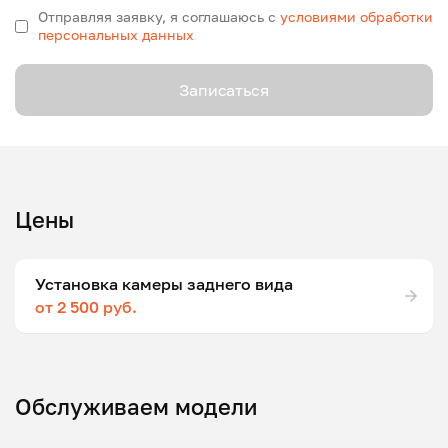
Отправляя заявку, я соглашаюсь с
условиями обработки
персональных данных
Записаться
Цены
Установка камеры заднего вида
от 2 500 руб.
Обслуживаем модели