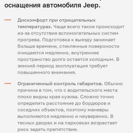
оснащения автомобиля Jeep.
Дискомфорт при отрицательных
температурах.
Чаще всего такое происходит
из-за отсутствия вспомогательных систем
прогрева. Подготовка к выезду занимает
больше времени, стеклянные поверхности
очищаются медленно, внутреннее
пространство долго остается холодным. В
зимний период эксплуатация требует
повышенного внимания.
Ограниченный контроль габаритов.
Обычно
причина в том, что с водительского места
плохо видны края кузова. Сложно точно
определить расстояние до бордюров и
соседних объектов, поэтому маневры
выполняются медленно и неуверенно. В
тесных дворах и на парковках возрастает
риск задеть препятствие.