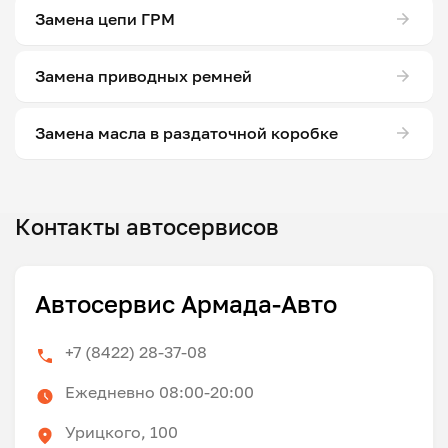
Замена цепи ГРМ
Замена приводных ремней
Замена масла в раздаточной коробке
Контакты автосервисов
Автосервис Армада-Авто
+7 (8422) 28-37-08
Ежедневно 08:00-20:00
Урицкого, 100