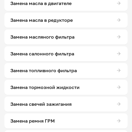
Замена масла в двигателе
Замена масла в редукторе
Замена масляного фильтра
Замена салонного фильтра
Замена топливного фильтра
Замена тормозной жидкости
Замена свечей зажигания
Замена ремня ГРМ