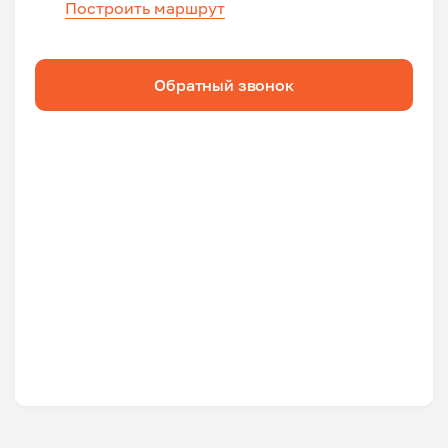
Построить маршрут
Обратный звонок