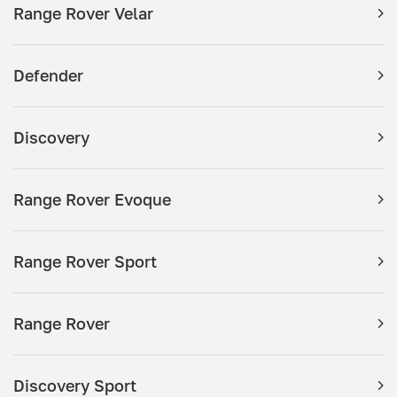
Range Rover Velar
Defender
Discovery
Range Rover Evoque
Range Rover Sport
Range Rover
Discovery Sport