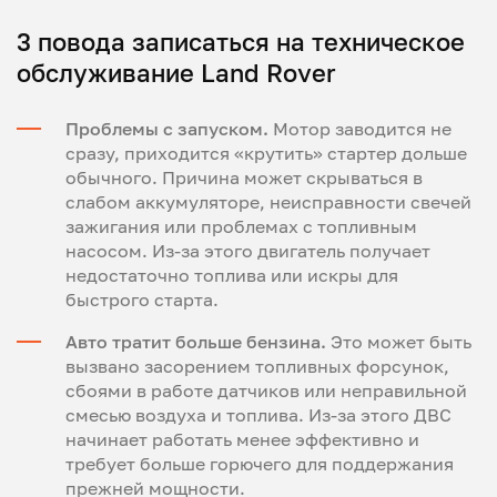
3 повода записаться на техническое
обслуживание Land Rover
Проблемы с запуском.
Мотор заводится не
сразу, приходится «крутить» стартер дольше
обычного. Причина может скрываться в
слабом аккумуляторе, неисправности свечей
зажигания или проблемах с топливным
насосом. Из-за этого двигатель получает
недостаточно топлива или искры для
быстрого старта.
Авто тратит больше бензина.
Это может быть
вызвано засорением топливных форсунок,
сбоями в работе датчиков или неправильной
смесью воздуха и топлива. Из-за этого ДВС
начинает работать менее эффективно и
требует больше горючего для поддержания
прежней мощности.