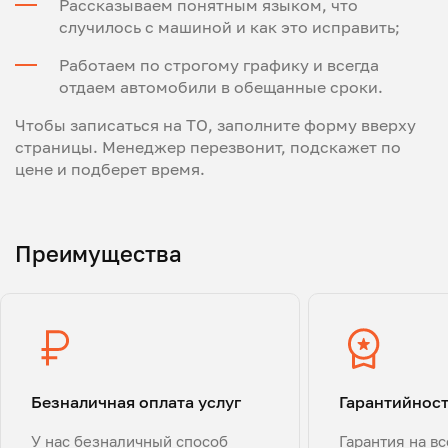
Рассказываем понятным языком, что
случилось с машиной и как это исправить;
Работаем по строгому графику и всегда
отдаем автомобили в обещанные сроки.
Чтобы записаться на ТО, заполните форму вверху
страницы. Менеджер перезвонит, подскажет по
цене и подберет время.
Преимущества
Безналичная оплата услуг
Гарантийнос
У нас безналичный способ
Гарантия на в