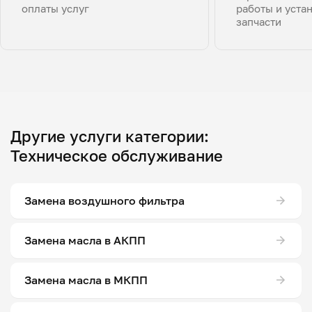
оплаты услуг
работы и уста
запчасти
Другие услуги категории:
Техническое обслуживание
Замена воздушного фильтра
Замена масла в АКПП
Замена масла в МКПП