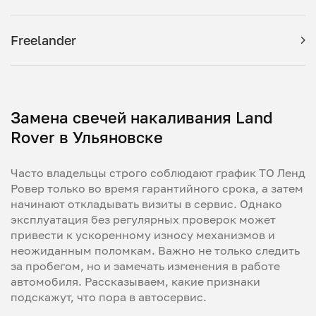
Freelander
Замена свечей накаливания Land
Rover в Ульяновске
Часто владельцы строго соблюдают график ТО Ленд
Ровер только во время гарантийного срока, а затем
начинают откладывать визиты в сервис. Однако
эксплуатация без регулярных проверок может
привести к ускоренному износу механизмов и
неожиданным поломкам. Важно не только следить
за пробегом, но и замечать изменения в работе
автомобиля. Рассказываем, какие признаки
подскажут, что пора в автосервис.