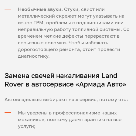
Необычные звуки.
Стуки, свист или
металлический скрежет могут указывать на
износ ГРМ, проблемы с подшипниками или
неправильную работу топливной системы. Со
временем мелкие дефекты перерастают в
серьезные поломки. Чтобы избежать
дорогостоящего ремонта, стоит провести
диагностику.
Замена свечей накаливания Land
Rover в автосервисе «Армада Авто»
Автовладельцы выбирают наш сервис, потому что:
Мы уверены в профессионализме наших
механиков, поэтому даем гарантию на все
услуги;