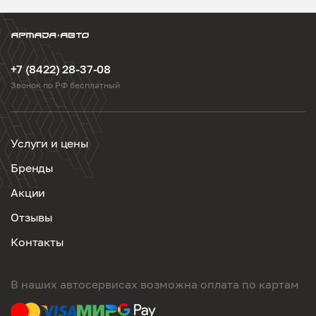
+7 (8422) 28-37-08
Звонок по РФ бесплатный
Услуги и цены
Бренды
Акции
Отзывы
Контакты
В наших автосервисах возможна оплата по картам