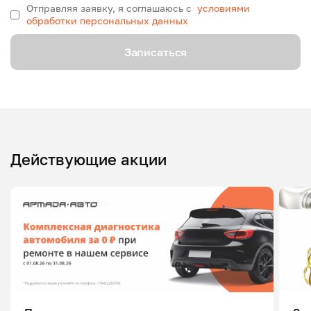
Отправляя заявку, я соглашаюсь с
условиями
обработки персональных данных
Записаться
Действующие акции