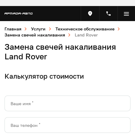
Главная
Услуги
Техническое обслуживание
Замена свечей накаливания
Land Rover
Замена свечей накаливания
Land Rover
Калькулятор стоимости
*
Ваше имя
*
Ваш телефон